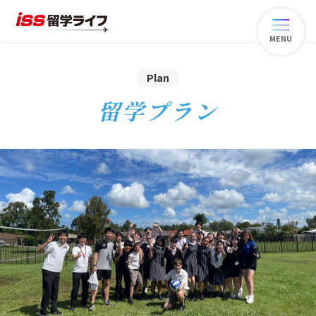
MENU
Plan
留学プラン