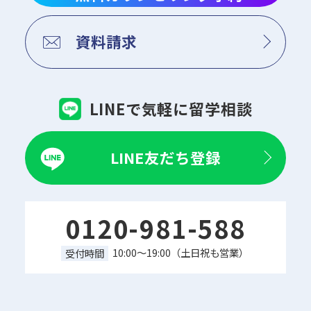
資料請求
LINEで気軽に留学相談
LINE友だち登録
0120-981-588
10:00～19:00（土日祝も営業）
受付時間