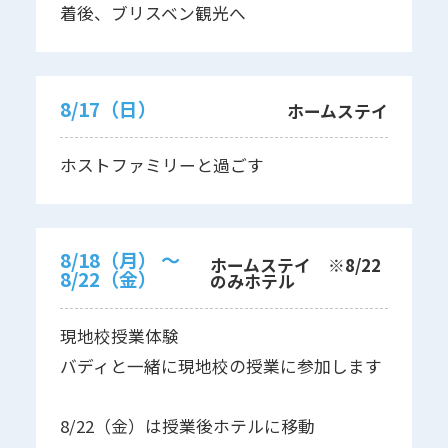
着後、ブリスベン観光へ
8/17（日）
ホームステイ
ホストファミリーと過ごす
8/18（月） 〜
ホームステイ ※8/22
8/22（金）
のみホテル
現地校授業体験
バディと一緒に現地校の授業に参加します
8/22（金）は授業後ホテルに移動