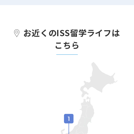
お近くのISS留学ライフは
こちら