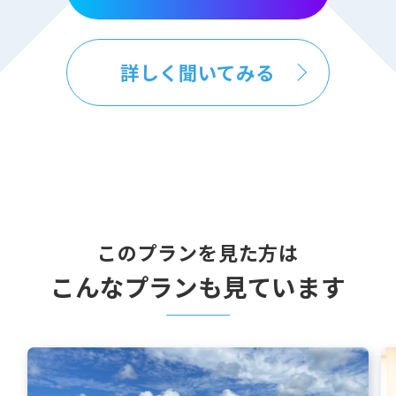
詳しく聞いてみる
このプランを見た方は
こんなプランも見ています