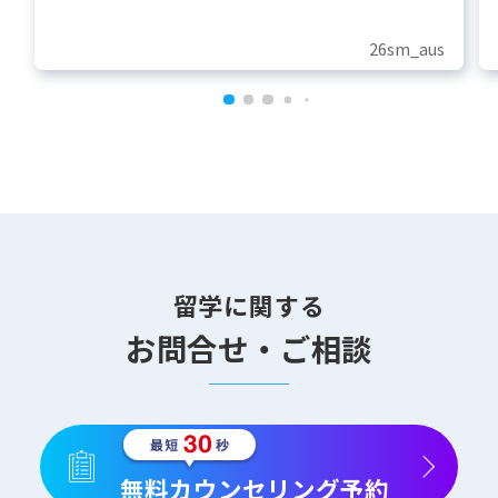
26sm_aus
留学に関する
お問合せ・ご相談
無料カウンセリング予約