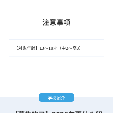
注意事項
【対象年齢】13～18才（中2～高3）
学校紹介