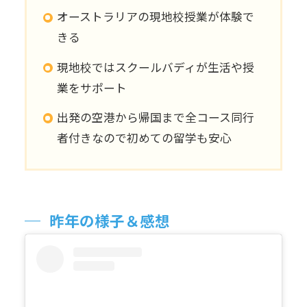
オーストラリアの現地校授業が体験で
きる
現地校ではスクールバディが生活や授
業をサポート
出発の空港から帰国まで全コース同行
者付きなので初めての留学も安心
昨年の様子＆感想