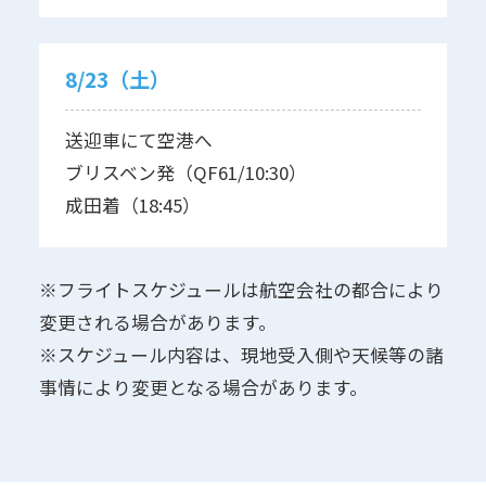
8/23（土）
送迎車にて空港へ
ブリスベン発（QF61/10:30）
成田着（18:45）
※フライトスケジュールは航空会社の都合により
変更される場合があります。
※スケジュール内容は、現地受入側や天候等の諸
事情により変更となる場合があります。