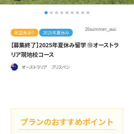
25summer_aus
航空券あり
2025年夏休み
【募集終了】2025年夏休み留学 ⑬オーストラ
リア現地校コース
オーストラリア ブリスベン
プランのおすすめポイント