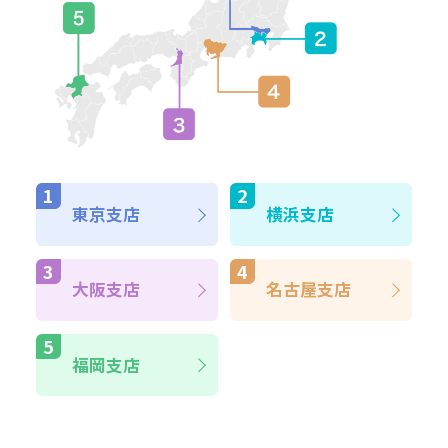
東京支店
横浜支店
大阪支店
名古屋支店
福岡支店