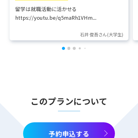
留学は就職活動に活かせる
https://youtu.be/q5maRh1VHm...
石井 俊吾さん(大学生)
このプランについて
予約申込する