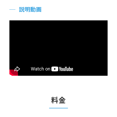
説明動画
料金