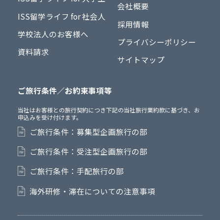
会社概要
ISS留学ライフ for 社会人
採用情報
学校法人のお客様へ
プライバシーポリシー
資料請求
サイトマップ
ご旅行条件／お約束事項等
当社はお客様との旅行契約につき下記の当社旅行業約款に基づき、お
申込みを受け付けます。
ご旅行条件：募集型企画旅行の部
ご旅行条件：受注型企画旅行の部
ご旅行条件：手配旅行の部
海外研修・滞在についての注意事項