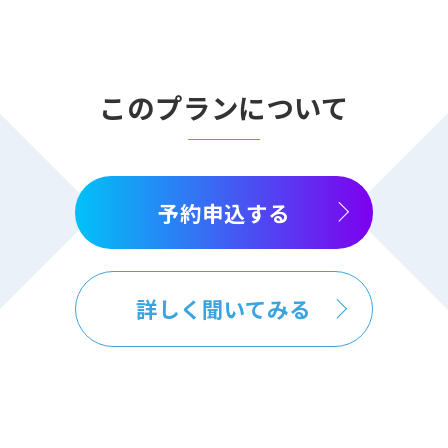
このプランについて
予約申込する
詳しく聞いてみる