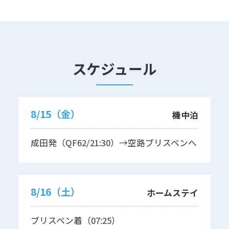
スケジュール
8/15（金）
機中泊
成田発（QF62/21:30）→空路ブリスベンへ
8/16（土）
ホームステイ
ブリスベン着（07:25）