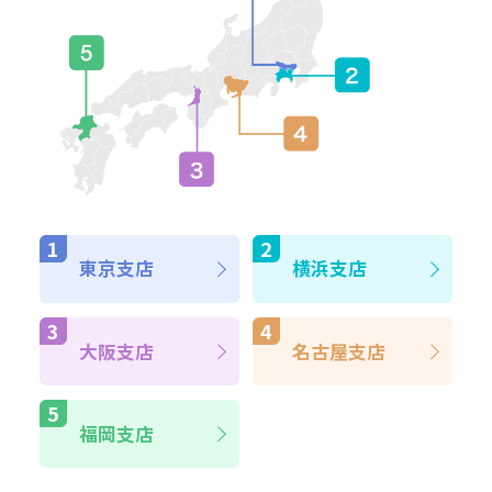
東京支店
横浜支店
大阪支店
名古屋支店
福岡支店