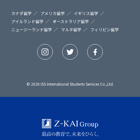
カナダ留学
アメリカ留学
イギリス留学
アイルランド留学
オーストラリア留学
ニュージーランド留学
マルタ留学
フィリピン留学
© 2026 ISS International Students Services Co.,Ltd.