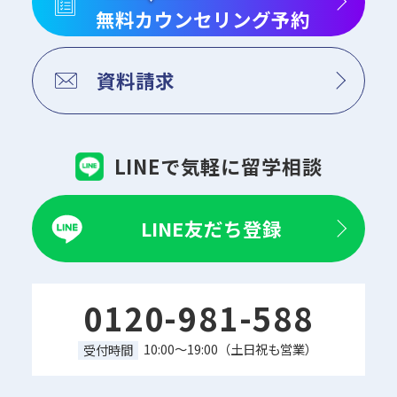
無料カウンセリング予約
資料請求
LINEで気軽に留学相談
LINE友だち登録
0120-981-588
10:00～19:00（土日祝も営業）
受付時間