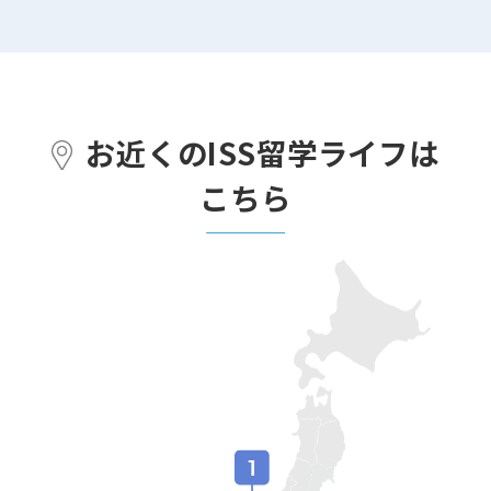
お近くのISS留学ライフは
こちら