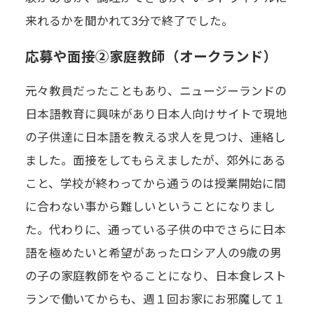
来れるかを聞かれて3分で終了でした。
応募や面接②家庭教師（オークランド）
元々教員だったこともあり、ニュージーランドの
日本語教育に興味があり日本人向けサイトで現地
の子供達に日本語を教える求人を見つけ、連絡し
ました。面接をしてもらえましたが、郊外にある
こと、学校が終わってから通うのは授業開始に間
に合わない事から難しいということになりまし
た。代わりに、通っている子供の中でさらに日本
語を極めたいと希望があったロシア人の9歳の男
の子の家庭教師をやることになり、日本食レスト
ランで働いてからも、週１回お家にお邪魔して１