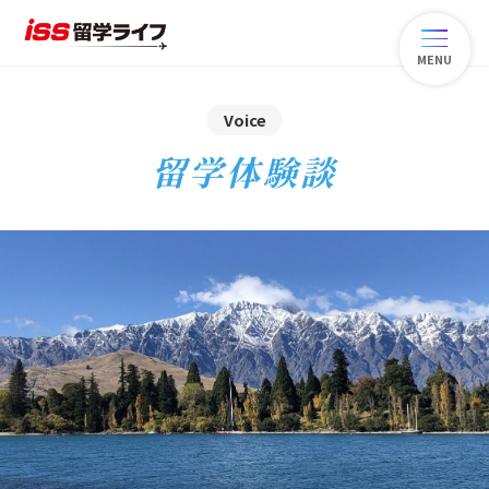
MENU
Voice
留学体験談