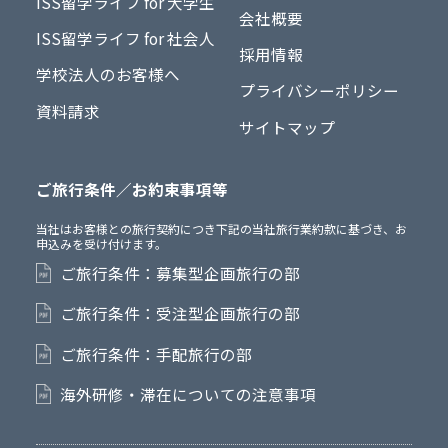
ISS留学ライフ for 大学生
会社概要
ISS留学ライフ for 社会人
採用情報
学校法人のお客様へ
プライバシーポリシー
資料請求
サイトマップ
ご旅行条件／お約束事項等
当社はお客様との旅行契約につき下記の当社旅行業約款に基づき、お
申込みを受け付けます。
ご旅行条件：募集型企画旅行の部
ご旅行条件：受注型企画旅行の部
ご旅行条件：手配旅行の部
海外研修・滞在についての注意事項