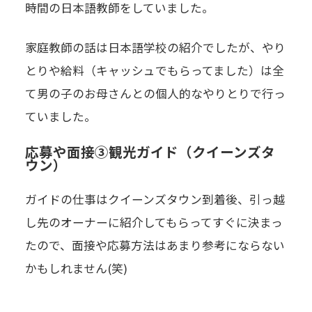
時間の日本語教師をしていました。
家庭教師の話は日本語学校の紹介でしたが、やり
とりや給料（キャッシュでもらってました）は全
て男の子のお母さんとの個人的なやりとりで行っ
ていました。
応募や面接③観光ガイド（クイーンズタ
ウン）
ガイドの仕事はクイーンズタウン到着後、引っ越
し先のオーナーに紹介してもらってすぐに決まっ
たので、面接や応募方法はあまり参考にならない
かもしれません(笑)