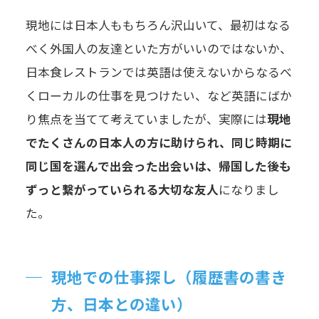
現地には日本人ももちろん沢山いて、最初はなる
べく外国人の友達といた方がいいのではないか、
日本食レストランでは英語は使えないからなるべ
くローカルの仕事を見つけたい、など英語にばか
り焦点を当てて考えていましたが、実際には
現地
でたくさんの日本人の方に助けられ、同じ時期に
同じ国を選んで出会った出会いは、帰国した後も
ずっと繋がっていられる大切な友人
になりまし
た。
現地での仕事探し（履歴書の書き
方、日本との違い）