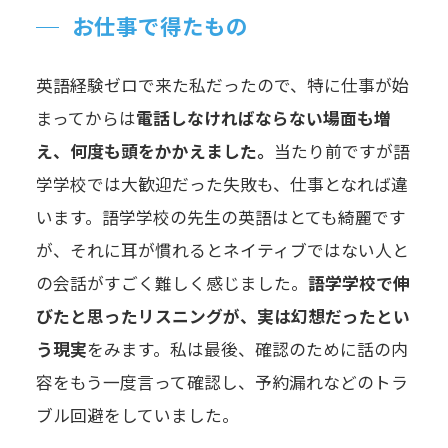
お仕事で得たもの
英語経験ゼロで来た私だったので、特に仕事が始
まってからは
電話しなければならない場面も増
え、何度も頭をかかえました。
当たり前ですが語
学学校では大歓迎だった失敗も、仕事となれば違
います。語学学校の先生の英語はとても綺麗です
が、それに耳が慣れるとネイティブではない人と
の会話がすごく難しく感じました。
語学学校で伸
びたと思ったリスニングが、実は幻想だったとい
う現実
をみます。私は最後、確認のために話の内
容をもう一度言って確認し、予約漏れなどのトラ
ブル回避をしていました。