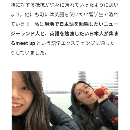
語に対する抵抗が徐々に薄れていったように思い
ます。他にも町には英語を使いたい留学生で溢れ
ています。私は
現地で日本語を勉強したいニュー
ジーランド人と、英語を勉強したい日本人が集ま
るmeet up
という語学エクスチェンジに通った
りしていました。