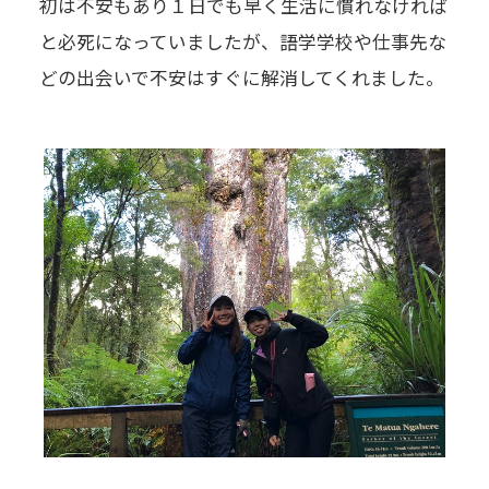
初は不安もあり１日でも早く生活に慣れなければ
と必死になっていましたが、語学学校や仕事先な
どの出会いで不安はすぐに解消してくれました。