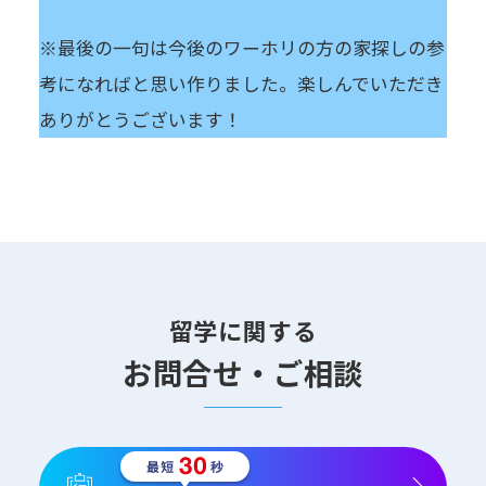
※最後の一句は今後のワーホリの方の家探しの参
考になればと思い作りました。楽しんでいただき
ありがとうございます！
留学に関する
お問合せ・ご相談