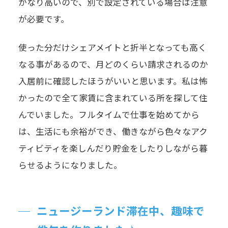
かなり高いので、別で設定されている場合は注意
が必要です。
使った分だけシェアメイトと折半となっても高く
なる事があるので、月どのくらい請求されるのか
入居前に確認したほうがいいと思います。私は怖
かったので全て家賃に含まれている所を探して住
んでいました。フルタイムで仕事を始めてから
は、生活にも余裕ができ、働きながら色々なアク
ティビティを楽しんだり貯金をしたりしながら暮
らせるようになりました。
ニュージーランド滞在中、趣味で