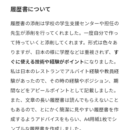
履歴書について
履歴書の添削は学校の学生支援センターや担任の
先生が添削を行ってくれました。一度自分で作っ
て持っていくと添削してくれます。形式は色々あ
りますが、日本の様に学歴などは重視されず、
す
ぐに使える技術や経験がポイント
になりました。
私は日本のレストランでアルバイト経験や教員経
験があったので、その時の経験やポジション、期
間などをアピールポイントとして記載しました。
また、文章の長い履歴書は読んでもらえないこと
もあるので、とにかく簡潔に見やすい履歴書を作
成するようアドバイスをもらい、A4用紙1枚でシ
ンプルな履歴書を作成しました。