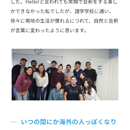
した。Hello!と言われても笑顔で会釈をする事し
かできなかった私でしたが、語学学校に通い、
徐々に現地の生活が慣れるにつれて、自然と会釈
が言葉に変わったように思います。
いつの間にか海外の人っぽくなり