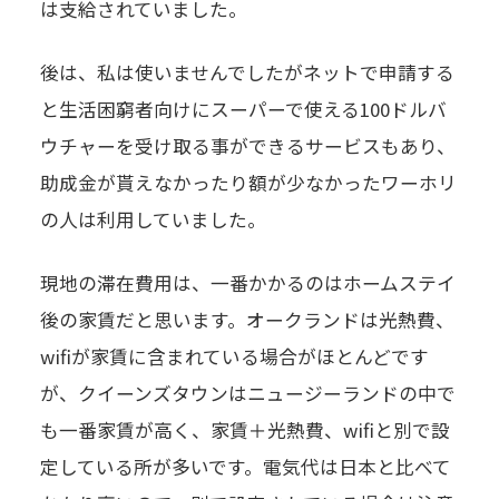
は支給されていました。
後は、私は使いませんでしたがネットで申請する
と生活困窮者向けにスーパーで使える100ドルバ
ウチャーを受け取る事ができるサービスもあり、
助成金が貰えなかったり額が少なかったワーホリ
の人は利用していました。
現地の滞在費用は、一番かかるのはホームステイ
後の家賃だと思います。オークランドは光熱費、
wifiが家賃に含まれている場合がほとんどです
が、クイーンズタウンはニュージーランドの中で
も一番家賃が高く、家賃＋光熱費、wifiと別で設
定している所が多いです。電気代は日本と比べて