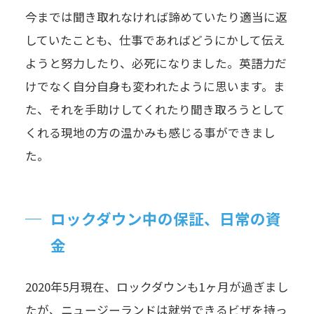
今までは聞き取れなければ諦めていたり適当に返
していたことも、仕事であればどうにかして伝え
ようと努力したり、必死になりました。英語力だ
けでなく自分自身も変われたように思います。ま
た、それを手助けしてくれたり聞き取ろうとして
くれる現地の方の温かみも感じる事ができまし
た。
ロックダウン中の保証、日常の資
金
2020年5月現在、ロックダウンも1ヶ月が過ぎまし
たが、ニュージーランドは就労できるビザを持っ