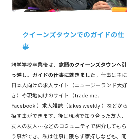
クイーンズタウンでのガイドの仕
事
語学学校卒業後は、
念願のクイーンズタウンへ引
っ越し、ガイドの仕事に就きました。
仕事は主に
日本人向けの求人サイト（ニュージーランド大好
き）や現地向けのサイト（trade me、
Facebook ）求人雑誌（lakes weekly ）などから
探す事ができます。後は現地で知り合った友人、
友人の友人…などのコミュニティで紹介してもら
う事ができ、私は仕事に限らず家探しなども、聞