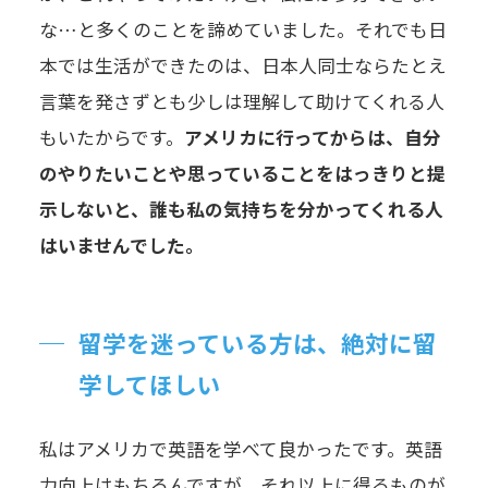
な…と多くのことを諦めていました。それでも日
本では生活ができたのは、日本人同士ならたとえ
言葉を発さずとも少しは理解して助けてくれる人
もいたからです。
アメリカに行ってからは、自分
のやりたいことや思っていることをはっきりと提
示しないと、誰も私の気持ちを分かってくれる人
はいませんでした。
留学を迷っている方は、絶対に留
学してほしい
私はアメリカで英語を学べて良かったです。英語
力向上はもちろんですが、それ以上に得るものが