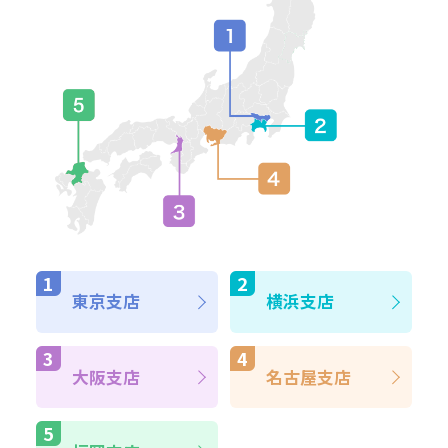
東京支店
横浜支店
大阪支店
名古屋支店