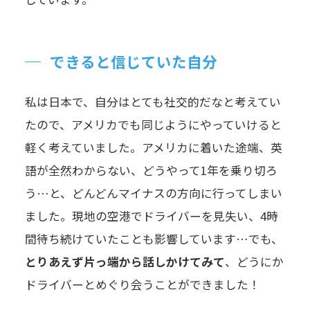
できると信じていた自分
私は日本で、自分はとても社交的だなと考えてい
たので、アメリカでも同じようにやっていけると
軽く考えていました。アメリカに着いた途端、英
語が全然わからない、どうやって1年を乗り切ろ
う…と、どんどんマイナスの方向に行ってしまい
ました。現地の空港でドライバーを見失い、4時
間待ち続けていたことも影響しています…でも、
とりあえず片っ端から話しかけてみて
、どうにか
ドライバーとめぐり会うことができました！