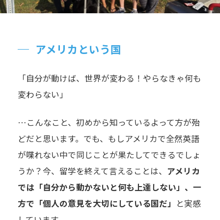
アメリカという国
「自分が動けば、世界が変わる！やらなきゃ何も
変わらない」
…こんなこと、初めから知っているよって方が殆
どだと思います。でも、もしアメリカで全然英語
が喋れない中で同じことが果たしてできるでしょ
うか？今、留学を終えて言えることは、
アメリカ
では「自分から動かないと何も上達しない」、一
方で「個人の意見を大切にしている国だ」
と実感
しています。