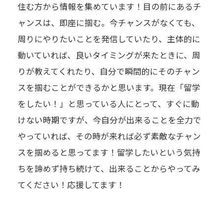
住む方から情報を集めています！目の前にあるチ
ャンスは、即座に掴む。今チャンスがなくても、
周りにやりたいことを発信していたり、主体的に
動いていれば、良いタイミングが来たときに、周
りが教えてくれたり、自分で瞬間的にそのチャン
スを掴むことができるかと思います。現在「留学
をしたい！」と思っている人にとって、すぐに動
けない時期ですが、今自分が出来ることを全力で
やっていれば、その時が来れば必ず素敵なチャン
スを掴めると思ってます！留学したいという気持
ちを諦めず持ち続けて、出来ることからやってみ
てください！応援してます！