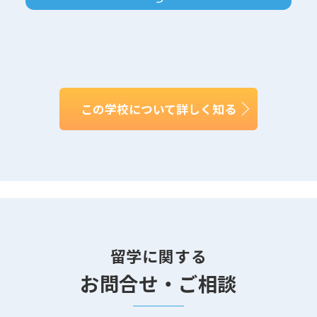
この学校について詳しく知る
留学に関する
お問合せ・ご相談