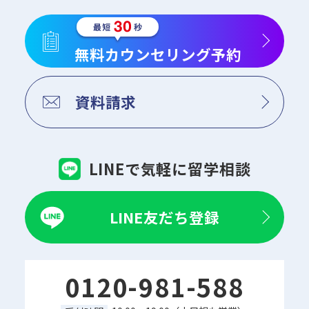
無料カウンセリング予約
資料請求
LINEで気軽に留学相談
LINE友だち登録
0120-981-588