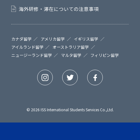
海外研修・滞在についての注意事項
カナダ留学
アメリカ留学
イギリス留学
アイルランド留学
オーストラリア留学
ニュージーランド留学
マルタ留学
フィリピン留学
© 2026 ISS International Students Services Co.,Ltd.