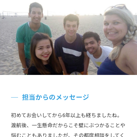
担当からのメッセージ
初めてお会いしてから6年以上も経ちましたね。
渡航後、一生懸命だからこそ壁にぶつかることや
悩むこともありましたが、その都度相談をしてく