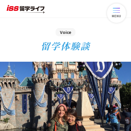
MENU
Voice
留学体験談