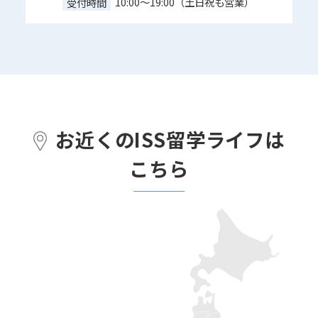
10:00～19:00（土日祝も営業）
受付時間
お近くのISS留学ライフは
こちら