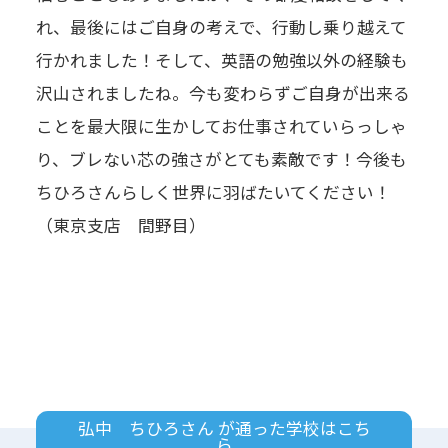
れ、最後にはご自身の考えで、行動し乗り越えて
行かれました！そして、英語の勉強以外の経験も
沢山されましたね。今も変わらずご自身が出来る
ことを最大限に生かしてお仕事されていらっしゃ
り、ブレない芯の強さがとても素敵です！今後も
ちひろさんらしく世界に羽ばたいてください！
（東京支店 間野目）
弘中 ちひろさん が通った学校はこち
ら