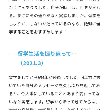
たくさんありました。自分が動けば、世界が変わ
る。まさにその通りだなと実感しました。留学を
しようか、しないか迷っているのなら、
絶対に留
学することをおすすめし
ます！
留学生活を振り返って…
（2021.3）
留学をしてから約4年が経過しました。4年前に書
いていた自分のメッセージを久しぶり見返してみ
ると、今大事にしていることとあまり変わってな
いなと実感します。留学から帰ってきてからは、
大学を卒業後、大学院に入り、在学中インターン