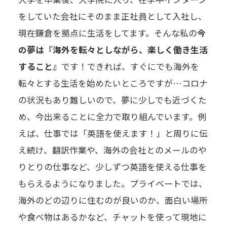
をしていた会社にそのまま正社員として入社し、
現在鎌倉を拠点に生活をしてます。そんな私の
今
の夢は『海外を転々としながら、楽しく働き生活
すること』
です！できれば、すぐにでも海外を
転々とする生活を始めたいところですが…コロナ
の状況もあり難しいので、夢に少しでも近づくた
め、今出来ることに全力で取り組んでいます。例
えば、仕事では「英語を使えます！」と周りに伝
え続け、翻訳作業や、海外の会社とのメールのや
りとりの仕事など、少しずつ英語を使える仕事を
もらえるようになりました。プライベートでは、
海外のどの辺りに住むのが良いのか、面白い場所
や食べ物はあるかなど、チャットを使って現地に