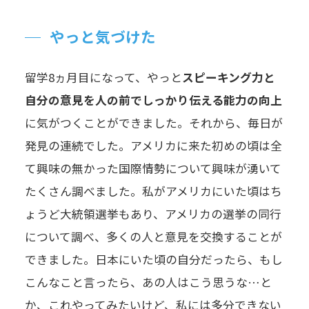
やっと気づけた
留学8ヵ月目になって、やっと
スピーキング力と
自分の意見を人の前でしっかり伝える能力の向上
に気がつくことができました。それから、毎日が
発見の連続でした。アメリカに来た初めの頃は全
て興味の無かった国際情勢について興味が湧いて
たくさん調べました。私がアメリカにいた頃はち
ょうど大統領選挙もあり、アメリカの選挙の同行
について調べ、多くの人と意見を交換することが
できました。日本にいた頃の自分だったら、もし
こんなこと言ったら、あの人はこう思うな…と
か、これやってみたいけど、私には多分できない