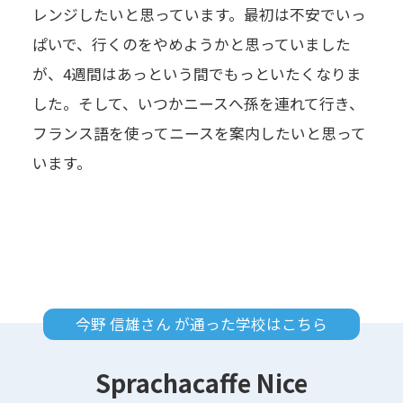
レンジしたいと思っています。最初は不安でいっ
ぱいで、行くのをやめようかと思っていました
が、4週間はあっという間でもっといたくなりま
した。そして、いつかニースへ孫を連れて行き、
フランス語を使ってニースを案内したいと思って
います。
今野 信雄さん が通った学校はこちら
Sprachacaffe Nice