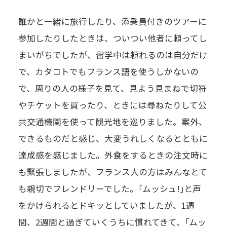
誰かと一緒に旅行したり、添乗員付きのツアーに
参加したりしたときは、ついつい他者に頼ってし
まいがちでしたが、留学中は頼れるのは自分だけ
で、カタコトでもフランス語を使うしかないの
で、周りの人の様子を見て、見よう見まねで切符
やチケットを買ったり、ときには尋ねたりして公
共交通機関を使って観光地を巡りました。案外、
できるものだと感じ、大変うれしくなるとともに
達成感を感じました。外食をするときの注文時に
も緊張しましたが、フランス人の方はみんなとて
も親切でフレンドリーでした。｢ムッシュ!｣と声
をかけられるとドキッとしていましたが、1週
間、2週間と過ぎていくうちに慣れてきて、｢ムッ