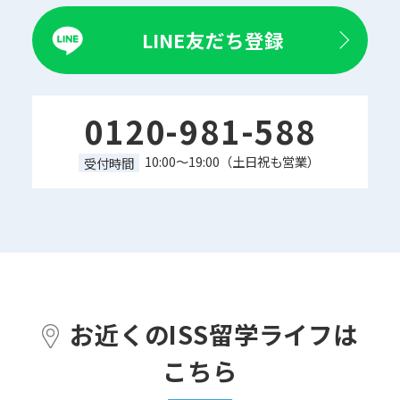
LINE友だち登録
0120-981-588
10:00～19:00（土日祝も営業）
受付時間
お近くのISS留学ライフは
こちら