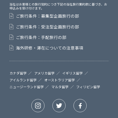
当社はお客様との旅行契約につき下記の当社旅行業約款に基づき、お
申込みを受け付けます。
ご旅行条件：募集型企画旅行の部
ご旅行条件：受注型企画旅行の部
ご旅行条件：手配旅行の部
海外研修・滞在についての注意事項
カナダ留学
アメリカ留学
イギリス留学
アイルランド留学
オーストラリア留学
ニュージーランド留学
マルタ留学
フィリピン留学