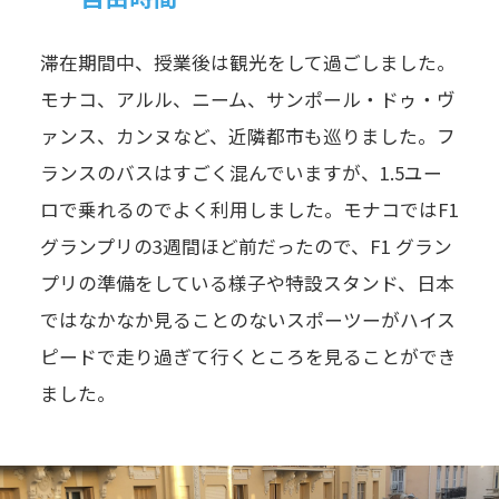
滞在期間中、授業後は観光をして過ごしました。
モナコ、アルル、ニーム、サンポール・ドゥ・ヴ
ァンス、カンヌなど、近隣都市も巡りました。フ
ランスのバスはすごく混んでいますが、1.5ユー
ロで乗れるのでよく利用しました。モナコではF1
グランプリの3週間ほど前だったので、F1 グラン
プリの準備をしている様子や特設スタンド、日本
ではなかなか見ることのないスポーツーがハイス
ピードで走り過ぎて行くところを見ることができ
ました。