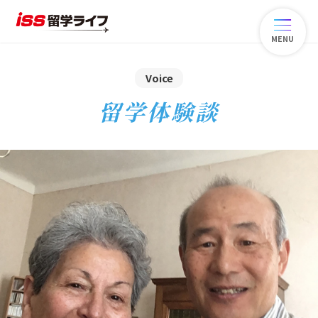
MENU
Voice
留学体験談