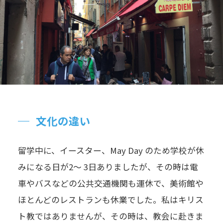
文化の違い
留学中に、イースター、May Day のため学校が休
みになる日が2～ 3日ありましたが、その時は電
車やバスなどの公共交通機関も運休で、美術館や
ほとんどのレストランも休業でした。私はキリス
ト教ではありませんが、その時は、教会に赴きま