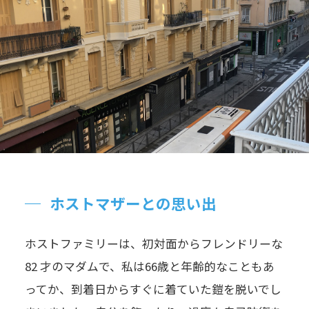
ホストマザーとの思い出
ホストファミリーは、初対面からフレンドリーな
82 才のマダムで、私は66歳と年齢的なこともあ
ってか、到着日からすぐに着ていた鎧を脱いでし