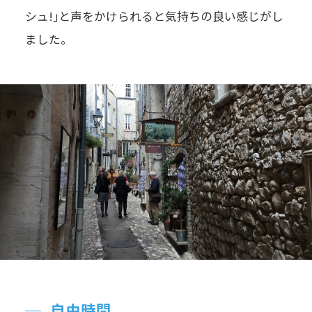
シュ!｣と声をかけられると気持ちの良い感じがし
ました。
自由時間