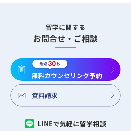
留学に関する
お問合せ・ご相談
無料カウンセリング予約
資料請求
LINEで気軽に留学相談