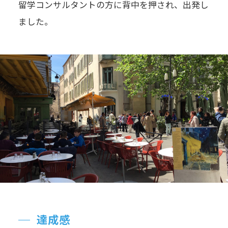
留学コンサルタントの方に背中を押され、出発し
ました。
達成感