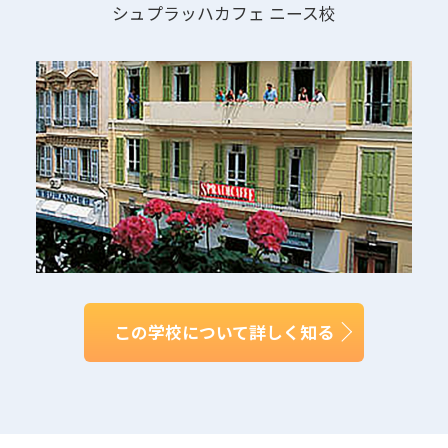
シュプラッハカフェ ニース校
この学校について詳しく知る