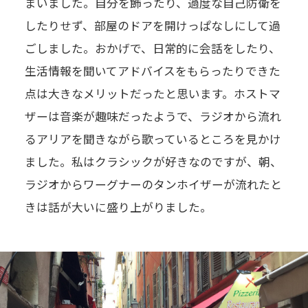
まいました。自分を飾ったり、過度な自己防衛を
したりせず、部屋のドアを開けっぱなしにして過
ごしました。おかげで、日常的に会話をしたり、
生活情報を聞いてアドバイスをもらったりできた
点は大きなメリットだったと思います。ホストマ
ザーは音楽が趣味だったようで、ラジオから流れ
るアリアを聞きながら歌っているところを見かけ
ました。私はクラシックが好きなのですが、朝、
ラジオからワーグナーのタンホイザーが流れたと
きは話が大いに盛り上がりました。