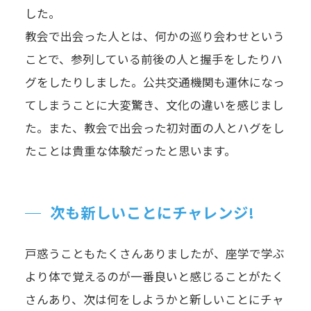
した。
教会で出会った人とは、何かの巡り会わせという
ことで、参列している前後の人と握手をしたりハ
グをしたりしました。公共交通機関も運休になっ
てしまうことに大変驚き、文化の違いを感じまし
た。また、教会で出会った初対面の人とハグをし
たことは貴重な体験だったと思います。
次も新しいことにチャレンジ!
戸惑うこともたくさんありましたが、座学で学ぶ
より体で覚えるのが一番良いと感じることがたく
さんあり、次は何をしようかと新しいことにチャ