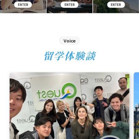
Voice
留学体験談