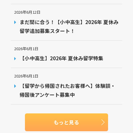
2026年6月12日
まだ間に合う！【小中高生】2026年 夏休み
留学追加募集スタート！
2026年6月1日
【小中高生】2026年 夏休み留学特集
2026年6月1日
【留学から帰国されたお客様へ】体験談・
帰国後アンケート募集中
もっと見る