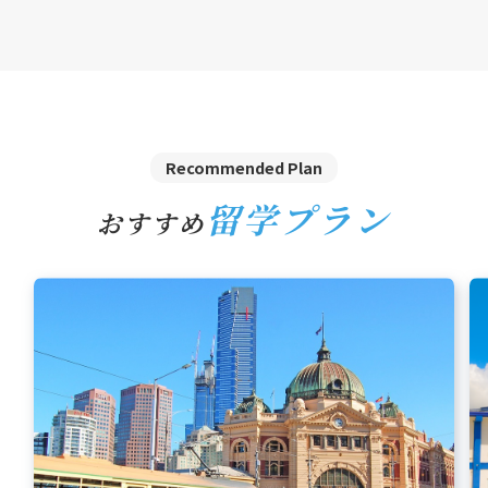
Recommended Plan
留学プラン
おすすめ