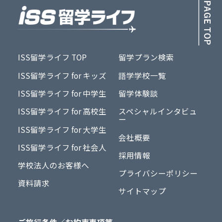
ISS留学ライフ TOP
留学プラン検索
ISS留学ライフ for キッズ
語学学校一覧
ISS留学ライフ for 中学生
留学体験談
ISS留学ライフ for 高校生
スペシャルインタビュ
ー
ISS留学ライフ for 大学生
会社概要
ISS留学ライフ for 社会人
採用情報
学校法人のお客様へ
プライバシーポリシー
資料請求
サイトマップ