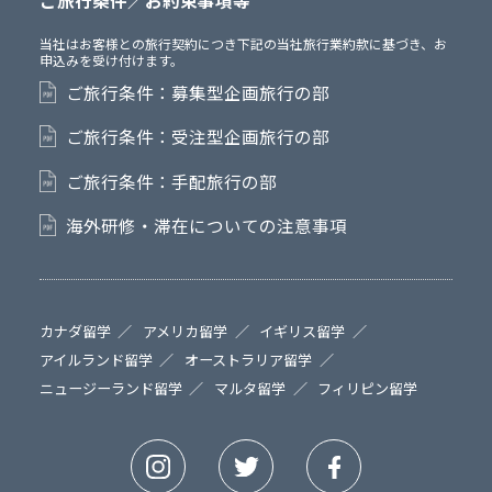
ご旅行条件／お約束事項等
当社はお客様との旅行契約につき下記の当社旅行業約款に基づき、お
申込みを受け付けます。
ご旅行条件：募集型企画旅行の部
ご旅行条件：受注型企画旅行の部
ご旅行条件：手配旅行の部
海外研修・滞在についての注意事項
カナダ留学
アメリカ留学
イギリス留学
アイルランド留学
オーストラリア留学
ニュージーランド留学
マルタ留学
フィリピン留学