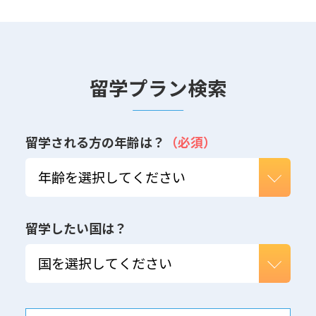
留学プラン検索
留学される方の年齢は？
（必須）
留学したい国は？