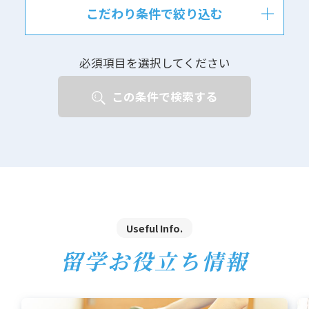
こだわり条件で絞り込む
必須項目を選択してください
この条件で検索する
Useful Info.
留学お役立ち情報