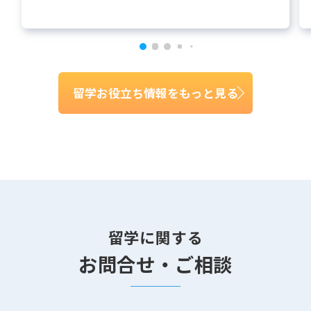
留学お役立ち情報をもっと見る
留学に関する
お問合せ・ご相談