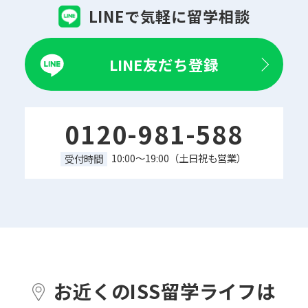
LINEで気軽に留学相談
LINE友だち登録
0120-981-588
10:00～19:00（土日祝も営業）
受付時間
お近くのISS留学ライフは