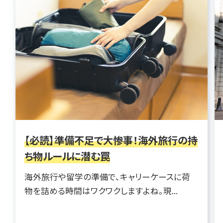
【必読】準備不足で大惨事！海外旅行の持
ち物ルールに潜む罠
海外旅行や留学の準備で、キャリーケースに荷
物を詰める時間はワクワクしますよね。現...