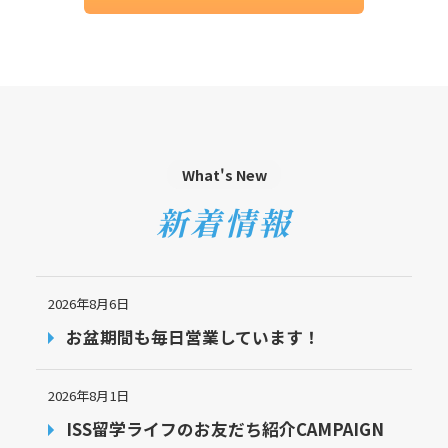
What's New
新着情報
2026年8月6日
お盆期間も毎日営業しています！
2026年8月1日
ISS留学ライフのお友だち紹介CAMPAIGN