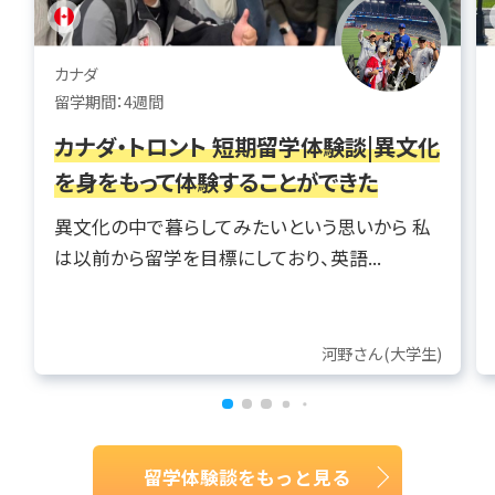
カナダ
留学期間：4週間
カナダ・トロント 短期留学体験談|異文化
を身をもって体験することができた
異文化の中で暮らしてみたいという思いから 私
は以前から留学を目標にしており、英語...
河野さん(大学生)
留学体験談をもっと見る