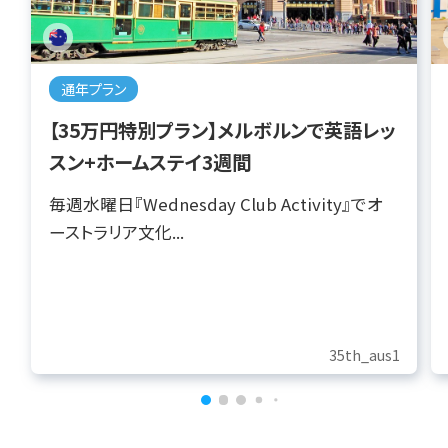
通年プラン
【35万円特別プラン】メルボルンで英語レッ
スン+ホームステイ3週間
毎週水曜日『Wednesday Club Activity』でオ
ーストラリア文化...
35th_aus1