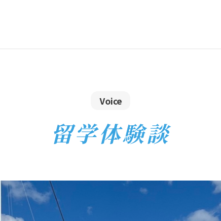
Voice
留学体験談