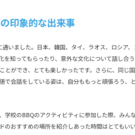
との印象的な出来事
校に通いました。日本、韓国、タイ、ラオス、ロシア
化を知ってもらったり、意外な文化について話し合
ことができ、とても楽しかったです。さらに、同じ
語で会話をしている姿は、自分ももっと頑張ろう、
、学校のBBQのアクティビティに参加した際、みん
ドのおすすめの場所を紹介しあった時間はとてもい