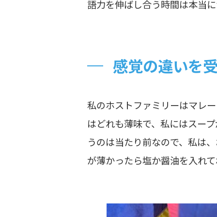
語力を伸ばし合う時間は本当に
感覚の違いを
私のホストファミリーはマレー
はどれも薄味で、私にはスープ
うのは当たり前なので、私は、
が薄かったら塩か醤油を入れて