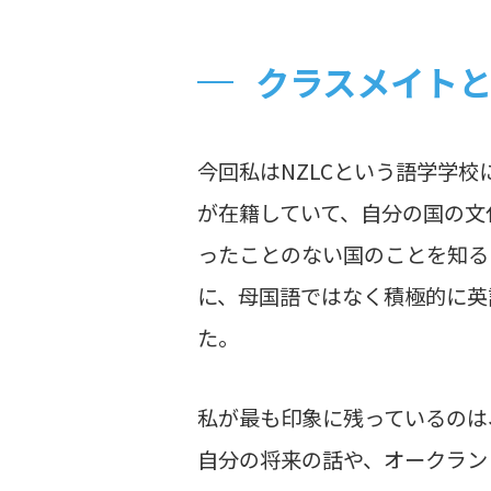
クラスメイト
今回私はNZLCという語学学
が在籍していて、自分の国の文
ったことのない国のことを知る
に、母国語ではなく積極的に英
た。
私が最も印象に残っているのは
自分の将来の話や、オークラン