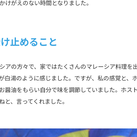
かけがえのない時間となりました。
受け止めること
シアの方々で、家ではたくさんのマレーシア料理を
が白湯のように感じました。ですが、私の感覚と、
お醤油をもらい自分で味を調節していました。ホス
ねと、言ってくれました。