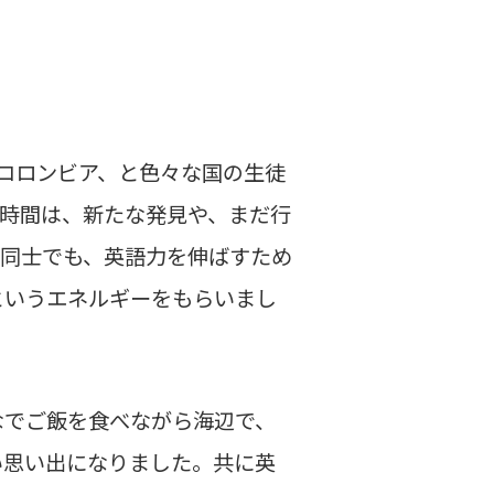
、コロンビア、と色々な国の生徒
う時間は、新たな発見や、まだ行
国同士でも、英語力を伸ばすため
というエネルギーをもらいまし
なでご飯を食べながら海辺で、
い思い出になりました。共に英