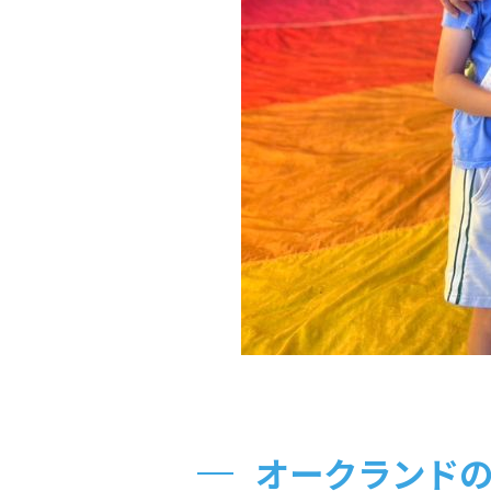
オークランド