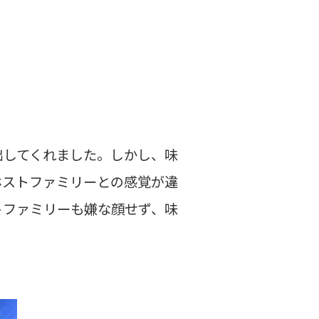
出してくれました。しかし、味
ホストファミリーとの感覚が違
トファミリーも嫌な顔せず、味