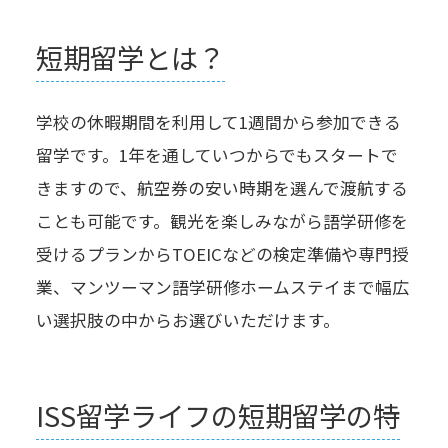
短期留学とは？
学校の休暇期間を利用して1週間から参加できる
留学です。1年を通していつからでもスタートで
きますので、航空券の安い時期を選んで渡航する
ことも可能です。観光を楽しみながら語学研修を
受けるプランからTOEICなどの検定準備や専門授
業、マンツーマン語学研修ホームステイまで幅広
い選択肢の中からお選びいただけます。
ISS留学ライフの短期留学の特