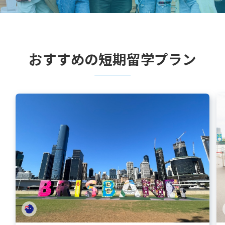
おすすめの短期留学プラン