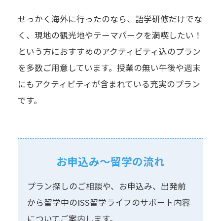
せっかく海外に行ったのなら、語学研修だけでな
く、現地の観光地やテーマパークを満喫したい！
という方におすすめのアクティビティ込のプラン
を多数ご用意しています。授業の無い午後や週末
にもアクティビティが含まれている充実のプラン
です。
お申込み〜留学の流れ
プラン探しのご相談や、お申込み、出発前
から留学中のISS留学ライフのサポート内容
についてご案内します。