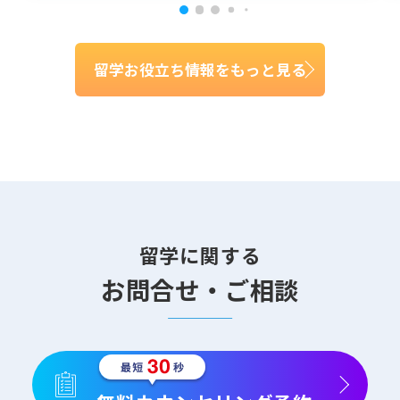
留学お役立ち情報をもっと見る
留学に関する
お問合せ・ご相談