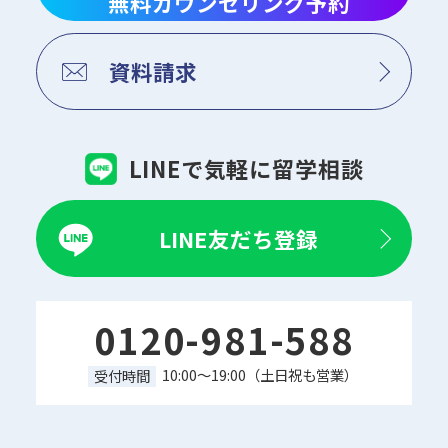
無料カウンセリング予約
資料請求
LINEで気軽に留学相談
LINE友だち登録
0120-981-588
10:00～19:00（土日祝も営業）
受付時間