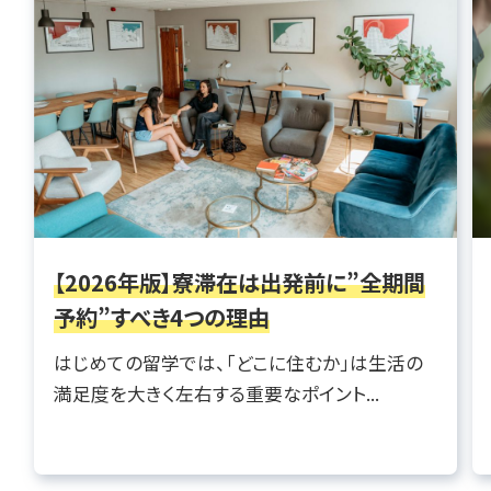
【2026年版】寮滞在は出発前に”全期間
予約”すべき4つの理由
はじめての留学では、「どこに住むか」は生活の
満足度を大きく左右する重要なポイント...