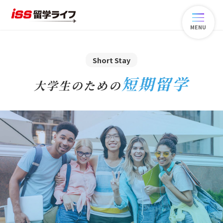
MENU
Short Stay
短期留学
大学生のための