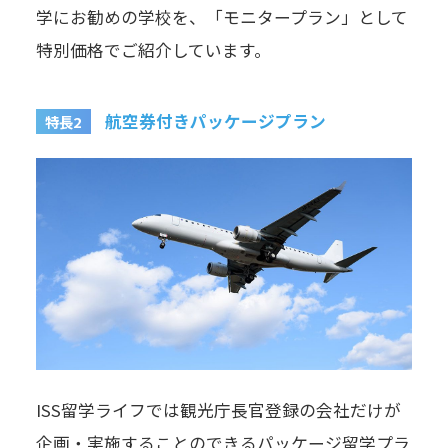
学にお勧めの学校を、「モニタープラン」として
特別価格でご紹介しています。
航空券付きパッケージプラン
特長2
ISS留学ライフでは観光庁長官登録の会社だけが
企画・実施することのできるパッケージ留学プラ