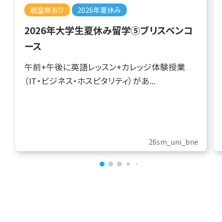
航空券あり
2026年夏休み
2026年大学生夏休み留学⑤ブリスベンコ
ース
午前+午後に英語レッスン+カレッジ体験授業
（IT・ビジネス・ホスピタリティ）があ...
26sm_uni_bne