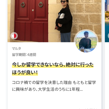
マルタ
留学期間：4週間
今しか留学できないなら、絶対に行った
ほうが良い！
コロナ禍での留学を決意した理由 もともと留学
に興味があり、大学生活のうちに1年程...