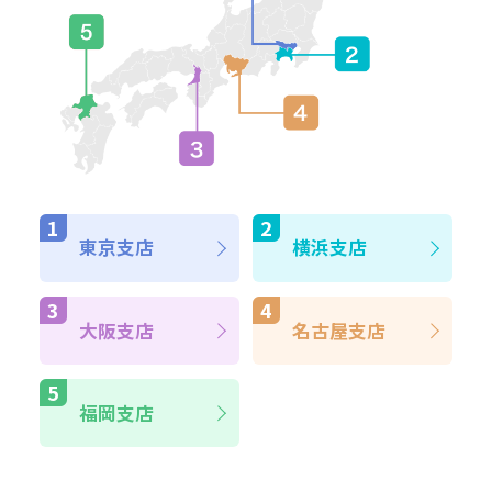
東京支店
横浜支店
大阪支店
名古屋支店
福岡支店