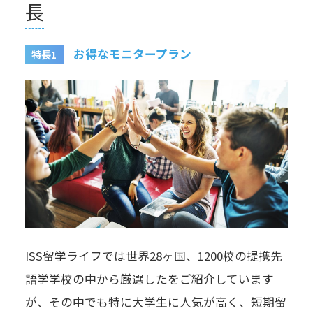
長
お得なモニタープラン
特長1
ISS留学ライフでは世界28ヶ国、1200校の提携先
語学学校の中から厳選したをご紹介しています
が、その中でも特に大学生に人気が高く、短期留