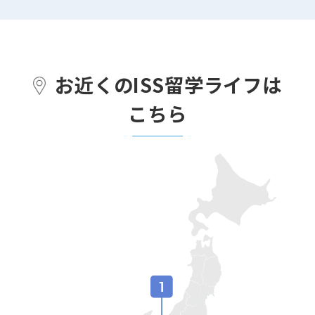
お近くのISS留学ライフは
こちら