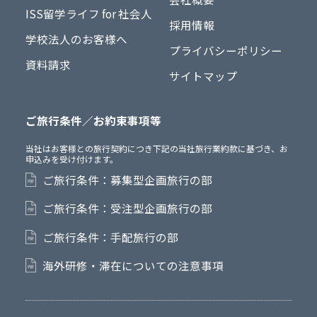
ISS留学ライフ for 社会人
採用情報
学校法人のお客様へ
プライバシーポリシー
資料請求
サイトマップ
ご旅行条件／お約束事項等
当社はお客様との旅行契約につき下記の当社旅行業約款に基づき、お
申込みを受け付けます。
ご旅行条件：募集型企画旅行の部
ご旅行条件：受注型企画旅行の部
ご旅行条件：手配旅行の部
海外研修・滞在についての注意事項