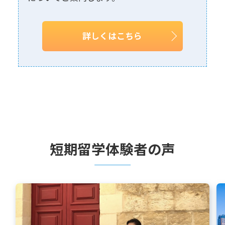
詳しくはこちら
短期留学体験者の声