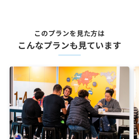
このプランを見た方は
こんなプランも見ています