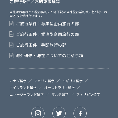
ご旅行条件／お約束事項等
当社はお客様との旅行契約につき下記の当社旅行業約款に基づき、お
申込みを受け付けます。
ご旅行条件：募集型企画旅行の部
ご旅行条件：受注型企画旅行の部
ご旅行条件：手配旅行の部
海外研修・滞在についての注意事項
カナダ留学
アメリカ留学
イギリス留学
アイルランド留学
オーストラリア留学
ニュージーランド留学
マルタ留学
フィリピン留学