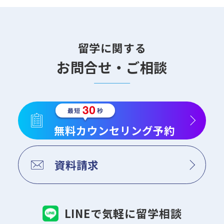
留学に関する
お問合せ・ご相談
無料カウンセリング予約
資料請求
LINEで気軽に留学相談