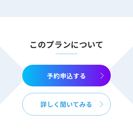
このプランについて
予約申込する
詳しく聞いてみる