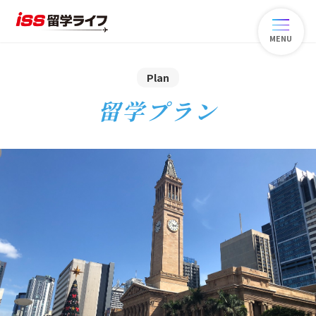
MENU
Plan
留学プラン