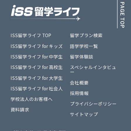
ISS留学ライフ TOP
留学プラン検索
ISS留学ライフ for キッズ
語学学校一覧
ISS留学ライフ for 中学生
留学体験談
ISS留学ライフ for 高校生
スペシャルインタビュ
ー
ISS留学ライフ for 大学生
会社概要
ISS留学ライフ for 社会人
採用情報
学校法人のお客様へ
プライバシーポリシー
資料請求
サイトマップ