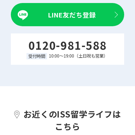
LINE友だち登録
0120-981-588
10:00～19:00（土日祝も営業）
受付時間
お近くのISS留学ライフは
こちら