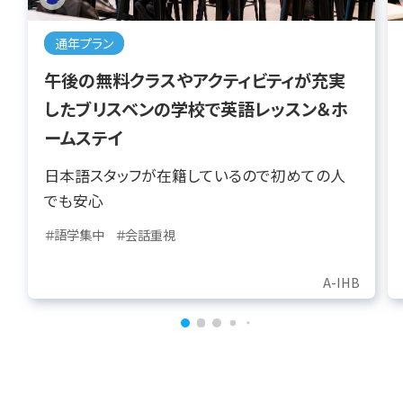
通年プラン
午後の無料クラスやアクティビティが充実
したブリスベンの学校で英語レッスン＆ホ
ームステイ
日本語スタッフが在籍しているので初めての人
でも安心
＃語学集中
＃会話重視
A-IHB