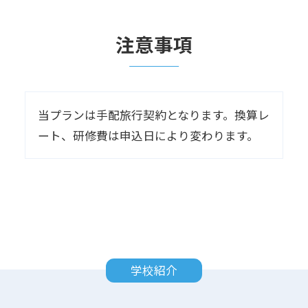
注意事項
当プランは手配旅行契約となります。換算レ
ート、研修費は申込日により変わります。
学校紹介