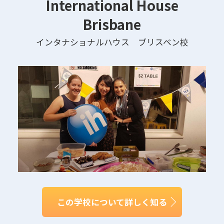
International House
Brisbane
インタナショナルハウス ブリスベン校
この学校について詳しく知る