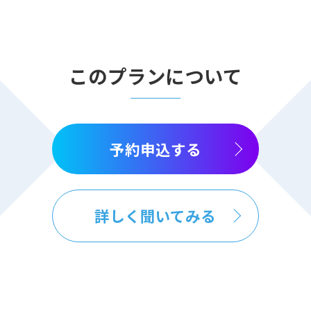
このプランについて
予約申込する
詳しく聞いてみる