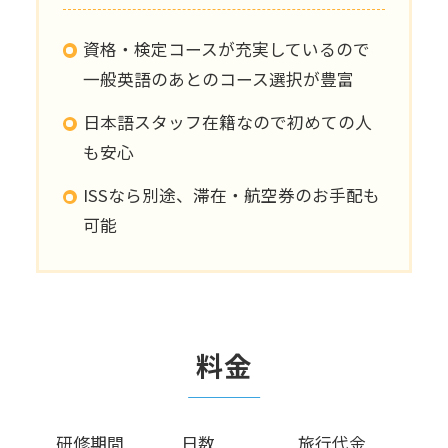
資格・検定コースが充実しているので
一般英語のあとのコース選択が豊富
日本語スタッフ在籍なので初めての人
も安心
ISSなら別途、滞在・航空券のお手配も
可能
料金
研修期間
日数
旅行代金