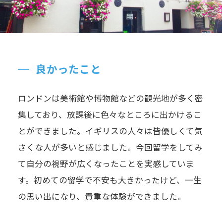
良かったこと
ロンドンは美術館や博物館などの観光地が多く密
集しており、放課後に色々なところに出かけるこ
とができました。イギリスの人々は皆優しくて気
さくな人が多いと感じました。今回留学をしてみ
て自分の視野が広くなったことを実感していま
す。初めての留学で不安も大きかったけど、一生
の思い出になり、貴重な体験ができました。