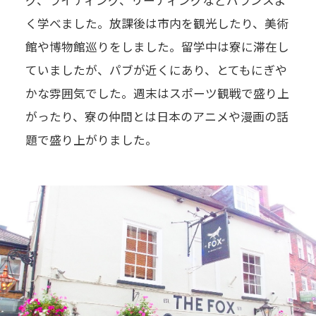
く学べました。放課後は市内を観光したり、美術
館や博物館巡りをしました。留学中は寮に滞在し
ていましたが、パブが近くにあり、とてもにぎや
かな雰囲気でした。週末はスポーツ観戦で盛り上
がったり、寮の仲間とは日本のアニメや漫画の話
題で盛り上がりました。