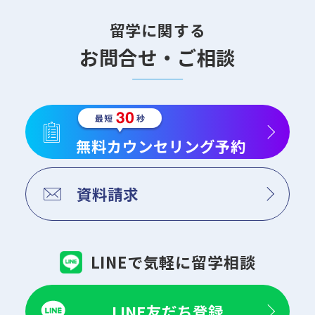
留学に関する
お問合せ・ご相談
無料カウンセリング予約
資料請求
LINEで気軽に留学相談
LINE友だち登録