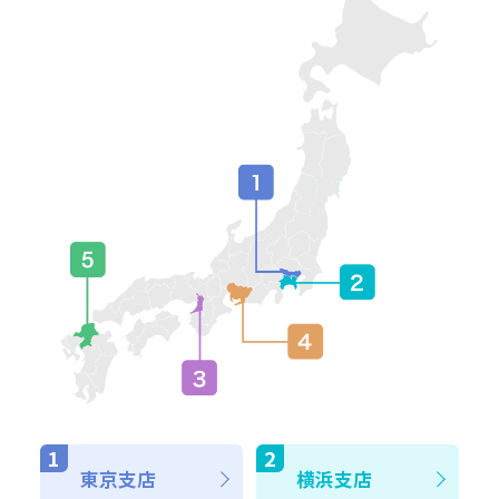
東京支店
横浜支店