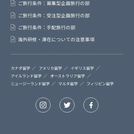
ご旅行条件：募集型企画旅行の部
ご旅行条件：受注型企画旅行の部
ご旅行条件：手配旅行の部
海外研修・滞在についての注意事項
カナダ留学
アメリカ留学
イギリス留学
アイルランド留学
オーストラリア留学
ニュージーランド留学
マルタ留学
フィリピン留学