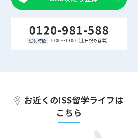
0120-981-588
10:00～19:00（土日祝も営業）
受付時間
お近くのISS留学ライフは
こちら