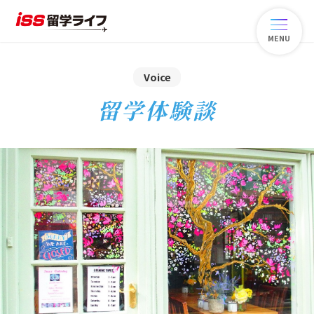
MENU
Voice
留学体験談