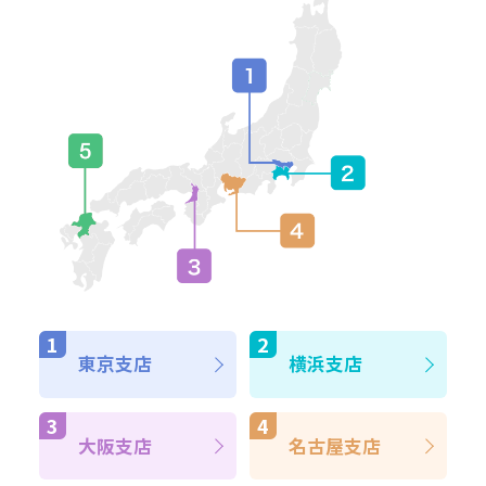
東京支店
横浜支店
大阪支店
名古屋支店