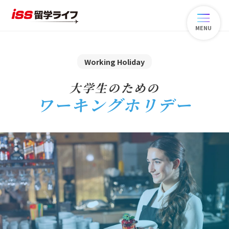
MENU
Working Holiday
大学生のための
ワーキングホリデー