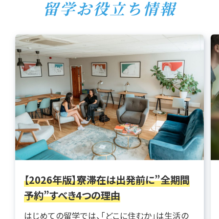
留学お役立ち情報
【2026年版】寮滞在は出発前に”全期間
予約”すべき4つの理由
はじめての留学では、「どこに住むか」は生活の