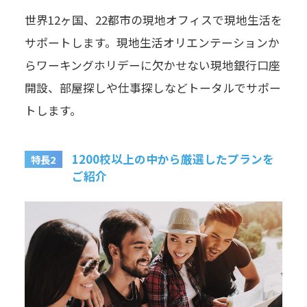
世界12ヶ国、22都市の現地オフィスで現地生活を
サポートします。現地生活オリエンテーションか
らワーキングホリデーに欠かせない現地銀行口座
開設、部屋探しや仕事探しなどトータルでサポー
トします。
1200校以上の中から厳選したプランを
特長2
ご紹介