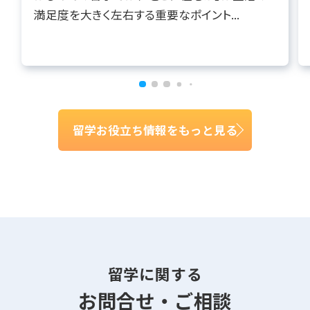
満足度を大きく左右する重要なポイント...
留学お役立ち情報をもっと見る
留学に関する
お問合せ・ご相談