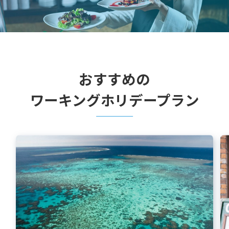
おすすめの
ワーキングホリデープラン