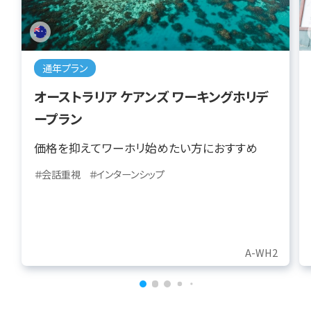
通年プラン
オーストラリア ケアンズ ワーキングホリデ
ープラン
価格を抑えてワーホリ始めたい方におすすめ
＃会話重視
＃インターンシップ
A-WH2