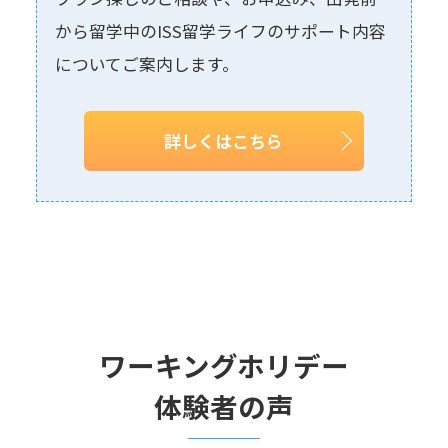
から留学中のISS留学ライフのサポート内容
についてご案内します。
詳しくはこちら
ワーキングホリデー
体験者の声