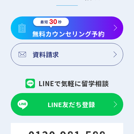
無料カウンセリング予約
資料請求
LINEで気軽に留学相談
LINE友だち登録