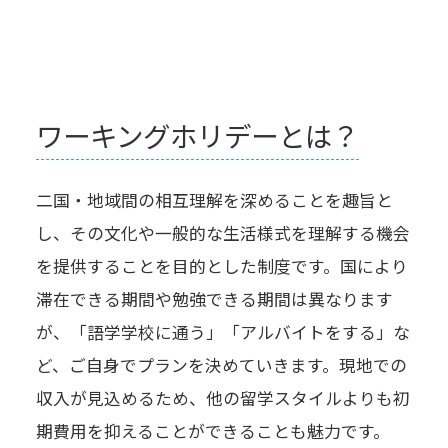
ワーキングホリデーとは？
二国・地域間の相互理解を深めることを趣旨と
し、その文化や一般的な生活様式を理解する機会
を提供することを目的とした制度です。国により
滞在できる期間や勉強できる期間は異なります
が、「語学学校に通う」「アルバイトをする」な
ど、ご自身でプランを決めていきます。現地での
収入が見込めるため、他の留学スタイルよりも初
期費用を抑えることができることも魅力です。