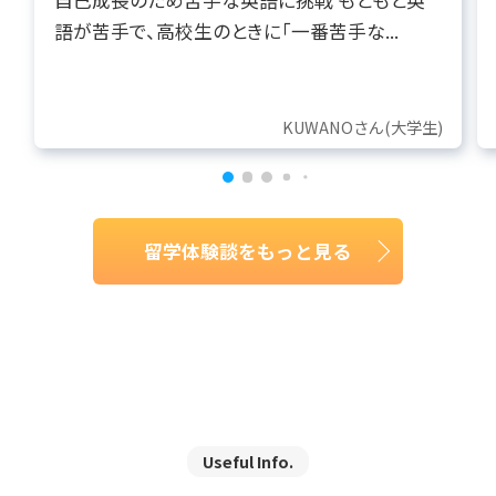
語が苦手で、高校生のときに「一番苦手な...
KUWANOさん(大学生)
留学体験談をもっと見る
Useful Info.