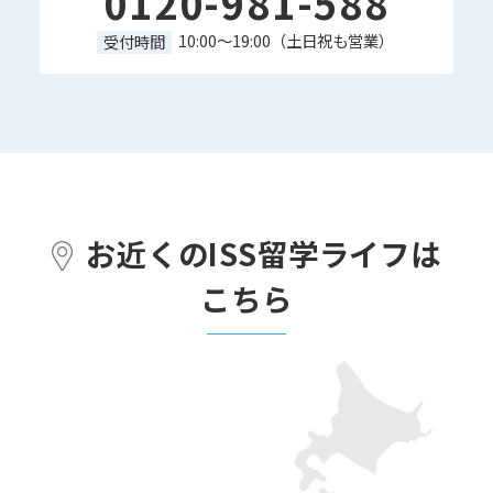
0120-981-588
10:00～19:00（土日祝も営業）
受付時間
お近くのISS留学ライフは
こちら