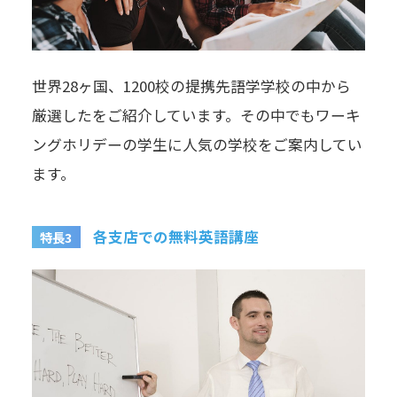
世界28ヶ国、1200校の提携先語学学校の中から
厳選したをご紹介しています。その中でもワーキ
ングホリデーの学生に人気の学校をご案内してい
ます。
各支店での無料英語講座
特長3