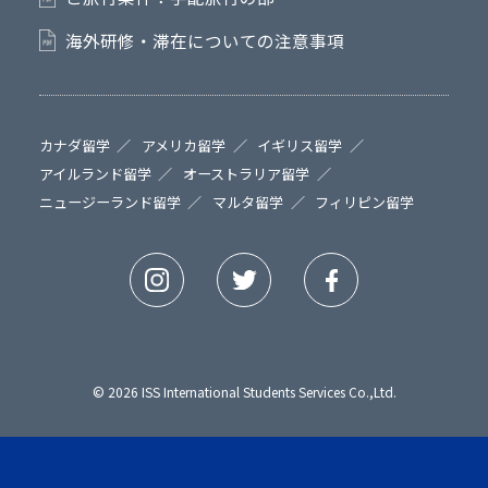
海外研修・滞在についての注意事項
カナダ留学
アメリカ留学
イギリス留学
アイルランド留学
オーストラリア留学
ニュージーランド留学
マルタ留学
フィリピン留学
© 2026 ISS International Students Services Co.,Ltd.