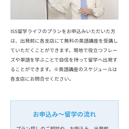
ISS留学ライフのプランをお申込みいただいた方
は、出発前に各支店にて無料の英語講座を受講し
ていただくことができます。現地で役立つフレー
ズや単語を学ぶことで自信を持って留学へ出発す
ることができます。※英語講座のスケジュールは
各支店にお問合せください。
お申込み〜留学の流れ
プラン探しのご相談や、お申込み、出発前