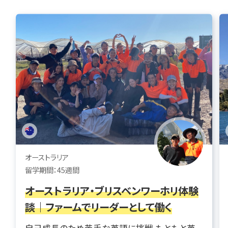
オーストラリア
留学期間：45週間
オーストラリア・ブリスベンワーホリ体験
談｜ファームでリーダーとして働く
自己成長のため苦手な英語に挑戦 もともと英