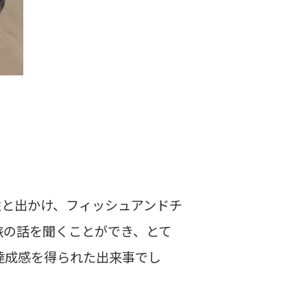
性と出かけ、フィッシュアンドチ
旅の話を聞くことができ、とて
達成感を得られた出来事でし