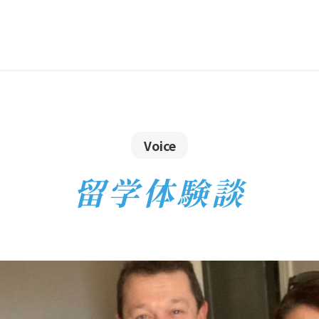
Voice
留学体験談