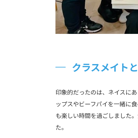
クラスメイト
印象的だったのは、ネイスにあ
ップスやビーフパイを一緒に食
も楽しい時間を過ごしました。
た。