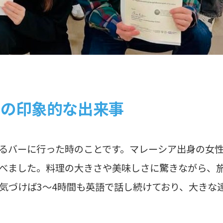
との印象的な出来事
るバーに行った時のことです。マレーシア出身の女
べました。料理の大きさや美味しさに驚きながら、
気づけば3〜4時間も英語で話し続けており、大きな