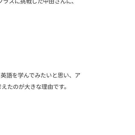
クラスに挑戦した中田さんに、
で英語を学んでみたいと思い、ア
考えたのが大きな理由です。