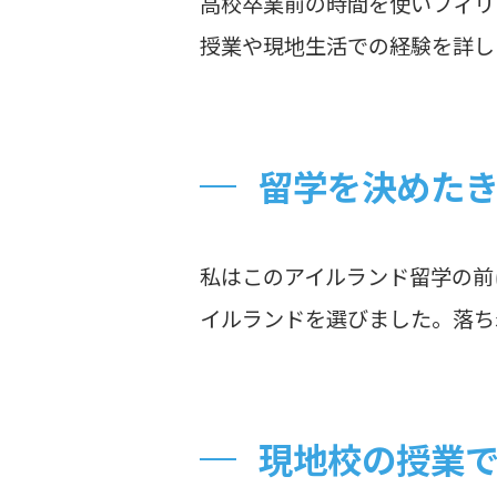
高校卒業前の時間を使いフィリ
授業や現地生活での経験を詳し
留学を決めた
私はこのアイルランド留学の前
イルランドを選びました。落ち
現地校の授業