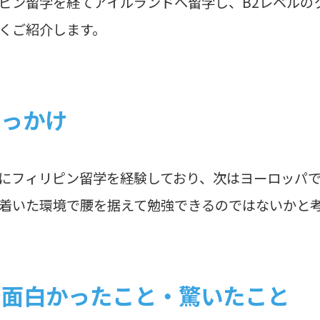
ピン留学を経てアイルランドへ留学し、B2レベルの
くご紹介します。
きっかけ
にフィリピン留学を経験しており、次はヨーロッパ
着いた環境で腰を据えて勉強できるのではないかと
で面白かったこと・驚いたこと