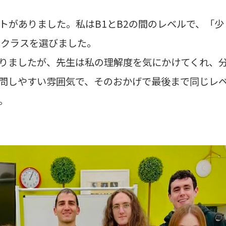
トがありました。私はB1とB2の間のレベルで、「
のクラスを選びました。
りましたが、先生は私の理解度を気にかけてくれ、
問しやすい雰囲気で、そのおかげで最後まで同じレ
。