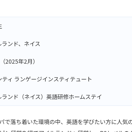
生
ルランド、ネイス
（2025年2月）
ンティ ランゲージインスティテュート
ルランド（ネイス）英語研修ホームステイ
パで落ち着いた環境の中、英語を学びたい方に人気