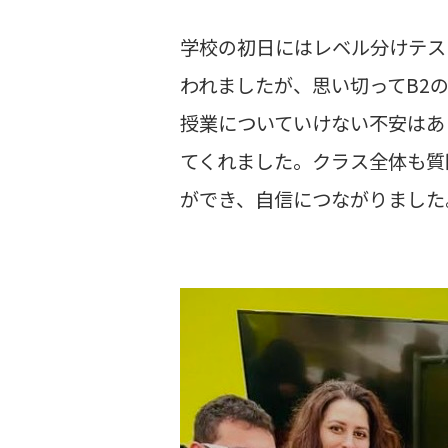
学校の初日にはレベル分けテス
われましたが、思い切ってB2
授業についていけない不安はあ
てくれました。クラス全体も質
ができ、自信につながりました