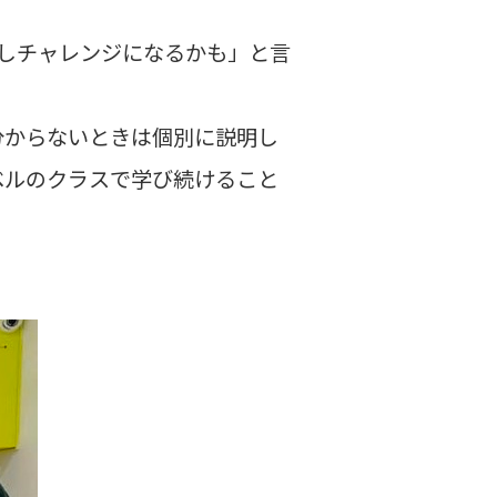
少しチャレンジになるかも」と言
分からないときは個別に説明し
ベルのクラスで学び続けること