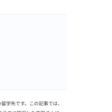
の留学先です。この記事では、