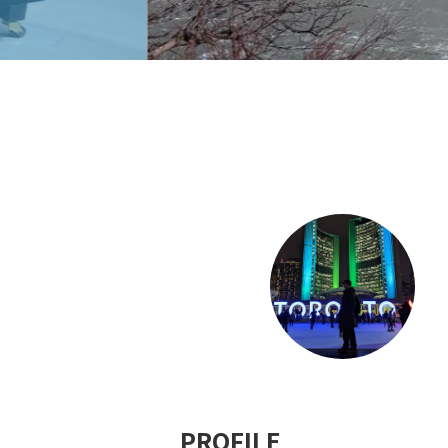
PROFILE