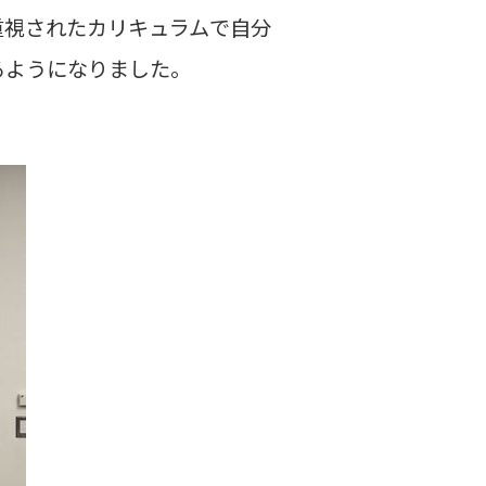
重視されたカリキュラムで自分
るようになりました。