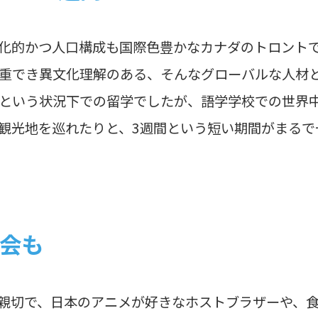
化的かつ人口構成も国際色豊かなカナダのトロント
重でき異文化理解のある、そんなグローバルな人材
という状況下での留学でしたが、語学学校での世界
観光地を巡れたりと、3週間という短い期間がまるで
会も
親切で、日本のアニメが好きなホストブラザーや、