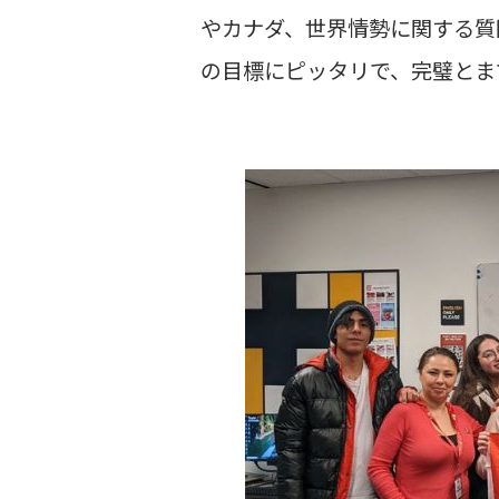
やカナダ、世界情勢に関する質
の目標にピッタリで、完璧とま