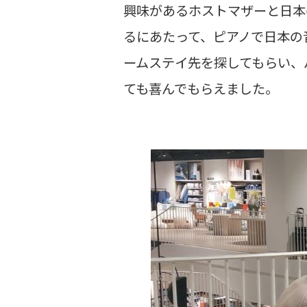
興味があるホストマザーと日本
るにあたって、ピアノで日本の
ームステイ先を探してもらい、
ても喜んでもらえました。