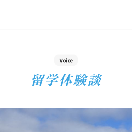
Voice
留学体験談