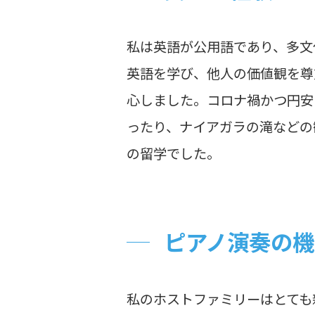
私は英語が公用語であり、多文
英語を学び、他人の価値観を尊
心しました。コロナ禍かつ円安
ったり、ナイアガラの滝などの
の留学でした。
ピアノ演奏の機
私のホストファミリーはとても