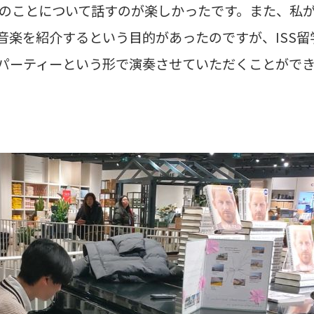
のことについて話すのが楽しかったです。また、私がト
音楽を紹介するという目的があったのですが、ISS
パーティーという形で演奏させていただくことがで