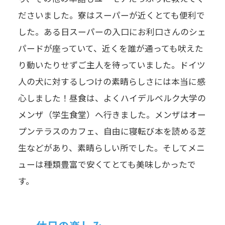
ださいました。寮はスーパーが近くとても便利で
した。ある日スーパーの入口にお利口さんのシェ
パードが座っていて、近くを誰が通っても吠えた
り動いたりせずご主人を待っていました。ドイツ
人の犬に対するしつけの素晴らしさには本当に感
心しました！昼食は、よくハイデルベルク大学の
メンザ（学生食堂）へ行きました。メンザはオー
プンテラスのカフェ、自由に寝転び本を読める芝
生などがあり、素晴らしい所でした。そしてメニ
ューは種類豊富で安くてとても美味しかったで
す。