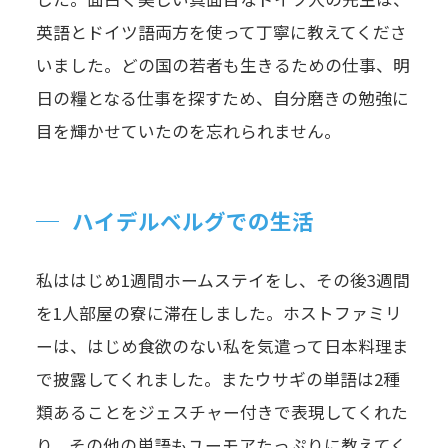
英語とドイツ語両方を使って丁寧に教えてくださ
いました。どの国の若者も生きるための仕事、明
日の糧となる仕事を探すため、自分磨きの勉強に
目を輝かせていたのを忘れられません。
ハイデルベルグでの生活
私ははじめ1週間ホームステイをし、その後3週間
を1人部屋の寮に滞在しました。ホストファミリ
ーは、はじめ食欲のない私を気遣って日本料理ま
で披露してくれました。またウサギの単語は2種
類あることをジェスチャー付きで表現してくれた
り、その他の単語もユーモアたっぷりに教えてく