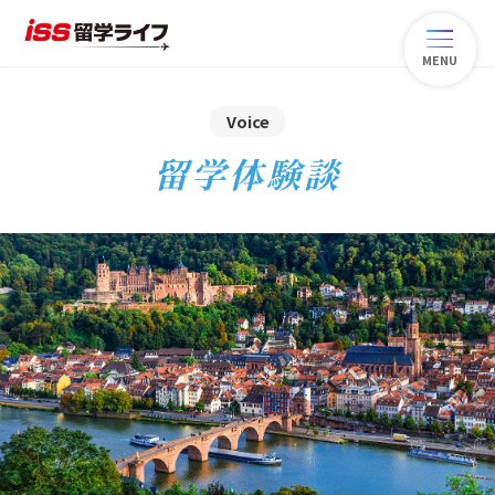
MENU
Voice
留学体験談