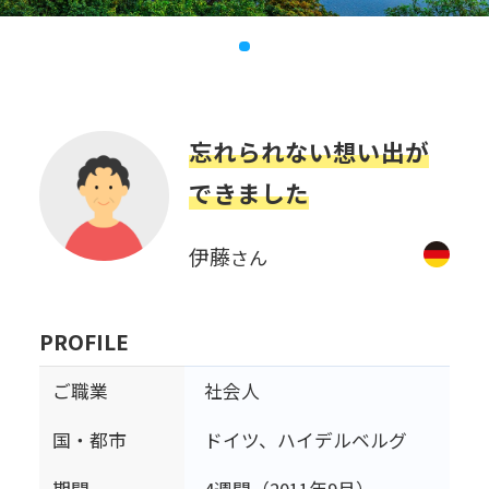
忘れられない想い出が
できました
伊藤
さん
PROFILE
ご職業
社会人
国・都市
ドイツ、ハイデルベルグ