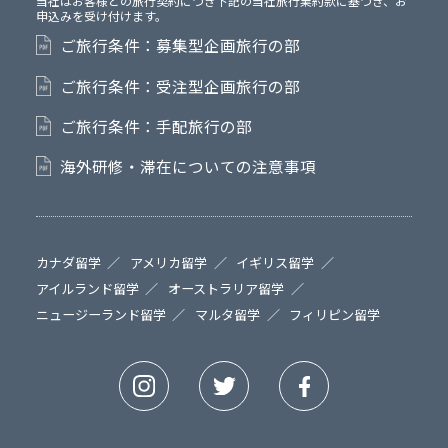
当社はお客様との旅行契約につき下記の当社旅行業約款に基づき、お
申込みを受け付けます。
ご旅行条件：募集型企画旅行の部
ご旅行条件：受注型企画旅行の部
ご旅行条件：手配旅行の部
海外研修・滞在についての注意事項
カナダ留学
アメリカ留学
イギリス留学
アイルランド留学
オーストラリア留学
ニュージーランド留学
マルタ留学
フィリピン留学