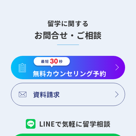
留学に関する
お問合せ・ご相談
無料カウンセリング予約
資料請求
LINEで気軽に留学相談