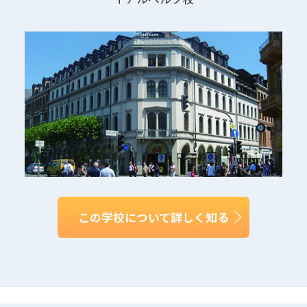
この学校について詳しく知る