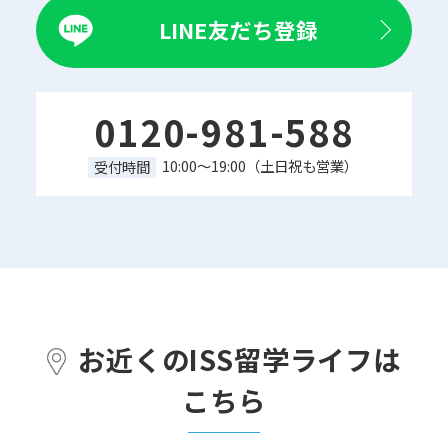
LINE友だち登録
0120-981-588
10:00～19:00（土日祝も営業）
受付時間
お近くのISS留学ライフは
こちら