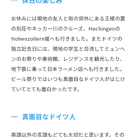
休日の楽しみ
お休みには現地の友人と街の郊外にある王様の夏
の別荘やネッカー川のクルーズ、Hechingenの
Hohenzollern城へも行きました。またドイツの
独立記念日には、現地の学生と合流してミュンヘ
ンのお祭りや美術館、レジデンスを観光したり、
地下鉄に乗って日本ラーメン店へも行きました。
ビール祭りではいつも真面目なドイツ人がはじけ
ていてとても面白かったです。
真面目なドイツ人
英語以外の言語もどても大切だと思います。その