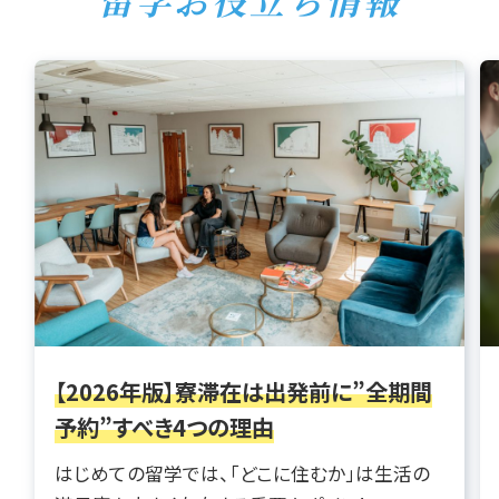
【2026年版】寮滞在は出発前に”全期間
予約”すべき4つの理由
はじめての留学では、「どこに住むか」は生活の