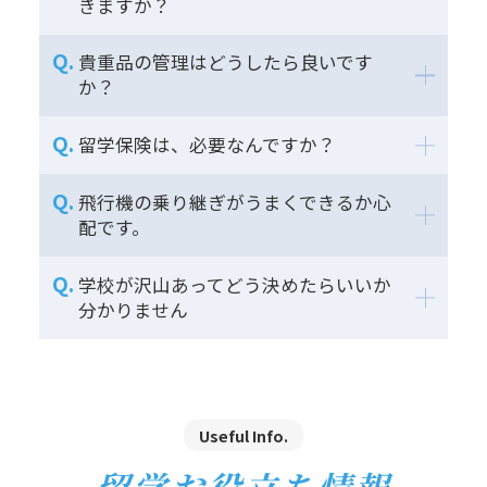
きますか？
貴重品の管理はどうしたら良いです
か？
留学保険は、必要なんですか？
飛行機の乗り継ぎがうまくできるか心
配です。
学校が沢山あってどう決めたらいいか
分かりません
Useful Info.
留学お役立ち情報