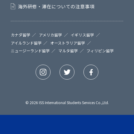
海外研修・滞在についての注意事項
カナダ留学
アメリカ留学
イギリス留学
アイルランド留学
オーストラリア留学
ニュージーランド留学
マルタ留学
フィリピン留学
© 2026 ISS International Students Services Co.,Ltd.