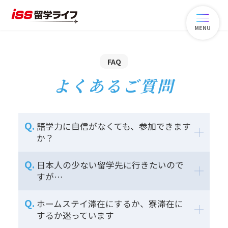
MENU
FAQ
よくあるご質問
語学力に自信がなくても、参加できます
か？
日本人の少ない留学先に行きたいので
すが…
ホームステイ滞在にするか、寮滞在に
するか迷っています