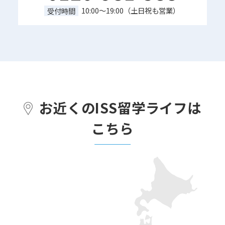
10:00～19:00（土日祝も営業）
受付時間
お近くのISS留学ライフは
こちら