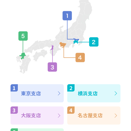
東京支店
横浜支店
大阪支店
名古屋支店