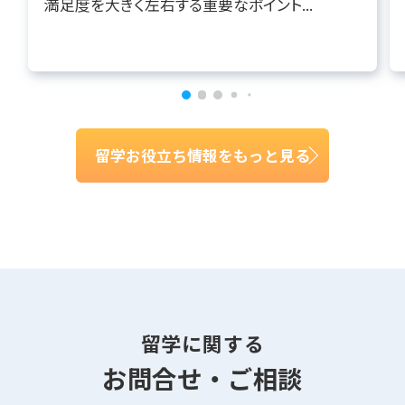
満足度を大きく左右する重要なポイント...
留学お役立ち情報をもっと見る
留学に関する
お問合せ・ご相談