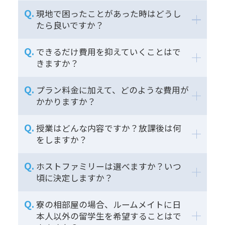
現地で困ったことがあった時はどうし
たら良いですか？
できるだけ費用を抑えていくことはで
きますか？
プラン料金に加えて、どのような費用が
かかりますか？
授業はどんな内容ですか？放課後は何
をしますか？
ホストファミリーは選べますか？いつ
頃に決定しますか？
寮の相部屋の場合、ルームメイトに日
本人以外の留学生を希望することはで