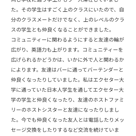
た。その学生はすごく上のクラスにいたので、自
分のクラスメートだけでなく、上のレベルのクラ
スの学生とも仲良くなることができました。
コミュニティーに関わるようにすると友達の輪が
広がり、英語力も上がります。コミュニティーを
広げられるかどうかは、いかに外で人と関わるか
によります。友達はバーに通ってバーテンダーと
仲良くなったりしていました。私はエクセター大
学に通っていた日本人学生を通してエクセター大
学の学生と仲良くなったり、友達のホストファミ
リーのホストシスターと友達になったりしまし
た。今でも仲良くなった友人とは電話したりメッ
セージ交換をしたりするなど交流を続けていま