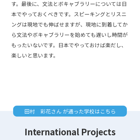
す。最後に、文法とボキャブラリーについては日
本でやっておくべきです。スピーキングとリスニ
ングは現地でも伸ばせますが、現地に到着してか
ら文法やボキャブラリーを始めても遅いし時間が
もったいないです。日本でやっておけば楽だし、
楽しいと思います。
田村 彩花さん が通った学校はこちら
International Projects