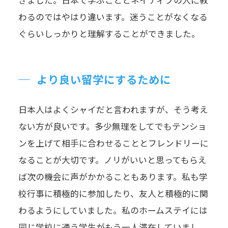
わるのではやはり違います。迷うことがなくなる
ぐらいしっかりと理解することができました。
より良い留学にするために
日本人はよくシャイだと言われますが、そう考え
ない方が良いです。多少無理をしてでもテンショ
ンを上げて相手に合わせることとフレンドリーに
なることが大切です。ノリがいいと思ってもらえ
ば次の機会に声がかかることもあります。私も学
校行事に積極的に参加したり、友人と積極的に関
わるようにしていました。私のホームステイには
同じ学校に通う学生がもう一人滞在していまし