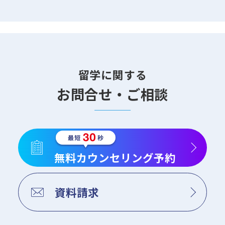
留学に関する
お問合せ・ご相談
無料カウンセリング予約
資料請求