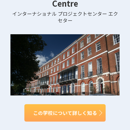
Centre
インターナショナル プロジェクトセンター エク
セター
この学校について詳しく知る