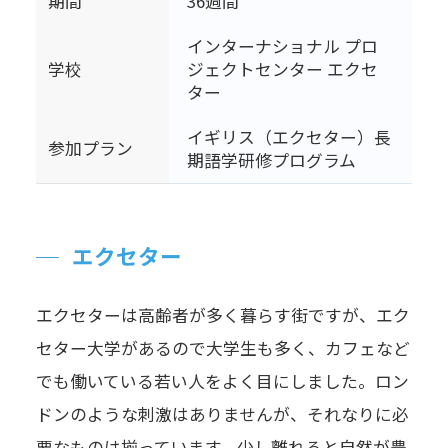
期間
36週間
インターナショナル プロ
学校
ジェクトセンター エクセ
ター
イギリス（エクセター）長
参加プラン
期語学研修プログラム
エクセター
エクセターは高齢者が多く暮らす街ですが、エク
セター大学があるので大学生も多く、カフェなど
でも働いている若い人をよく目にしました。ロン
ドンのような刺激はありませんが、それなりに必
要なものは揃っています。少し離れると自然が豊