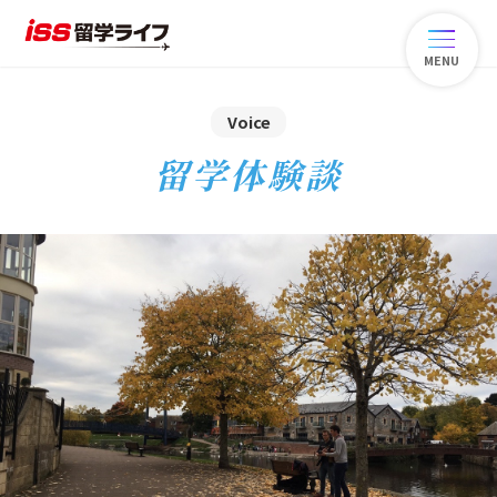
MENU
Voice
留学体験談