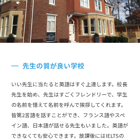
先生の質が良い学校
いい先生に当たると英語はすぐ上達します。校長
先生を始め、先生はすごくフレンドリーで、学生
の名前を憶えて名前を呼んで挨拶してくれます。
皆第2言語を話すことができ、フランス語やスペ
イン語、日本語が話せる先生もいました。英語が
できなくても安心できます。放課後にはIELTSの