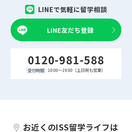
LINEで気軽に留学相談
LINE友だち登録
0120-981-588
10:00～19:00（土日祝も営業）
受付時間
お近くのISS留学ライフは