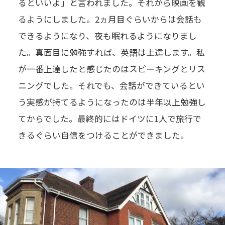
るといいよ」と言われました。それから映画を観
るようにしました。2ヵ月目ぐらいからは会話も
できるようになり、夜も眠れるようになりまし
た。真面目に勉強すれば、英語は上達します。私
が一番上達したと感じたのはスピーキングとリス
ニングでした。それでも、会話ができているとい
う実感が持てるようになったのは半年以上勉強し
てからでした。最終的にはドイツに1人で旅行で
きるぐらい自信をつけることができました。