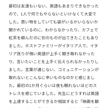
最初は友達もいない、英語もあまりできなかった
ので、1人で何でもやらないといけなくて大変で
した。買い物をしていても袋がいるかいらないか
聞かれているのに、わからなかったり、カフェで
紅茶を頼んだのに別のものが出てきたこともあり
ました。ホストファミリーがイタリア人で、イタ
リア訛りが強い英語が上手く聞き取れなかった
り、言いたいことを上手く伝えられなかったりし
ました。言葉が通じない、コミュニケーションが
取れないとこんなに辛いものなのかと感じまし
た。最初の1か月ぐらいは夜も眠れないほどのス
トレスを感じていました。先生にどうすれば英語
を上達することができるか相談すると「映画を観