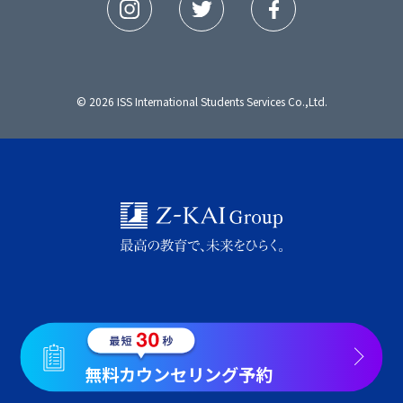
© 2026 ISS International Students Services Co.,Ltd.
無料カウンセリング予約