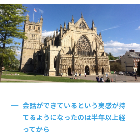
会話ができているという実感が持
てるようになったのは半年以上経
ってから