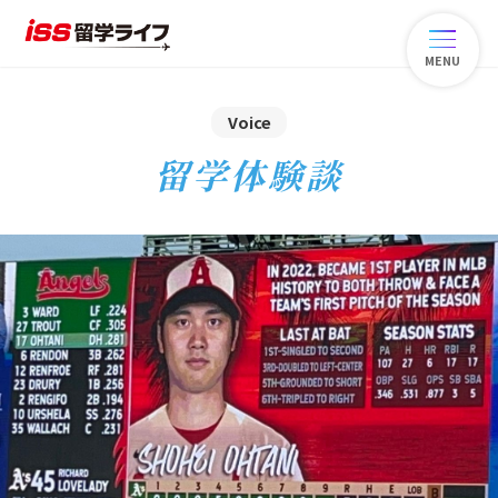
MENU
Voice
留学体験談