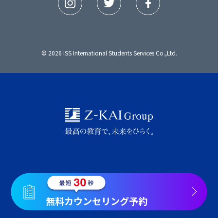
© 2026 ISS International Students Services Co.,Ltd.
無料カウンセリング予約