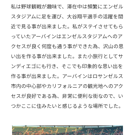
私は野球観戦が趣味で、滞在中は頻繁にエンゼル
スタジアムに足を運び、大谷翔平選手の活躍を間
近で見る事が出来ました。私がステイさせてもら
っていたアーバインはエンゼルスタジアムへのア
クセスが良く何度も通う事ができた為、沢山の思
い出を作る事が出来ました。また小旅行としてサ
ンディエゴにも行き、そこでも印象的な思い出を
作る事が出来ました。アーバインはロサンゼルス
市内の中心部やカリフォルニアの観光地へのアク
セスが良好である為、非常に便利な街なので、い
つかここに住みたいと感じるような場所でした。