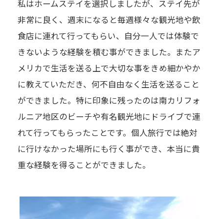
私はホームステイを選択しましたが、ステイ先が
非常に良く、週末になると毎週様々な観光地や飲
食店に連れて行ってもらい、自分一人では体験で
きないような経験を積む事ができました。またア
メリカで生活を送る上で大切な事をきめ細かやか
に教えていただき、何不自由なく生活を送ること
ができました。特に印象に残ったのは南カリフォ
ルニア地区のビーチや有名観光地にドライブで連
れて行ってもらったことです。個人旅行では絶対
に行けなかった場所にも行く事ができ、本当に貴
重な経験を得ることができました。