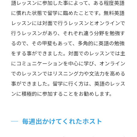
語レッスンに参加した事によって、ある程度英語
に慣れた状態で留学に臨めたことです。無料英語
レッスンには対面で行うレッスンとオンラインで
行うレッスンがあり、それぞれ違う分野を勉強す
るので、その甲斐もあって、多角的に英語の勉強
をする事ができました。対面でのレッスンでは主
にコミュニケーションを中心に学び、オンライン
でのレッスンではリスニング力や文法力を高める
事ができました。留学に行く方は、英語のレッス
ンに積極的に参加することをお勧めします。
毎週出かけてくれたホスト