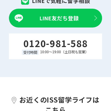
LINEで気軽に留学相談
LINE友だち登録
0120-981-588
10:00～19:00（土日祝も営業）
受付時間
お近くのISS留学ライフは
こちら