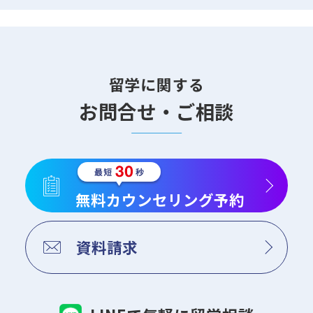
留学に関する
お問合せ・ご相談
無料カウンセリング予約
資料請求