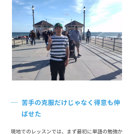
苦手の克服だけじゃなく得意も伸
ばせた
現地でのレッスンでは、まず最初に単語の勉強か