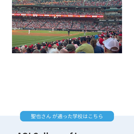
聖也さん が通った学校はこちら