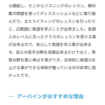
ら開始し、そこからリスニングのレッスン、教科
書の問題を使ってディスカッションなどに取り組
んだり、またライティングのレッスンを行ったり
と、広範囲に英語を学ぶことが出来ました。各個
人のレベルに合ったクラスのレッスンを受ける事
が出来るので、安心して英語を学ぶ事が出来ま
す。自らの苦手分野を克服出来るだけでなく、得
意分野を更に伸ばす事ができ、全体的に英語力を
上げる事ができる体制が整っているのが非常に良
かったです。
アーバインがおすすめな理由