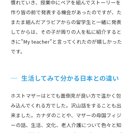
慣れていき、授業中にペアを組んでストーリーを
作り皆の前で発表する機会があったのですが、た
またま組んだアラビアからの留学生と一緒に発表
してからは、その子が周りの人を私に紹介すると
きに”My teacher”と言ってくれたのが嬉しかった
です。
生活してみて分かる日本との違い
ホストマザーはとても面倒見が良い方で温かく包
み込んでくれる方でした。沢山話をすることも出
来ました。カナダのことや、マザーの母国フィジ
ーの話、生活、文化、老人介護について色々と知