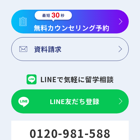
無料カウンセリング予約
資料請求
LINEで気軽に留学相談
LINE友だち登録
0120-981-588