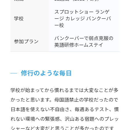
スプロットショー ランゲ
学校
ージ カレッジ バンクーバ
ー校
バンクーバーで弱点克服の
参加プラン
英語研修ホームステイ
修行のような毎日
学校が始まってから慣れるまでは大変なことが多
かったと思います。母国語禁止の学校だったので
日本語を使えない不自由さ、毎週あるテスト、慣
れない環境への緊張感、沢山ある宿題へのプレッ
シャーなど大変だと思うことが多かったのです