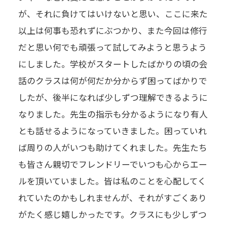
が、それに負けてはいけないと思い、ここに来た
以上は何事も恐れずにぶつかり、また今回は修行
だと思い何でも頑張って試してみようと思うよう
にしました。学校がスタートしたばかりの頃の会
話のクラスは何が何だか分からず困ってばかりで
したが、後半になれば少しずつ理解できるように
なりました。先生の指示も分かるようになり有人
とも話せるようになっていきました。困っていれ
ば周りの人がいつも助けてくれました。先生たち
も皆さん親切でフレンドリーでいつも心からエー
ルを頂いていました。皆は私のことを心配してく
れていたのかもしれませんが、それがすごくあり
がたく感じ嬉しかったです。クラスにも少しずつ