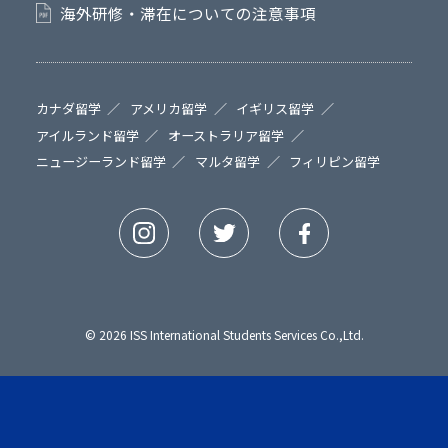
海外研修・滞在についての注意事項
カナダ留学
アメリカ留学
イギリス留学
アイルランド留学
オーストラリア留学
ニュージーランド留学
マルタ留学
フィリピン留学
© 2026 ISS International Students Services Co.,Ltd.