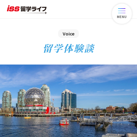
MENU
Voice
留学体験談