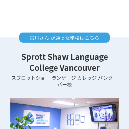
宮川さん が通った学校はこちら
Sprott Shaw Language
College Vancouver
スプロットショー ランゲージ カレッジ バンクー
バー校