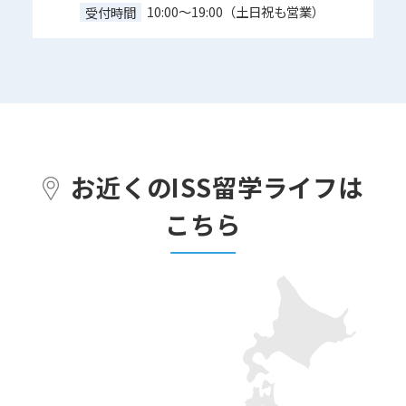
10:00～19:00（土日祝も営業）
受付時間
お近くのISS留学ライフは
こちら