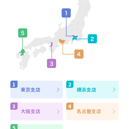
東京支店
横浜支店
大阪支店
名古屋支店