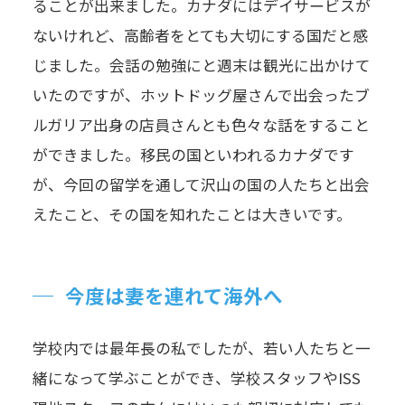
ることが出来ました。カナダにはデイサービスが
ないけれど、高齢者をとても大切にする国だと感
じました。会話の勉強にと週末は観光に出かけて
いたのですが、ホットドッグ屋さんで出会ったブ
ルガリア出身の店員さんとも色々な話をすること
ができました。移民の国といわれるカナダです
が、今回の留学を通して沢山の国の人たちと出会
えたこと、その国を知れたことは大きいです。
今度は妻を連れて海外へ
学校内では最年長の私でしたが、若い人たちと一
緒になって学ぶことができ、学校スタッフやISS