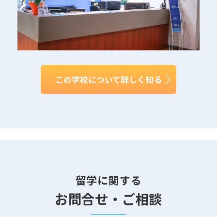
この学校について詳しく知る
留学に関する
お問合せ・ご相談