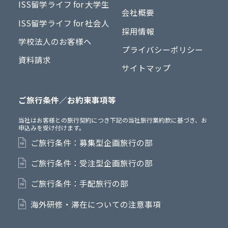
ISS留学ライフ for 大学生
会社概要
ISS留学ライフ for 社会人
採用情報
学校法人のお客様へ
プライバシーポリシー
資料請求
サイトマップ
ご旅行条件／お約束事項等
当社はお客様との旅行契約につき下記の当社旅行業約款に基づき、お
申込みを受け付けます。
ご旅行条件：募集型企画旅行の部
ご旅行条件：受注型企画旅行の部
ご旅行条件：手配旅行の部
海外研修・滞在についての注意事項