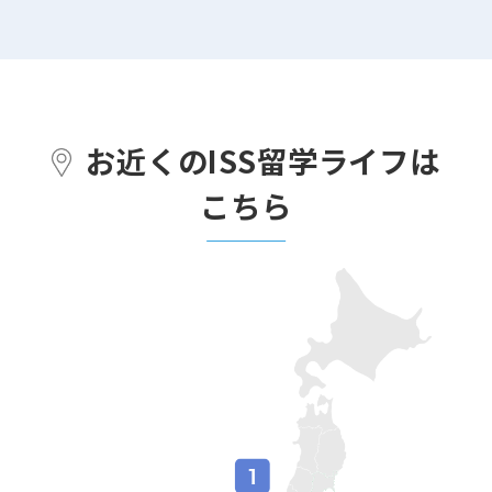
お近くのISS留学ライフは
こちら