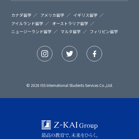
カナダ留学
アメリカ留学
イギリス留学
アイルランド留学
オーストラリア留学
ニュージーランド留学
マルタ留学
フィリピン留学
© 2026 ISS International Students Services Co.,Ltd.