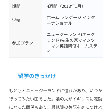
期間
4週間（2018年1月）
ホーム ランゲージ インタ
学校
ーナショナル
ニュージーランド(オーク
ランド)先生の家でマンツ
参加プラン
ーマン英語研修ホームステ
イ
留学のきっかけ
もともとニュージーランドに憧れがあり、いつか
行ってみたい国でした。娘の夫がイギリスに転勤
になった関係もあり、最低限の英語を身につけよ