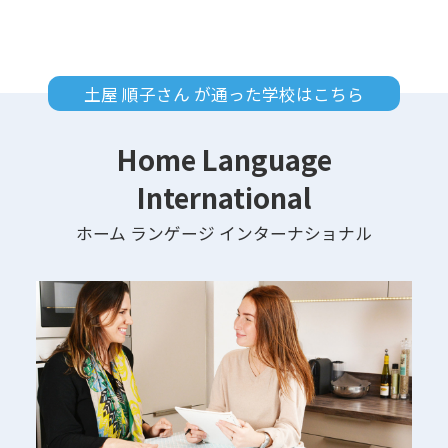
土屋 順子さん が通った学校はこちら
Home Language
International
ホーム ランゲージ インターナショナル