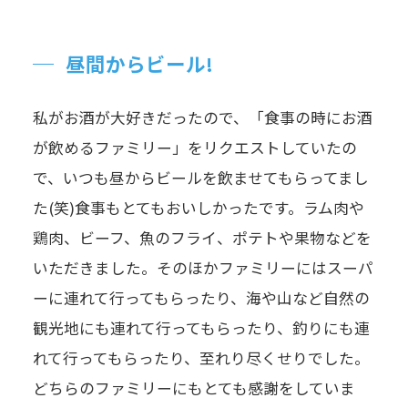
昼間からビール!
私がお酒が大好きだったので、「食事の時にお酒
が飲めるファミリー」をリクエストしていたの
で、いつも昼からビールを飲ませてもらってまし
た(笑)食事もとてもおいしかったです。ラム肉や
鶏肉、ビーフ、魚のフライ、ポテトや果物などを
いただきました。そのほかファミリーにはスーパ
ーに連れて行ってもらったり、海や山など自然の
観光地にも連れて行ってもらったり、釣りにも連
れて行ってもらったり、至れり尽くせりでした。
どちらのファミリーにもとても感謝をしていま