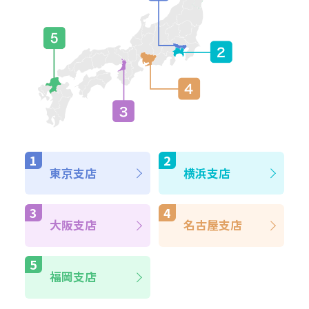
東京支店
横浜支店
大阪支店
名古屋支店
福岡支店