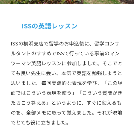
ISSの英語レッスン
ISSの横浜支店で留学のお申込後に、留学コンサ
ルタントのすすめでISSで行っている事前のマン
ツーマン英語レッスンに参加しました。そこでと
ても良い先生に会い、本気で英語を勉強しようと
思いました。毎回実践的な表現を学び、「この場
面ではこういう表現を使う」「こういう質問がき
たらこう答える」というように、すぐに使えるも
のを、全部メモに取って覚えました。それが現地
でとても役に立ちました。