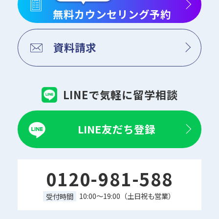
無料カウンセリング予約
資料請求
LINEで気軽に留学相談
LINE友だち登録
0120-981-588
10:00～19:00（土日祝も営業）
受付時間