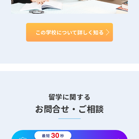
この学校について詳しく知る
留学に関する
お問合せ・ご相談