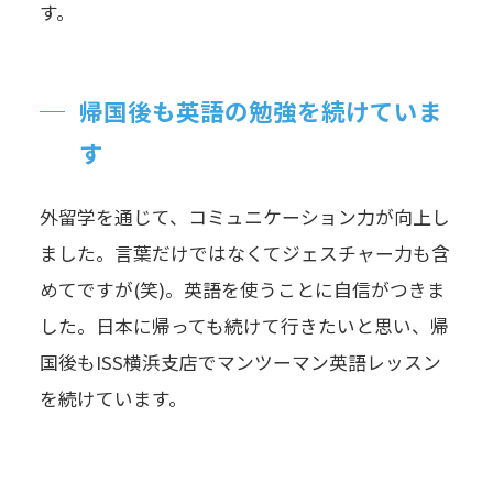
す。
帰国後も英語の勉強を続けていま
す
外留学を通じて、コミュニケーション力が向上し
ました。言葉だけではなくてジェスチャー力も含
めてですが(笑)。英語を使うことに自信がつきま
した。日本に帰っても続けて行きたいと思い、帰
国後もISS横浜支店でマンツーマン英語レッスン
を続けています。