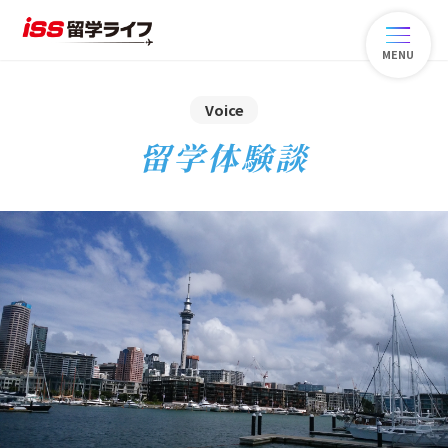
MENU
Voice
留学体験談