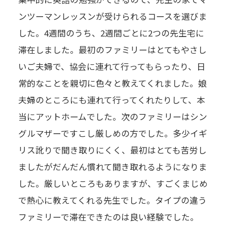
ンツーマンレッスンが受けられるコースを選びま
した。4週間のうち、2週間ごとに2つの先生宅に
滞在しました。最初のファミリーはとてもやさし
いご夫婦で、協会に連れて行ってもらったり、日
常的なことを親切に色々と教えてくれました。娘
夫婦のところにも連れて行ってくれたりして、本
当にアットホームでした。次のファミリーはシン
グルマザーですこし厳しめの方でした。多少イギ
リス訛りで聞き取りにくく、最初はとても苦労し
ましたがだんだん慣れて聞き取れるようになりま
した。厳しいところもありますが、すごくまじめ
で熱心に教えてくれる先生でした。タイプの違う
ファミリーで滞在できたのは良い経験でした。