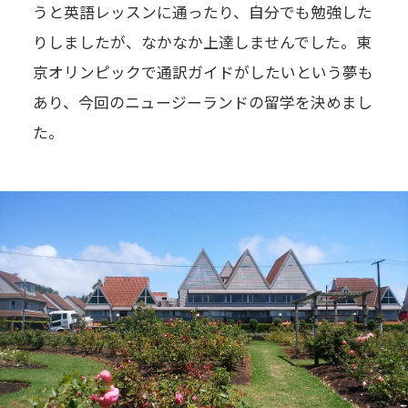
うと英語レッスンに通ったり、自分でも勉強した
りしましたが、なかなか上達しませんでした。東
京オリンピックで通訳ガイドがしたいという夢も
あり、今回のニュージーランドの留学を決めまし
た。