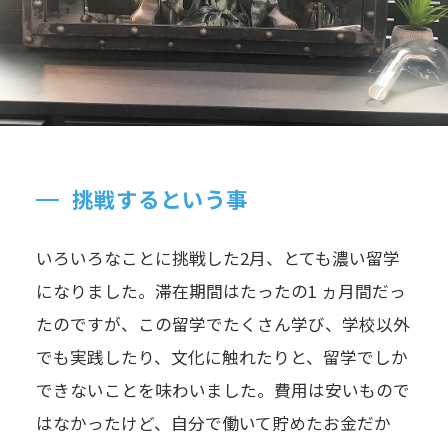
挑戦するという事
いろいろなことに挑戦した2月、とても濃い留学
になりました。滞在期間はたったの1 ヵ月間だっ
たのですが、この留学でたくさん学び、学校以外
でも実践したり、文化に触れたりと、留学でしか
できないことを味わいました。費用は安いもので
はなかったけど、自分で働いて貯めたお金だか