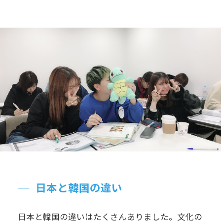
日本と韓国の違い
日本と韓国の違いはたくさんありました。文化の