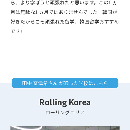
ら、より学ぼうと頑張れたと思います。この1 ヵ
月は無駄な1 ヵ月ではありませんでした。韓国が
好きだからこそ頑張れた留学、韓国留学おすすめ
です!
田中 奈津希さん が通った学校はこちら
Rolling Korea
ローリングコリア