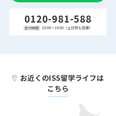
0120-981-588
10:00～19:00（土日祝も営業）
受付時間
お近くのISS留学ライフは
こちら