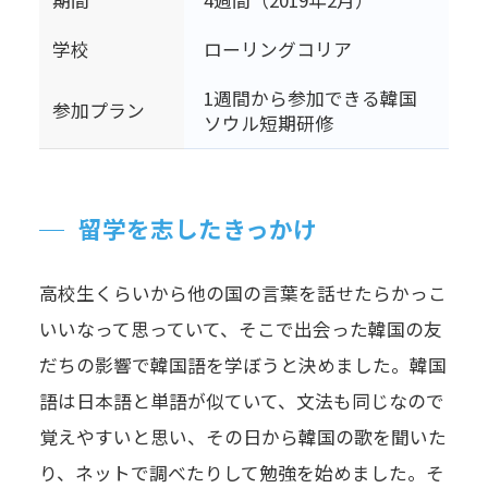
期間
4週間（2019年2月）
学校
ローリングコリア
1週間から参加できる韓国
参加プラン
ソウル短期研修
留学を志したきっかけ
高校生くらいから他の国の言葉を話せたらかっこ
いいなって思っていて、そこで出会った韓国の友
だちの影響で韓国語を学ぼうと決めました。韓国
語は日本語と単語が似ていて、文法も同じなので
覚えやすいと思い、その日から韓国の歌を聞いた
り、ネットで調べたりして勉強を始めました。そ