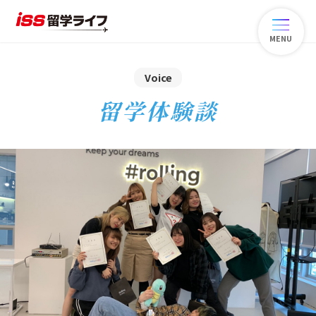
MENU
Voice
留学体験談