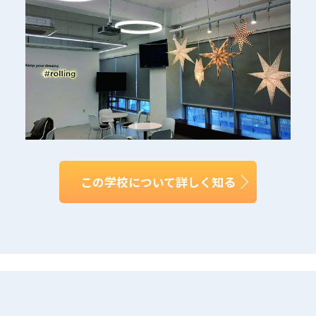
この学校について詳しく知る