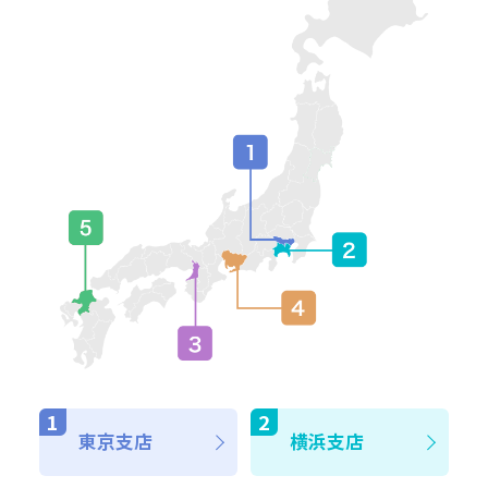
東京支店
横浜支店