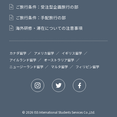
ご旅行条件：受注型企画旅行の部
ご旅行条件：手配旅行の部
海外研修・滞在についての注意事項
カナダ留学
アメリカ留学
イギリス留学
アイルランド留学
オーストラリア留学
ニュージーランド留学
マルタ留学
フィリピン留学
© 2026 ISS International Students Services Co.,Ltd.