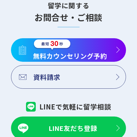
留学に関する
お問合せ・ご相談
無料カウンセリング予約
資料請求
LINEで気軽に留学相談
LINE友だち登録