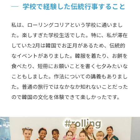
学校で経験した伝統行事すること
私は、ローリングコリアという学校に通いまし
た。楽しすぎた学校生活でした。特に、私が滞在
していた2月は韓国でお正月があるため、伝統的
なイベントがありました。韓服を着たり、お餅を
食べたり、短冊にお願いことを書く七夕みたいな
こともしました。作法についての講義もありまし
た。普通の旅行ではなかなか知れないことだった
ので韓国の文化を体験できて楽しかったです。