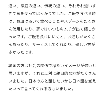
違い、家庭の違い、伝統の違い、それぞれ違いす
ぎて気を使ってばっかりでした。ご飯を食べる時
は、お皿は置いて食べることやスプーンをたくさ
ん使用したり、家ではいつもキムチが出て嬉しか
ったです。ご飯を食べにいくと、お通しがたくさ
んあったり、サービスしてくれたり、優しい方が
多かったです。
韓国の方は社会の関係で冷たいイメージが強いと
思いますが、それと反対に親日的な方がたくさん
いました。日本の方と話したいから日本語を覚え
たいって言ってくれる方もいました。