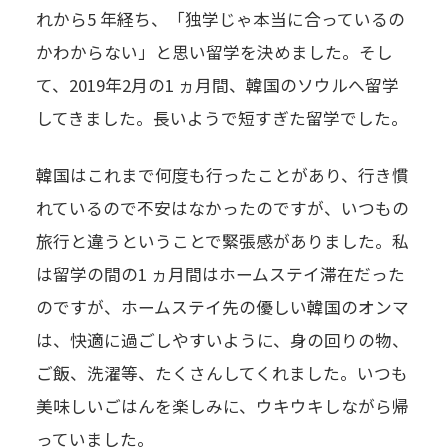
れから5 年経ち、「独学じゃ本当に合っているの
かわからない」と思い留学を決めました。そし
て、2019年2月の1 ヵ月間、韓国のソウルへ留学
してきました。長いようで短すぎた留学でした。
韓国はこれまで何度も行ったことがあり、行き慣
れているので不安はなかったのですが、いつもの
旅行と違うということで緊張感がありました。私
は留学の間の1 ヵ月間はホームステイ滞在だった
のですが、ホームステイ先の優しい韓国のオンマ
は、快適に過ごしやすいように、身の回りの物、
ご飯、洗濯等、たくさんしてくれました。いつも
美味しいごはんを楽しみに、ウキウキしながら帰
っていました。