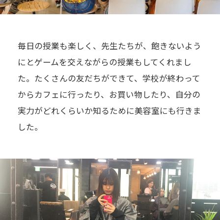
毎日の授業も楽しく、先生たちが、飽きないよう
にとゲームを交えながらの授業もしてくれまし
た。たくさんの友だちができて、学校が終わって
からカフェに行ったり、お買い物したり、自分の
実力がどれくらいか知るために美容室にも行きま
した。