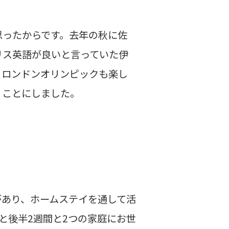
思ったからです。去年の秋に佐
リス英語が良いと言っていた伊
、ロンドンオリンピックも楽し
くことにしました。
があり、ホームステイを通して活
と後半2週間と2つの家庭にお世