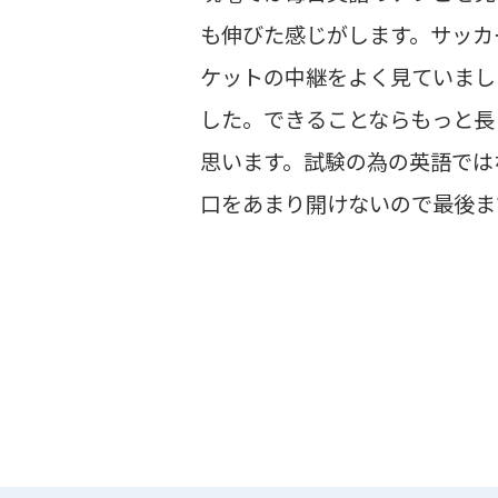
も伸びた感じがします。サッカ
ケットの中継をよく見ていまし
した。できることならもっと長
思います。試験の為の英語では
口をあまり開けないので最後ま