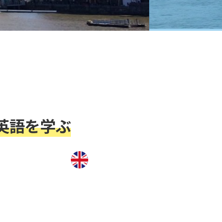
英語を学ぶ