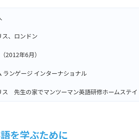
人
リス、ロンドン
（2012年6月）
ム ランゲージ インターナショナル
リス 先生の家でマンツーマン英語研修ホームステイ
英語を学ぶために