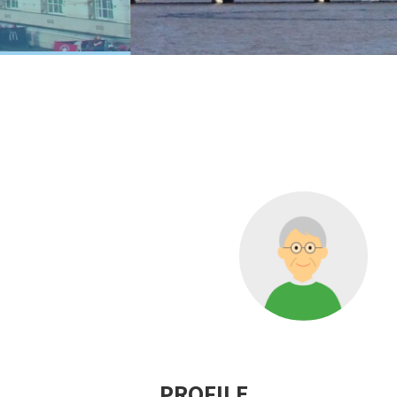
PROFILE