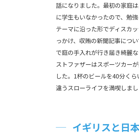
話になりました。最初の家庭は
に学生もいなかったので、勉強
テーマに沿った形でディスカッ
っかけ、収賄の新聞記事につい
で庭の手入れが行き届き綺麗な
ストファザーはスポーツカーが
した。1杯のビールを40分く
違うスローライフを満喫しまし
イギリスと日