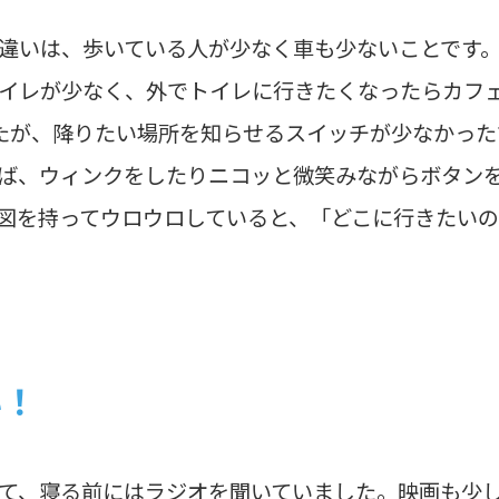
違いは、歩いている人が少なく車も少ないことです
イレが少なく、外でトイレに行きたくなったらカフ
たが、降りたい場所を知らせるスイッチが少なかった
ば、ウィンクをしたりニコッと微笑みながらボタン
図を持ってウロウロしていると、「どこに行きたい
い！
て、寝る前にはラジオを聞いていました。映画も少