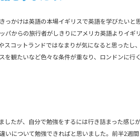
きっかけは英語の本場イギリスで英語を学びたいと
ッパからの旅行者がしきりにアメリカ英語よりイギ
やスコットランドではなまりが気になると思ったし
スを観たいなど色々な条件が重なり、ロンドンに行
ましたが、自分で勉強をするには行き詰まった感じ
違いについて勉強できればと思いました。前半2週間