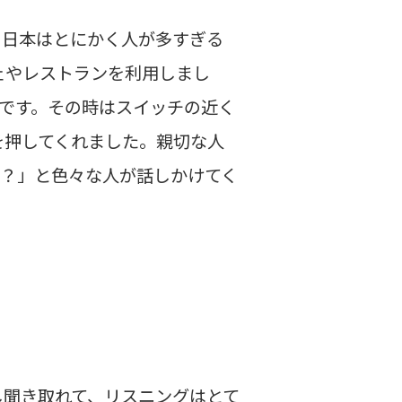
。日本はとにかく人が多すぎる
ェやレストランを利用しまし
です。その時はスイッチの近く
を押してくれました。親切な人
の？」と色々な人が話しかけてく
し聞き取れて、リスニングはとて