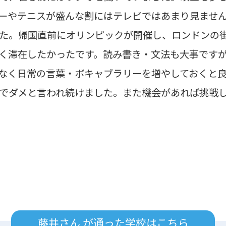
ーやテニスが盛んな割にはテレビではあまり見ませ
た。帰国直前にオリンピックが開催し、ロンドンの
く滞在したかったです。読み書き・文法も大事です
なく日常の言葉・ボキャブラリーを増やしておくと
でダメと言われ続けました。また機会があれば挑戦
藤井さん が通った学校はこちら