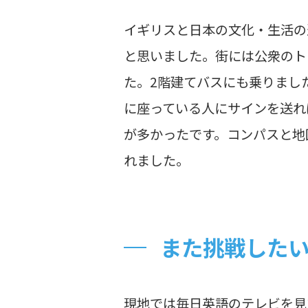
イギリスと日本の文化・生活の
と思いました。街には公衆のト
た。2階建てバスにも乗りまし
に座っている人にサインを送れ
が多かったです。コンパスと地
れました。
また挑戦した
現地では毎日英語のテレビを見