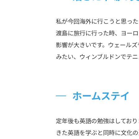
私が今回海外に行こうと思った
渡島に旅行に行った時、ヨーロ
影響が大きいです。ウェールズ
みたい、ウィンブルドンでテニ
ホームステイ
定年後も英語の勉強はしており
きた英語を学ぶと同時に文化の