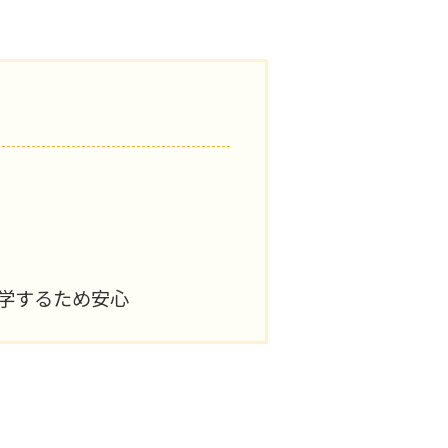
学するため安心