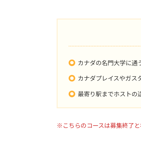
カナダの名門大学に通
カナダプレイスやガス
最寄り駅までホストの
※こちらのコースは募集終了と