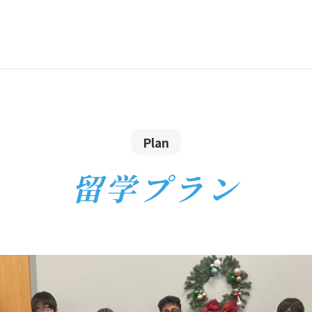
Plan
留学プラン