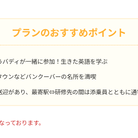
プランのおすすめポイント
うバディが一緒に参加！生きた英語を学ぶ
タウンなどバンクーバーの名所を満喫
送迎があり、最寄駅⇔研修先の間は添乗員とともに通
なっております。