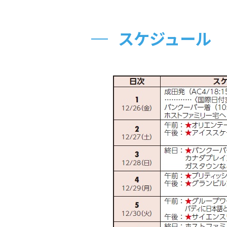
スケジュール