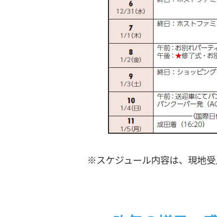
※スケジュール内容は、現地受