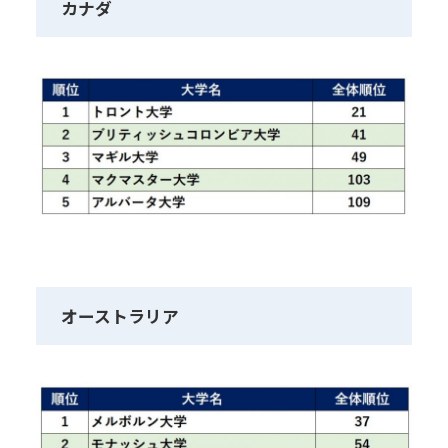
カナダ
オーストラリア