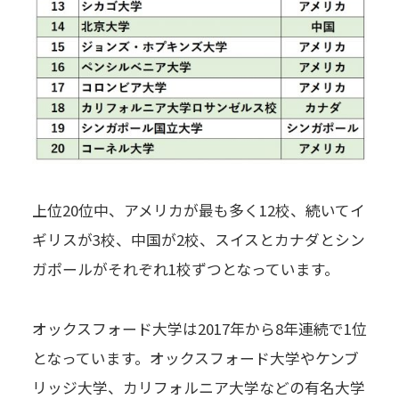
上位20位中、アメリカが最も多く12校、続いてイ
ギリスが3校、中国が2校、スイスとカナダとシン
ガポールがそれぞれ1校ずつとなっています。
オックスフォード大学は2017年から8年連続で1位
となっています。オックスフォード大学やケンブ
リッジ大学、カリフォルニア大学などの有名大学