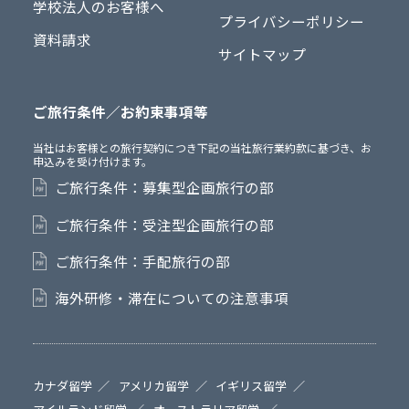
学校法人のお客様へ
プライバシーポリシー
資料請求
サイトマップ
ご旅行条件／お約束事項等
当社はお客様との旅行契約につき下記の当社旅行業約款に基づき、お
申込みを受け付けます。
ご旅行条件：募集型企画旅行の部
ご旅行条件：受注型企画旅行の部
ご旅行条件：手配旅行の部
海外研修・滞在についての注意事項
カナダ留学
アメリカ留学
イギリス留学