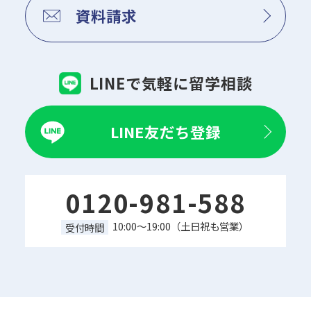
資料請求
LINEで気軽に留学相談
LINE友だち登録
0120-981-588
10:00～19:00（土日祝も営業）
受付時間