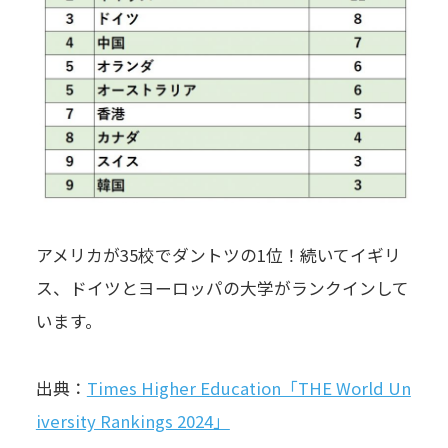
アメリカが35校でダントツの1位！続いてイギリ
ス、ドイツとヨーロッパの大学がランクインして
います。
出典：
Times Higher Education「THE World Un
iversity Rankings 2024」