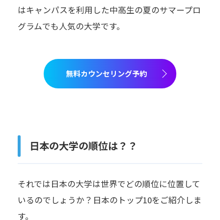
はキャンパスを利用した中高生の夏のサマープロ
グラムでも人気の大学です。
無料カウンセリング予約
日本の大学の順位は？？
それでは日本の大学は世界でどの順位に位置して
いるのでしょうか？日本のトップ10をご紹介しま
す。