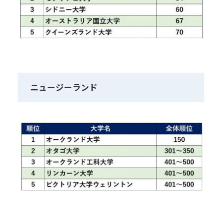
ニュージーランド