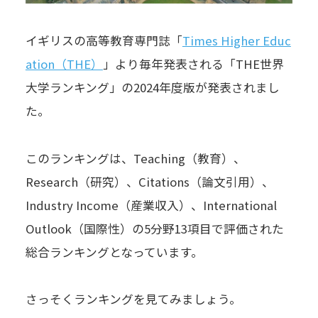
イギリスの高等教育専門誌「
Times Higher Educ
ation（THE）
」より毎年発表される「THE世界
大学ランキング」の2024年度版が発表されまし
た。
このランキングは、Teaching（教育）、
Research（研究）、Citations（論文引用）、
Industry Income（産業収入）、International
Outlook（国際性）の5分野13項目で評価された
総合ランキングとなっています。
さっそくランキングを見てみましょう。