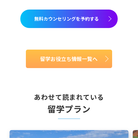
無料カウンセリングを予約する
留学お役立ち情報一覧へ
あわせて読まれている
留学プラン