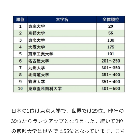
日本の1位は東京大学で、世界では29位。昨年の
39位からランクアップとなりました。続いて2位
の京都大学は世界では55位となっています。こち