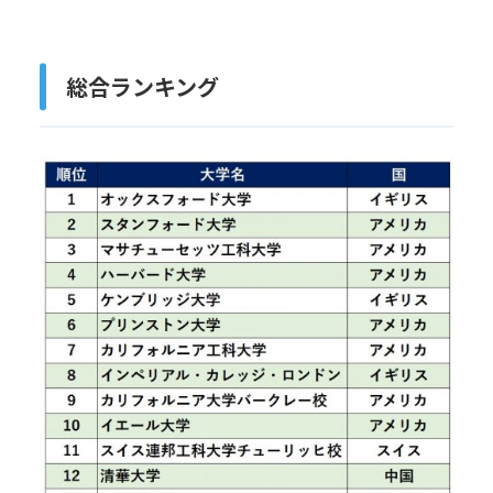
総合ランキング