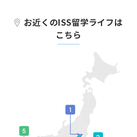
お近くのISS留学ライフは
こちら