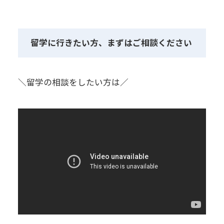
留学に行きたい方、まずはご相談ください
＼留学の相談をしたい方は／