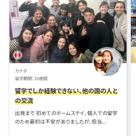
カナダ
留学期間：10週間
留学でしか経験できない、他の国の人と
の交流
出発まで 初めてのホームステイ、個人での留学
のため最初は不安がありましたが、担当...