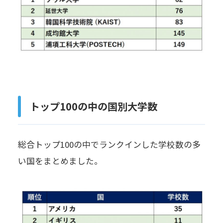
トップ100の中の国別大学数
総合トップ100の中でランクインした学校数の多
い国をまとめました。