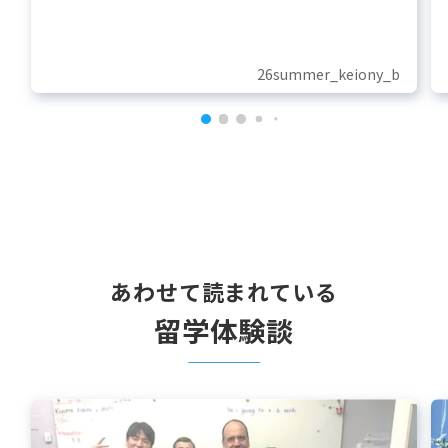
26summer_keiony_b
あわせて読まれている
留学体験談