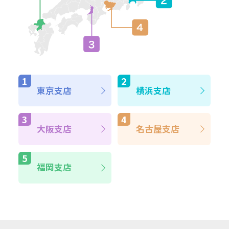
東京支店
横浜支店
大阪支店
名古屋支店
福岡支店