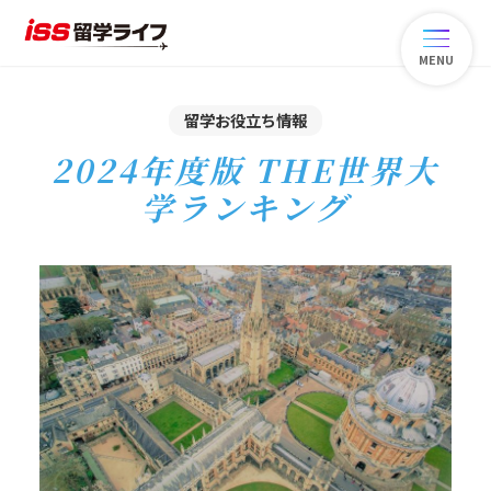
MENU
留学お役立ち情報
2024年度版 THE世界大
学ランキング