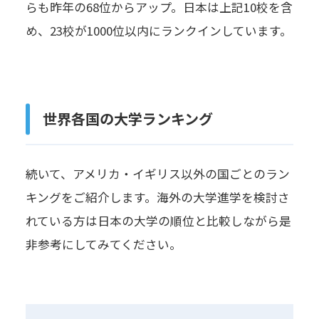
らも昨年の68位からアップ。日本は上記10校を含
め、23校が1000位以内にランクインしています。
世界各国の大学ランキング
続いて、アメリカ・イギリス以外の国ごとのラン
キングをご紹介します。海外の大学進学を検討さ
れている方は日本の大学の順位と比較しながら是
非参考にしてみてください。