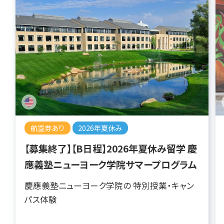
航空券あり
2026年夏休み
【募集終了】【B日程】2026年夏休み留学 慶
應義塾ニューヨーク学院サマープログラム
慶應義塾ニューヨーク学院の 特別授業・キャン
パス体験