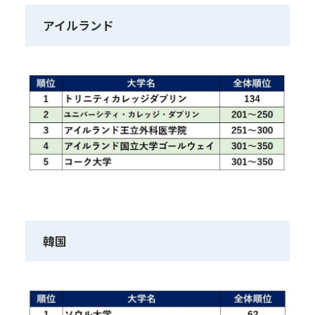
アイルランド
韓国