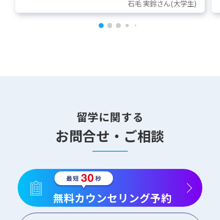
石毛 実鈴さん(大学生)
留学に関する
お問合せ・ご相談
無料カウンセリング予約