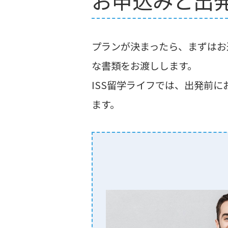
お申込みと出
プランが決まったら、まずはお
な書類をお渡しします。
ISS留学ライフでは、出発前
ます。