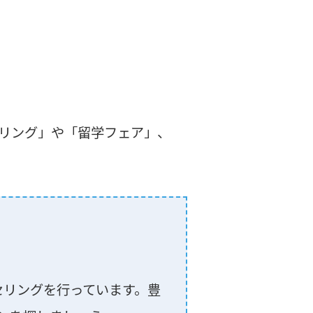
セリング」や「留学フェア」、
セリングを⾏っています。豊