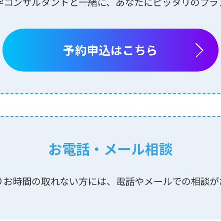
学コンサルタントと⼀緒に、あなたにピッタリのプラ
予約申込はこちら
お電話・メール相談
りお時間の取れない⽅には、電話やメールでの相談が