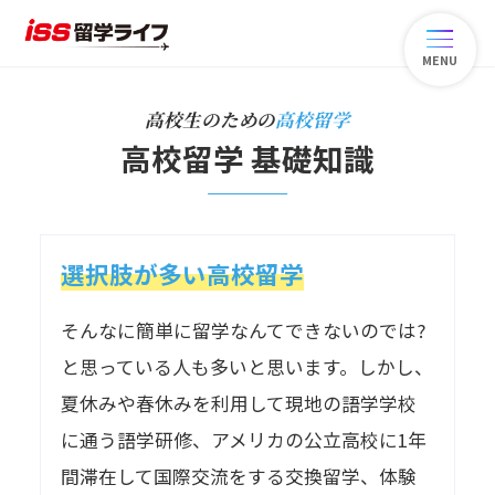
MENU
高校生のための
高校留学
高校留学 基礎知識
選択肢が多い高校留学
そんなに簡単に留学なんてできないのでは?
と思っている人も多いと思います。しかし、
夏休みや春休みを利用して現地の語学学校
に通う語学研修、アメリカの公立高校に1年
間滞在して国際交流をする交換留学、体験