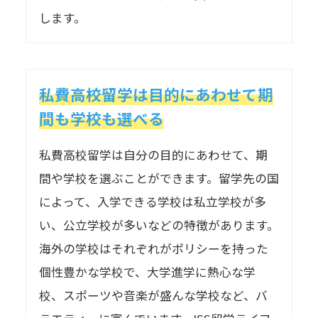
します。
私費高校留学は目的にあわせて期
間も学校も選べる
私費高校留学は自分の目的にあわせて、期
間や学校を選ぶことができます。留学先の国
によって、入学できる学校は私立学校が多
い、公立学校が多いなどの特徴があります。
海外の学校はそれぞれがポリシーを持った
個性豊かな学校で、大学進学に熱心な学
校、スポーツや音楽が盛んな学校など、バ