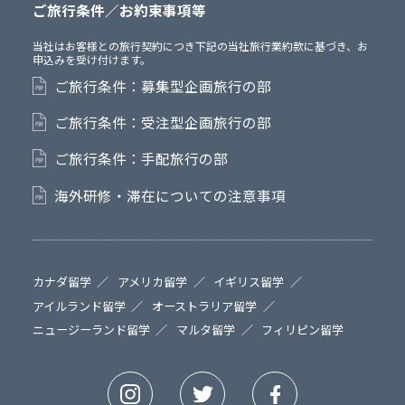
ご旅行条件／お約束事項等
当社はお客様との旅行契約につき下記の当社旅行業約款に基づき、お
申込みを受け付けます。
ご旅行条件：募集型企画旅行の部
ご旅行条件：受注型企画旅行の部
ご旅行条件：手配旅行の部
海外研修・滞在についての注意事項
カナダ留学
アメリカ留学
イギリス留学
アイルランド留学
オーストラリア留学
ニュージーランド留学
マルタ留学
フィリピン留学