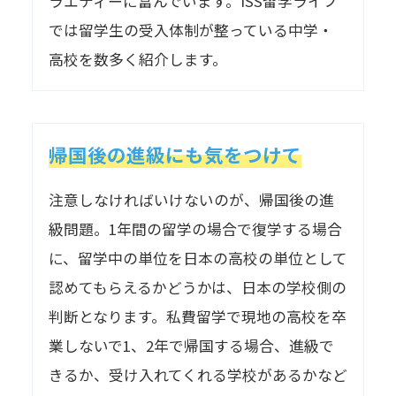
ラエティーに富んでいます。ISS留学ライフ
では留学生の受入体制が整っている中学・
高校を数多く紹介します。
帰国後の進級にも気をつけて
注意しなければいけないのが、帰国後の進
級問題。1年間の留学の場合で復学する場合
に、留学中の単位を日本の高校の単位として
認めてもらえるかどうかは、日本の学校側の
判断となります。私費留学で現地の高校を卒
業しないで1、2年で帰国する場合、進級で
きるか、受け入れてくれる学校があるかなど