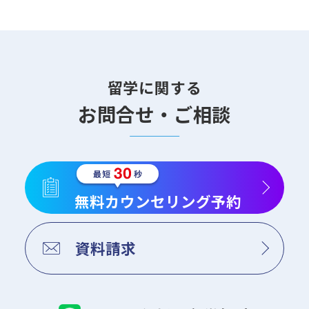
留学に関する
お問合せ・ご相談
無料カウンセリング予約
資料請求