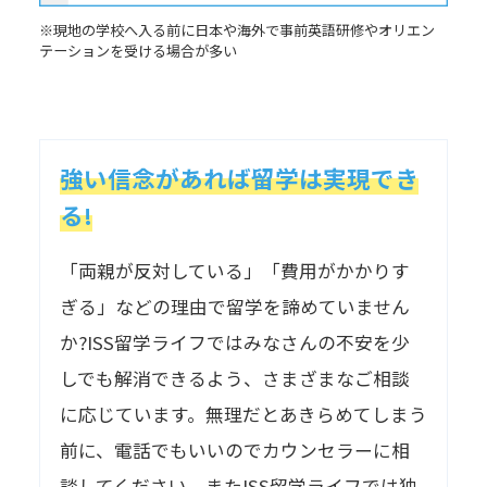
※現地の学校へ入る前に日本や海外で事前英語研修やオリエン
テーションを受ける場合が多い
強い信念があれば留学は実現でき
る!
「両親が反対している」「費用がかかりす
ぎる」などの理由で留学を諦めていません
か?ISS留学ライフではみなさんの不安を少
しでも解消できるよう、さまざまなご相談
に応じています。無理だとあきらめてしまう
前に、電話でもいいのでカウンセラーに相
談してください。またISS留学ライフでは独