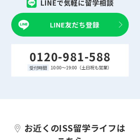
LINEで気軽に留学相談
LINE友だち登録
0120-981-588
10:00～19:00（土日祝も営業）
受付時間
お近くのISS留学ライフは