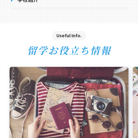
Useful Info.
留学お役立ち情報