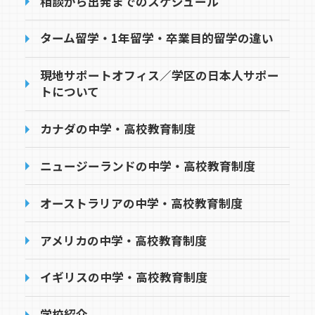
相談から出発までのスケジュール
ターム留学・1年留学・卒業目的留学の違い
現地サポートオフィス／学区の日本人サポー
トについて
カナダの中学・高校教育制度
ニュージーランドの中学・高校教育制度
オーストラリアの中学・高校教育制度
アメリカの中学・高校教育制度
イギリスの中学・高校教育制度
学校紹介