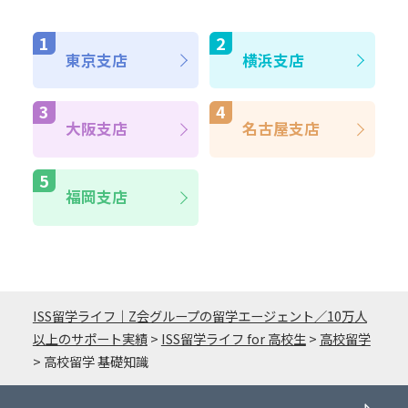
東京支店
横浜支店
大阪支店
名古屋支店
福岡支店
ISS留学ライフ｜Z会グループの留学エージェント／10万人
以上のサポート実績
>
ISS留学ライフ for 高校生
>
高校留学
>
高校留学 基礎知識