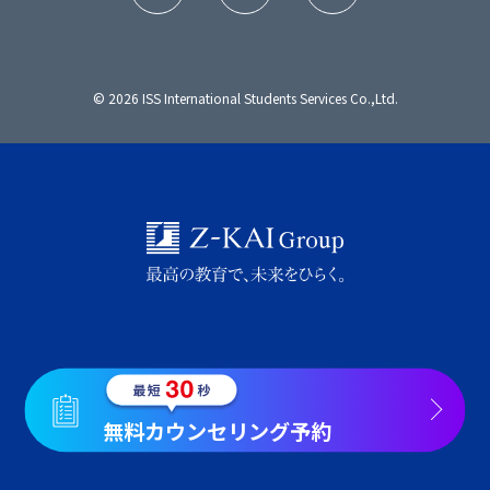
© 2026 ISS International Students Services Co.,Ltd.
無料カウンセリング予約