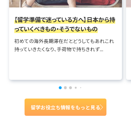
【留学準備で迷っている方へ】日本から持
っていくべきもの・そうでないもの
初めての海外長期滞在だとどうしてもあれこれ
持っていきたくなり、手荷物で持ちきれず...
留学お役立ち情報をもっと見る