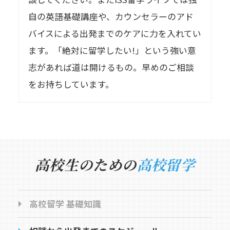
自の英語基礎講座や、カウンセラーのアド
バイスによる出発までのケアに力を入れてい
ます。「絶対に留学したい!」という強い意
志があれば道は開けるもの。早めのご相談
をお持ちしています。
高校生のための
高校留学
高校留学 基礎知識