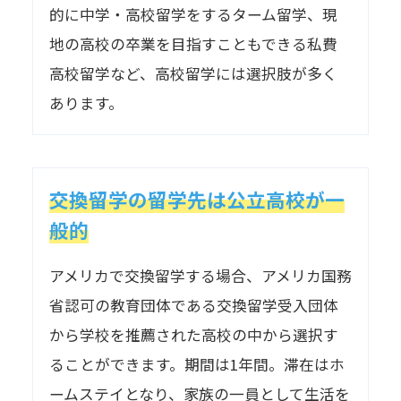
的に中学・高校留学をするターム留学、現
地の高校の卒業を目指すこともできる私費
高校留学など、高校留学には選択肢が多く
あります。
交換留学の留学先は公立高校が一
般的
アメリカで交換留学する場合、アメリカ国務
省認可の教育団体である交換留学受入団体
から学校を推薦された高校の中から選択す
ることができます。期間は1年間。滞在はホ
ームステイとなり、家族の一員として生活を