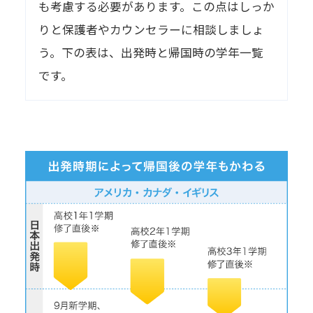
も考慮する必要があります。この点はしっか
りと保護者やカウンセラーに相談しましょ
う。下の表は、出発時と帰国時の学年一覧
です。