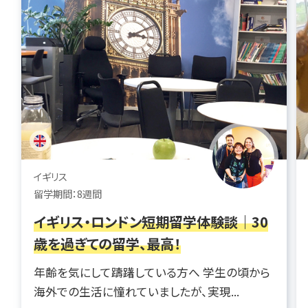
イギリス
留学期間：8週間
イギリス・ロンドン短期留学体験談｜30
歳を過ぎての留学、最高！
年齢を気にして躊躇している方へ 学生の頃から
海外での生活に憧れていましたが、実現...