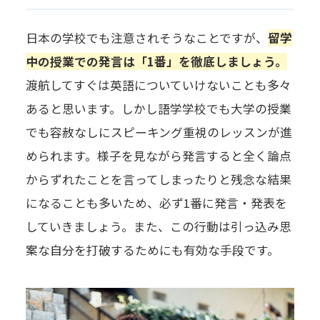
日本の学校でも注意されそうなことですが、
留学
中の授業での発言は「1番」を徹底しましょう。
渡航してすぐは英語についていけないことも多々
あると思います。しかし語学学校でも大学の授業
でも容赦なしにスピーキング重視のレッスンが進
められます。様子を見ながら発言すると全く論点
からずれたことを言ってしまったりと残念な結果
になることも多いため、必ず1番に発言・発表を
していきましょう。また、この行動は引っ込み思
案な自分を打破するためにも有効な手段です。