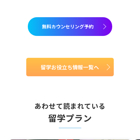
無料カウンセリング予約
留学お役立ち情報一覧へ
あわせて読まれている
留学プラン