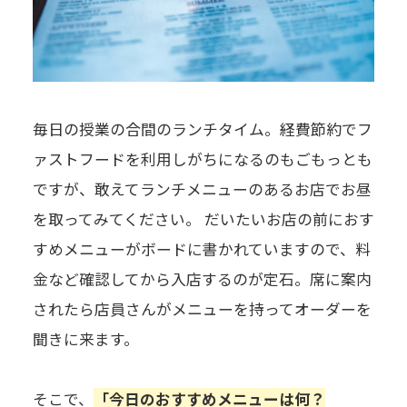
毎日の授業の合間のランチタイム。経費節約でフ
ァストフードを利用しがちになるのもごもっとも
ですが、敢えてランチメニューのあるお店でお昼
を取ってみてください。 だいたいお店の前におす
すめメニューがボードに書かれていますので、料
金など確認してから入店するのが定石。席に案内
されたら店員さんがメニューを持ってオーダーを
聞きに来ます。
そこで、
「今日のおすすめメニューは何？