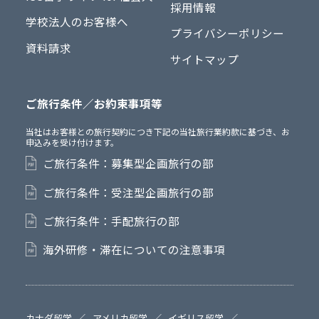
採用情報
学校法人のお客様へ
プライバシーポリシー
資料請求
サイトマップ
ご旅行条件／お約束事項等
当社はお客様との旅行契約につき下記の当社旅行業約款に基づき、お
申込みを受け付けます。
ご旅行条件：募集型企画旅行の部
ご旅行条件：受注型企画旅行の部
ご旅行条件：手配旅行の部
海外研修・滞在についての注意事項
カナダ留学
アメリカ留学
イギリス留学