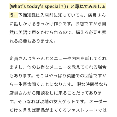
(What’s today’s special？)」と尋ねてみましょ
う。
予備知識は入店前に知っていても、店員さん
に話しかけるきっかけ作りです。お店ですから自
然に英語で声をかけられるので、構える必要も照
れる必要もありません。
定員さんはちゃんとメニューや内容を話してくれ
ますし、他のお得なメニューを教えてくれる場合
もあります。そこはやっぱり英語での回答ですか
ら一生懸命聞くことになります。 暇な時間帯なら
店員さんから雑談をしに来ることだってありま
す。そうなれば現地の友人ゲットです。 オーダー
だけを言えば商品が出てくるファストフードでは