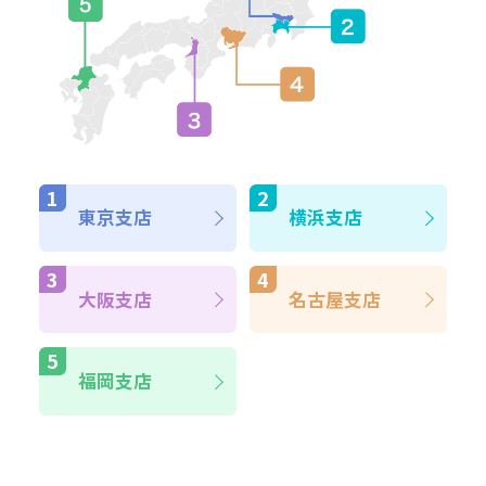
東京支店
横浜支店
大阪支店
名古屋支店
福岡支店