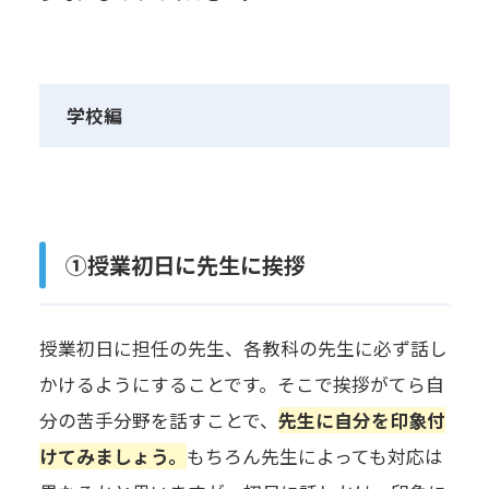
学校編
①授業初日に先生に挨拶
授業初日に担任の先生、各教科の先生に必ず話し
かけるようにすることです。そこで挨拶がてら自
分の苦手分野を話すことで、
先生に自分を印象付
けてみましょう。
もちろん先生によっても対応は