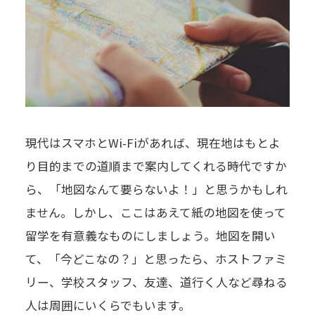
現代はスマホとWi-Fiがあれば、現在地はもとよ
り目的までの道順まで案内してくれる時代ですか
ら、「地図なんて要らないよ！」と思うかもしれ
ません。しかし、ここはあえて紙の地図を使って
留学を有意義なものにしましょう。地図を開い
て、「今どこなの？」と思ったら、ホストファミ
リー、学校スタッフ、友達、道行く人など尋ねる
人は周囲にいくらでもいます。