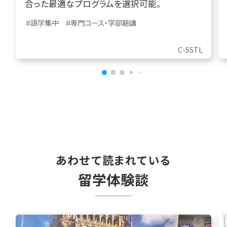
合った最適なプログラムを選択可能。
＃語学集中
＃専門コース・学部聴講
C-SSTL
あわせて読まれている
留学体験談