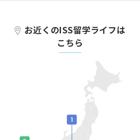
お近くのISS留学ライフは
こちら