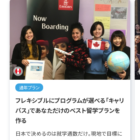
通年プラン
フレキシブルにプログラムが選べる「キャリ
パス」であなただけのベスト留学プランを
作る
日本で決めるのは就学週数だけ。現地で目標に