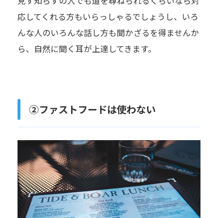
見ず知らずの人でも道を尋ねられるくらいなら対
応してくれる方もいらっしゃるでしょうし、いろ
んな人のいろんな話し方も聞かざるを得ませんか
ら、自然に聞く耳が上達してきます。
②ファストフードは使わない