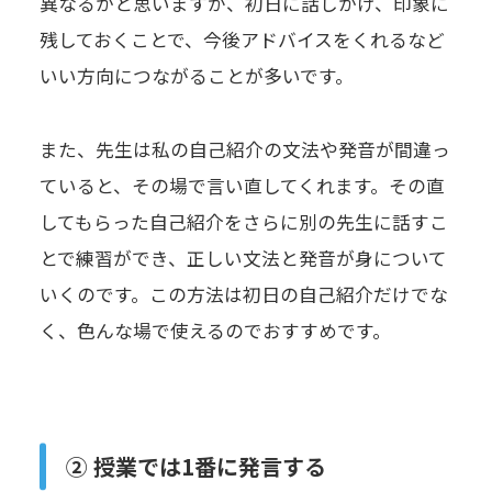
異なるかと思いますが、初日に話しかけ、印象に
残しておくことで、今後アドバイスをくれるなど
いい方向につながることが多いです。
また、先生は私の自己紹介の文法や発音が間違っ
ていると、その場で言い直してくれます。その直
してもらった自己紹介をさらに別の先生に話すこ
とで練習ができ、正しい文法と発音が身について
いくのです。この方法は初日の自己紹介だけでな
く、色んな場で使えるのでおすすめです。
② 授業では1番に発言する