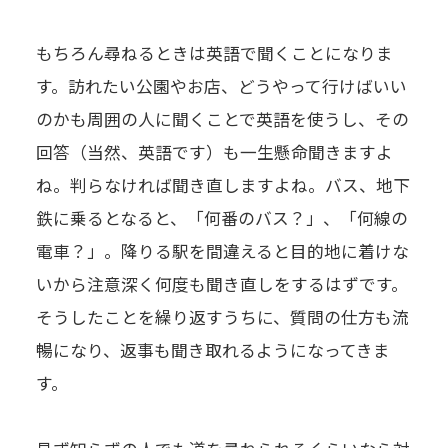
もちろん尋ねるときは英語で聞くことになりま
す。訪れたい公園やお店、どうやって行けばいい
のかも周囲の人に聞くことで英語を使うし、その
回答（当然、英語です）も一生懸命聞きますよ
ね。判らなければ聞き直しますよね。バス、地下
鉄に乗るとなると、「何番のバス？」、「何線の
電車？」。降りる駅を間違えると目的地に着けな
いから注意深く何度も聞き直しをするはずです。
そうしたことを繰り返すうちに、質問の仕方も流
暢になり、返事も聞き取れるようになってきま
す。