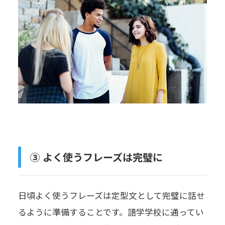
③ よく使うフレーズは完璧に
日頃よく使うフレーズは定型文として完璧に話せ
るように準備することです。語学学校に通ってい