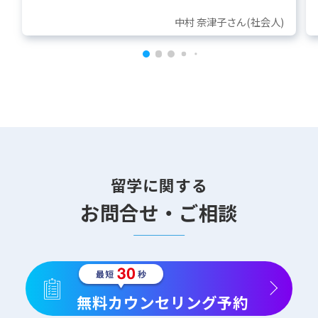
中村 奈津子さん(社会人)
留学に関する
お問合せ・ご相談
無料カウンセリング予約