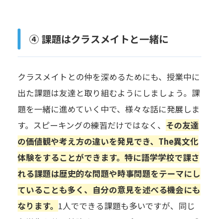
④ 課題はクラスメイトと一緒に
クラスメイトとの仲を深めるためにも、授業中に
出た課題は友達と取り組むようにしましょう。課
題を一緒に進めていく中で、様々な話に発展しま
す。スピーキングの練習だけではなく、
その友達
の価値観や考え方の違いを発見でき、The異文化
体験をすることができます。特に語学学校で課さ
れる課題は歴史的な問題や時事問題をテーマにし
ていることも多く、自分の意見を述べる機会にも
なります。
1人でできる課題も多いですが、同じ