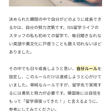
決められた期間の中で自分がどのように成長でき
るかは、自分の努力次第です。ISS留学ライフの
スタッフの私も初めての留学で、毎日聞きなれな
い英語や異文化に戸惑うことも数え切れないほど
ありました。
その中でも日々成長しようと思い、
自分ルール
を
設定し、このルールだけは達成しようと心がけて
いました。単純なルールですが、留学先で実現す
るには勇気と努力が必要です。帰国後には自信を
もって「留学頑張ってきた！」と言えるように、
参考にしてみてください。