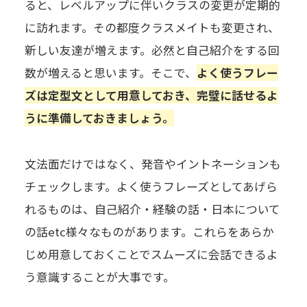
ると、レベルアップに伴いクラスの変更が定期的
に訪れます。その都度クラスメイトも変更され、
新しい友達が増えます。必然と自己紹介をする回
数が増えると思います。そこで、
よく使うフレー
ズは定型文として用意しておき、完璧に話せるよ
うに準備しておきましょう。
文法面だけではなく、発音やイントネーションも
チェックします。よく使うフレーズとしてあげら
れるものは、自己紹介・経験の話・日本について
の話etc様々なものがあります。これらをあらか
じめ用意しておくことでスムーズに会話できるよ
う意識することが大事です。