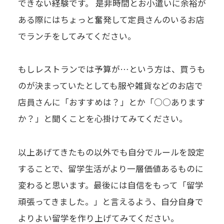
できない経験です。 是非時間とお小遣いに余裕が
ある際にはちょっと奮発して定員さんのいるお店
でランチをしてみてください。
もしレストランでは予算が…という方は、買うも
のが決まっていたとしても服や雑貨などのお店で
店員さんに「おすすめは？」とか「○○あります
か？」と聞くことを心掛けてみてください。
以上あげてきたもの以外でも自分でルールを設定
することで、留学生活がより一層価値あるものに
変わると思います。最後には自信をもって「留学
頑張ってきました。」と言えるよう、自分自身で
よりよい留学を作り上げてみてください。