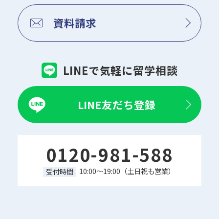
資料請求
LINEで気軽に留学相談
LINE友だち登録
0120-981-588
10:00～19:00（土日祝も営業）
受付時間