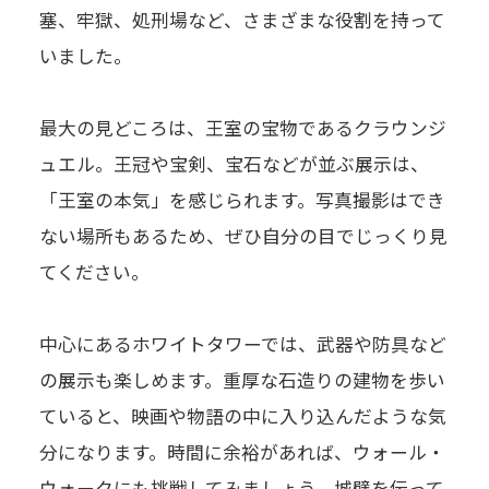
塞、牢獄、処刑場など、さまざまな役割を持って
いました。
最大の見どころは、王室の宝物であるクラウンジ
ュエル。王冠や宝剣、宝石などが並ぶ展示は、
「王室の本気」を感じられます。写真撮影はでき
ない場所もあるため、ぜひ自分の目でじっくり見
てください。
中心にあるホワイトタワーでは、武器や防具など
の展示も楽しめます。重厚な石造りの建物を歩い
ていると、映画や物語の中に入り込んだような気
分になります。時間に余裕があれば、ウォール・
ウォークにも挑戦してみましょう。城壁を伝って