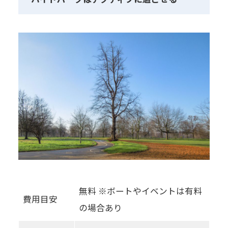
無料 ※ボートやイベントは有料
費用目安
の場合あり