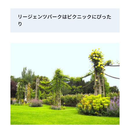
リージェンツパークはピクニックにぴった
り