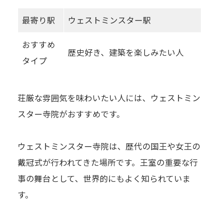
最寄り駅
ウェストミンスター駅
おすすめ
歴史好き、建築を楽しみたい人
タイプ
荘厳な雰囲気を味わいたい人には、ウェストミン
スター寺院がおすすめです。
ウェストミンスター寺院は、歴代の国王や女王の
戴冠式が行われてきた場所です。王室の重要な行
事の舞台として、世界的にもよく知られていま
す。