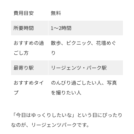
費用目安
無料
所要時間
1〜2時間
おすすめの過
散歩、ピクニック、花壇めぐ
ごし方
り
最寄り駅
リージェンツ・パーク駅
おすすめタイ
のんびり過ごしたい人、写真
プ
を撮りたい人
「今日はゆっくりしたいな」という日にぴったり
なのが、リージェンツパークです。