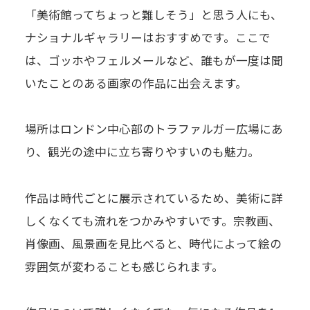
「美術館ってちょっと難しそう」と思う人にも、
ナショナルギャラリーはおすすめです。ここで
は、ゴッホやフェルメールなど、誰もが一度は聞
いたことのある画家の作品に出会えます。
場所はロンドン中心部のトラファルガー広場にあ
り、観光の途中に立ち寄りやすいのも魅力。
作品は時代ごとに展示されているため、美術に詳
しくなくても流れをつかみやすいです。宗教画、
肖像画、風景画を見比べると、時代によって絵の
雰囲気が変わることも感じられます。