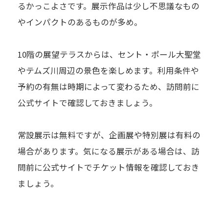
るかっこよさです。展示作品は少し不思議なもの
やインパクトのあるものが多め。
10階の展望テラスからは、セント・ポール大聖堂
やテムズ川周辺の景色を楽しめます。利用条件や
予約の有無は時期によって変わるため、訪問前に
公式サイトで確認しておきましょう。
常設展示は無料ですが、企画展や特別展は有料の
場合があります。気になる展示がある場合は、訪
問前に公式サイトでチケット情報を確認しておき
ましょう。