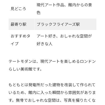
現代アート作品、館内からの景
見どころ
色
最寄り駅
ブラックフライアーズ駅
おすすめタ
アート好き、おしゃれな空間が
イプ
好きな人
テートモダンは、現代アートを楽しめるロンドン
らしい美術館です。
もともとは発電所だった建物を改装して作られて
いるため、館内に入った瞬間から雰囲気がありま
す。無骨でおしゃれな空間は、写真を撮りたくな