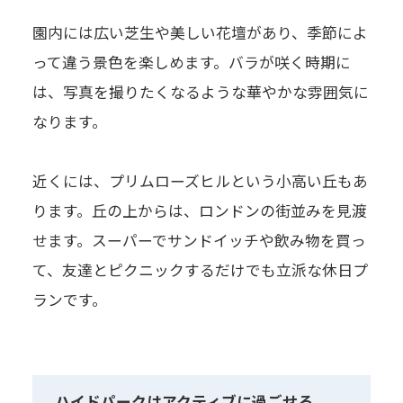
園内には広い芝生や美しい花壇があり、季節によ
って違う景色を楽しめます。バラが咲く時期に
は、写真を撮りたくなるような華やかな雰囲気に
なります。
近くには、プリムローズヒルという小高い丘もあ
ります。丘の上からは、ロンドンの街並みを見渡
せます。スーパーでサンドイッチや飲み物を買っ
て、友達とピクニックするだけでも立派な休日プ
ランです。
ハイドパークはアクティブに過ごせる