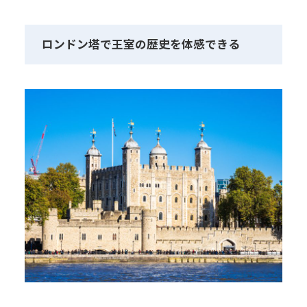
ロンドン塔で王室の歴史を体感できる