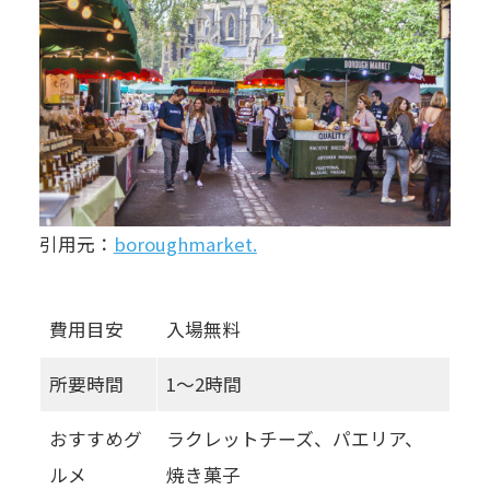
引用元：
boroughmarket.
費用目安
入場無料
所要時間
1〜2時間
おすすめグ
ラクレットチーズ、パエリア、
ルメ
焼き菓子