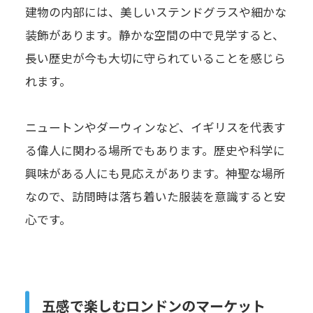
建物の内部には、美しいステンドグラスや細かな
装飾があります。静かな空間の中で見学すると、
長い歴史が今も大切に守られていることを感じら
れます。
ニュートンやダーウィンなど、イギリスを代表す
る偉人に関わる場所でもあります。歴史や科学に
興味がある人にも見応えがあります。神聖な場所
なので、訪問時は落ち着いた服装を意識すると安
心です。
五感で楽しむロンドンのマーケット