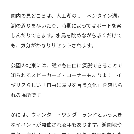
園内の見どころは、人工湖のサーペンタイン湖。
湖の周りを歩いたり、時期によってはボートを楽
しんだりできます。水鳥を眺めながら歩くだけで
も、気分がかなりリセットされます。
公園の北東には、誰でも自由に演説できることで
知られるスピーカーズ・コーナーもあります。イ
ギリスらしい「自由に意見を言う文化」を感じら
れる場所です。
冬には、ウィンター・ワンダーランドという大き
なイベントが開催される年もあります。遊園地や