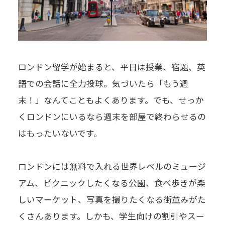
ロンドン留学が始まると、平日は授業、宿題、英
語での会話に全力投球。気づいたら「もう週
末！」なんてこともよくあります。でも、せっか
くロンドンにいるなら週末を部屋で終わらせるの
はもったいないです。
ロンドンには無料で入れる世界レベルのミュージ
アム、ピクニックしたくなる公園、食べ歩きが楽
しいマーケット、写真を撮りたくなる街並みがた
くさんあります。しかも、学生向けの割引やスー