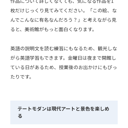
作品について詳しくなくても、気になる作品を1
枚だけじっくり見てみてください。「この絵、な
んでこんなに有名なんだろう？」と考えながら見
ると、美術館がもっと面白くなります。
英語の説明文を読む練習にもなるため、観光しな
がら英語学習もできます。金曜日は夜まで開館し
ている日があるため、授業後のお出かけにもぴっ
たりです。
テートモダンは現代アートと景色を楽しめ
る