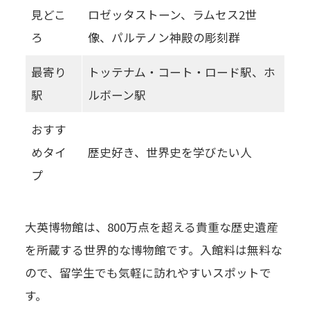
見どこ
ロゼッタストーン、ラムセス2世
ろ
像、パルテノン神殿の彫刻群
最寄り
トッテナム・コート・ロード駅、ホ
駅
ルボーン駅
おすす
めタイ
歴史好き、世界史を学びたい人
プ
大英博物館は、800万点を超える貴重な歴史遺産
を所蔵する世界的な博物館です。入館料は無料な
ので、留学生でも気軽に訪れやすいスポットで
す。