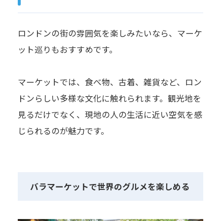
ロンドンの街の雰囲気を楽しみたいなら、マーケ
ット巡りもおすすめです。
マーケットでは、食べ物、古着、雑貨など、ロン
ドンらしい多様な文化に触れられます。観光地を
見るだけでなく、現地の人の生活に近い空気を感
じられるのが魅力です。
バラマーケットで世界のグルメを楽しめる