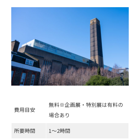
無料※企画展・特別展は有料の
費用目安
場合あり
所要時間
1〜2時間