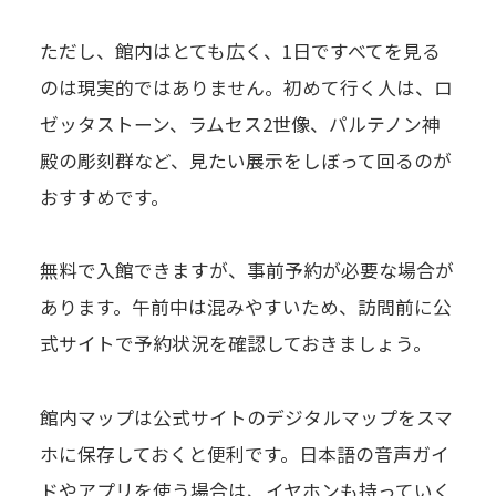
ただし、館内はとても広く、1日ですべてを見る
のは現実的ではありません。初めて行く人は、ロ
ゼッタストーン、ラムセス2世像、パルテノン神
殿の彫刻群など、見たい展示をしぼって回るのが
おすすめです。
無料で入館できますが、事前予約が必要な場合が
あります。午前中は混みやすいため、訪問前に公
式サイトで予約状況を確認しておきましょう。
館内マップは公式サイトのデジタルマップをスマ
ホに保存しておくと便利です。日本語の音声ガイ
ドやアプリを使う場合は、イヤホンも持っていく