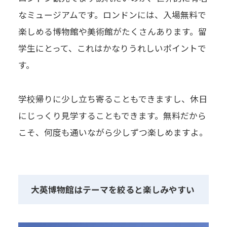
なミュージアムです。ロンドンには、入場無料で
楽しめる博物館や美術館がたくさんあります。留
学生にとって、これはかなりうれしいポイントで
す。
学校帰りに少し立ち寄ることもできますし、休日
にじっくり見学することもできます。無料だから
こそ、何度も通いながら少しずつ楽しめますよ。
大英博物館はテーマを絞ると楽しみやすい