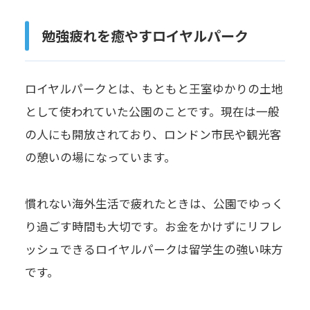
勉強疲れを癒やすロイヤルパーク
ロイヤルパークとは、もともと王室ゆかりの土地
として使われていた公園のことです。現在は一般
の人にも開放されており、ロンドン市民や観光客
の憩いの場になっています。
慣れない海外生活で疲れたときは、公園でゆっく
り過ごす時間も大切です。お金をかけずにリフレ
ッシュできるロイヤルパークは留学生の強い味方
です。