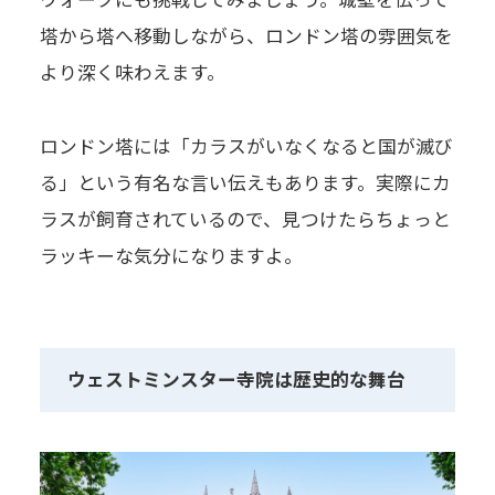
塔から塔へ移動しながら、ロンドン塔の雰囲気を
より深く味わえます。
ロンドン塔には「カラスがいなくなると国が滅び
る」という有名な言い伝えもあります。実際にカ
ラスが飼育されているので、見つけたらちょっと
ラッキーな気分になりますよ。
ウェストミンスター寺院は歴史的な舞台