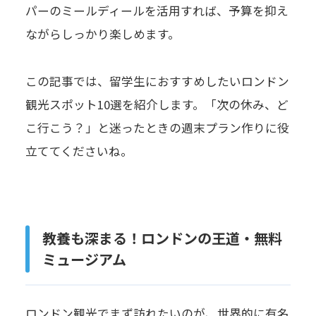
パーのミールディールを活用すれば、予算を抑え
ながらしっかり楽しめます。
この記事では、留学生におすすめしたいロンドン
観光スポット10選を紹介します。「次の休み、ど
こ行こう？」と迷ったときの週末プラン作りに役
立ててくださいね。
教養も深まる！ロンドンの王道・無料
ミュージアム
ロンドン観光でまず訪れたいのが、世界的に有名