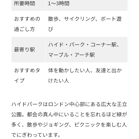
所要時間
1〜3時間
おすすめの
散歩、サイクリング、ボート遊
過ごし方
び
ハイド・パーク・コーナー駅、
最寄り駅
マーブル・アーチ駅
おすすめタ
体を動かしたい人、友達と出か
イプ
けたい人
ハイドパークはロンドン中心部にある広大な王立
公園。都会の真ん中にいることを忘れるほど緑が
多く、散歩やジョギング、ピクニックを楽しむ人
でにぎわっています。