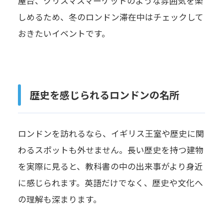
屋台、クリスマスマーケットのような雰囲気を楽
しめるため、冬のロンドン滞在中はチェックして
おきたいイベントです。
歴史を感じられるロンドンの名所
ロンドンを訪れるなら、イギリス王室や歴史に関
わるスポットも外せません。長い歴史を持つ建物
を実際に見ると、教科書の中の出来事がより身近
に感じられます。英語だけでなく、歴史や文化へ
の理解も深まります。