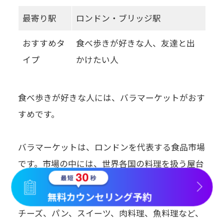
最寄り駅
ロンドン・ブリッジ駅
おすすめタ
食べ歩きが好きな人、友達と出
イプ
かけたい人
食べ歩きが好きな人には、バラマーケットがおす
すめです。
バラマーケットは、ロンドンを代表する食品市場
です。市場の中には、世界各国の料理を扱う屋台
やお店が並んでいます。
無料カウンセリング予約
チーズ、パン、スイーツ、肉料理、魚料理など、