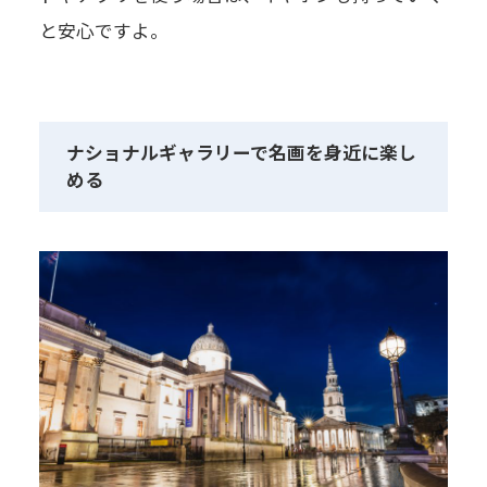
と安心ですよ。
ナショナルギャラリーで名画を身近に楽し
める