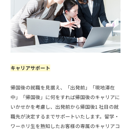
キャリアサポート
帰国後の就職を見据え、「出発前」「現地滞在
中」「帰国後」に何をすれば帰国後のキャリアに
いかせかを考慮し、出発前から帰国後1 社目の就
職先が決定するまでサポートいたします。留学・
ワーホリ生を熟知したお客様の専属のキャリアコ