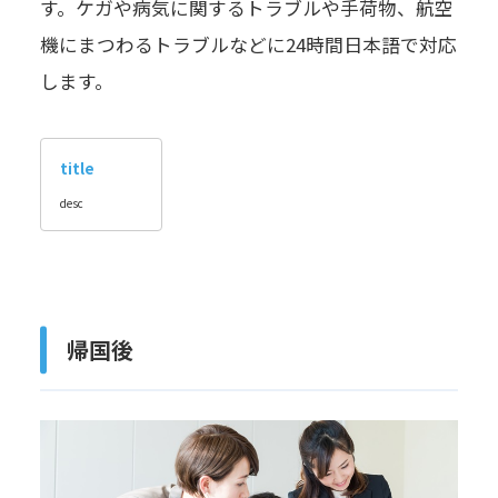
す。ケガや病気に関するトラブルや手荷物、航空
機にまつわるトラブルなどに24時間日本語で対応
します。
title
desc
帰国後