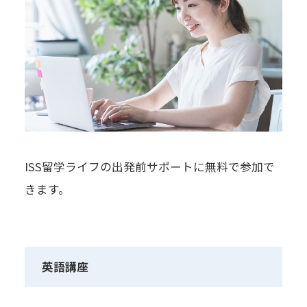
ISS留学ライフの出発前サポートに無料で参加で
きます。
英語講座