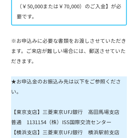
（￥50,000または￥70,000）のご入金】が必
要です。
※お申込みに必要な書類をお渡しさせていただき
ます。ご来店が難しい場合には、郵送させていた
だきます。
★お申込金のお振込み先は以下をご参照くださ
い。
【東京支店】三菱東京UFJ銀行 高田馬場支店
普通 1131154（株）ISS国際交流センター
【横浜支店】三菱東京UFJ銀行 横浜駅前支店