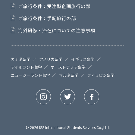
ご旅行条件：受注型企画旅行の部
ご旅行条件：手配旅行の部
海外研修・滞在についての注意事項
カナダ留学
アメリカ留学
イギリス留学
アイルランド留学
オーストラリア留学
ニュージーランド留学
マルタ留学
フィリピン留学
© 2026 ISS International Students Services Co.,Ltd.