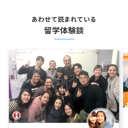
あわせて読まれている
留学体験談