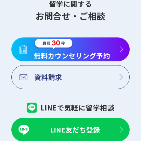
留学に関する
お問合せ・ご相談
無料カウンセリング予約
資料請求
LINEで気軽に留学相談
LINE友だち登録