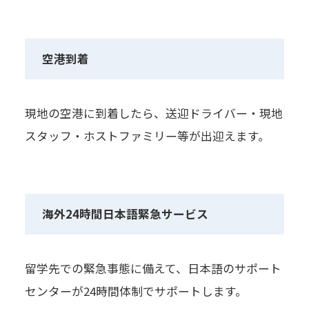
空港到着
現地の空港に到着したら、送迎ドライバー・現地
スタッフ・ホストファミリー等が出迎えます。
海外24時間日本語緊急サービス
留学先での緊急事態に備えて、日本語のサポート
センターが24時間体制でサポートします。