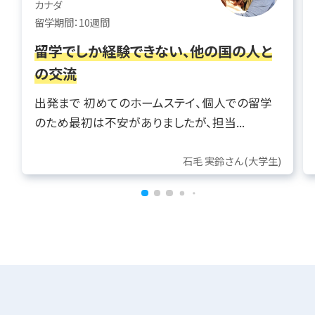
カナダ
留学期間：10週間
留学でしか経験できない、他の国の人と
の交流
出発まで 初めてのホームステイ、個人での留学
のため最初は不安がありましたが、担当...
石毛 実鈴さん(大学生)