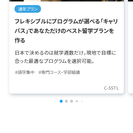
通年プラン
フレキシブルにプログラムが選べる「キャリ
パス」であなただけのベスト留学プランを
作る
日本で決めるのは就学週数だけ。現地で目標に
合った最適なプログラムを選択可能。
＃語学集中
＃専門コース・学部聴講
C-SSTL