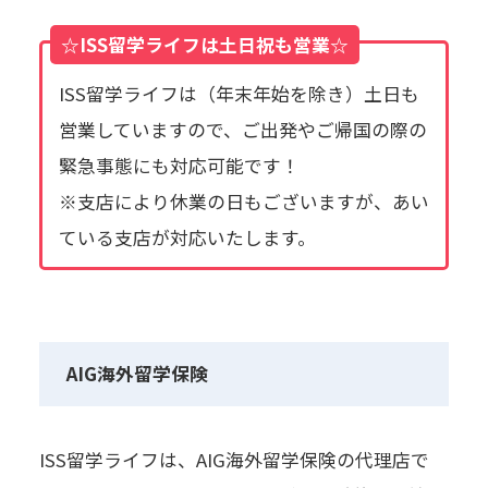
☆ISS留学ライフは土日祝も営業☆
ISS留学ライフは（年末年始を除き）土日も
営業していますので、ご出発やご帰国の際の
緊急事態にも対応可能です！
※支店により休業の日もございますが、あい
ている支店が対応いたします。
AIG海外留学保険
ISS留学ライフは、AIG海外留学保険の代理店で