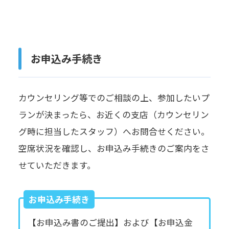
お申込み手続き
カウンセリング等でのご相談の上、参加したいプ
ランが決まったら、お近くの支店（カウンセリン
グ時に担当したスタッフ）へお問合せください。
空席状況を確認し、お申込み手続きのご案内をさ
せていただきます。
お申込み手続き
【お申込み書のご提出】および【お申込金