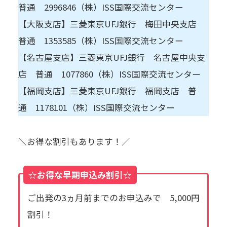
普通 2996846（株）ISS国際交流センター
【大阪支店】三菱東京UFJ銀行 梅田中央支店
普通 1353585（株）ISS国際交流センター
【名古屋支店】三菱東京UFJ銀行 名古屋中央支
店 普通 1077860（株）ISS国際交流センター
【福岡支店】三菱東京UFJ銀行 福岡支店 普
通 1178101（株）ISS国際交流センター
＼お得な割引もあります！／
☆お得な早期申込み割引☆
ご出発の3ヵ月前までのお申込みで 5,000円
割引！