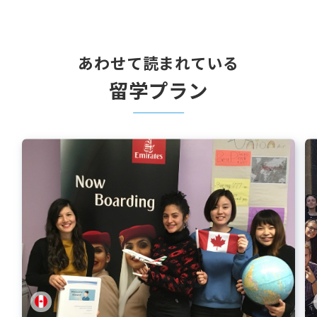
あわせて読まれている
留学プラン