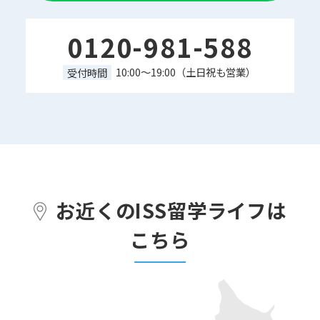
0120-981-588
10:00～19:00（土日祝も営業）
受付時間
お近くのISS留学ライフは
こちら