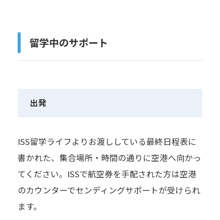
留学中のサポート
出発
ISS留学ライフよりお渡ししている最終日程表に
書かれた、集合場所・時間の通りに空港へ向かっ
てください。ISSで航空券を手配された方は空港
のカウンターでセンディングサポートが受けられ
ます。