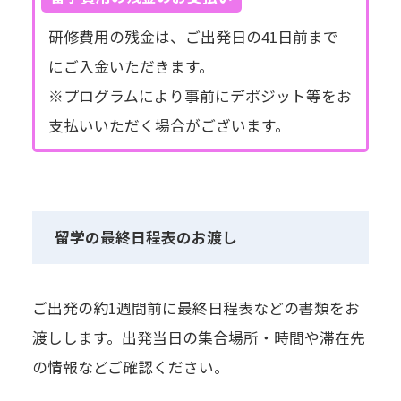
研修費用の残金は、ご出発日の41日前まで
にご入金いただきます。
※プログラムにより事前にデポジット等をお
支払いいただく場合がございます。
留学の最終日程表のお渡し
ご出発の約1週間前に最終日程表などの書類をお
渡しします。出発当日の集合場所・時間や滞在先
の情報などご確認ください。