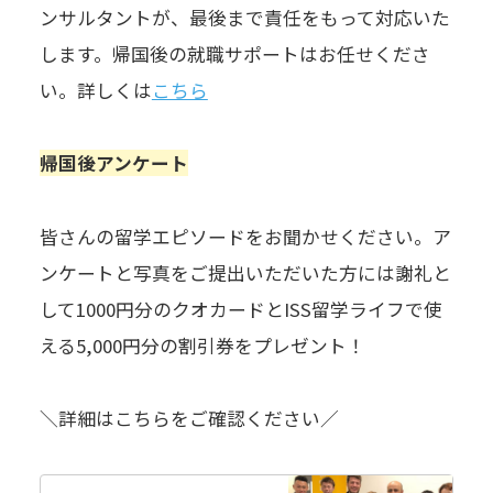
ンサルタントが、最後まで責任をもって対応いた
します。帰国後の就職サポートはお任せくださ
い。詳しくは
こちら
帰国後アンケート
皆さんの留学エピソードをお聞かせください。ア
ンケートと写真をご提出いただいた方には謝礼と
して1000円分のクオカードとISS留学ライフで使
える5,000円分の割引券をプレゼント！
＼詳細はこちらをご確認ください／