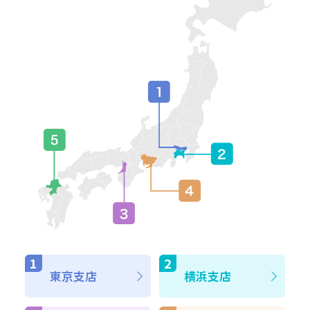
東京支店
横浜支店