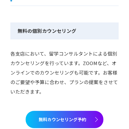
無料の個別カウンセリング
各支店において、留学コンサルタントによる個別
カウンセリングを行っています。ZOOMなど、オ
ンラインでのカウンセリングも可能です。お客様
のご要望や予算に合わせ、プランの提案をさせて
いただきます。
無料カウンセリング予約