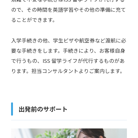
ので、その時間を英語学習やその他の準備に充て
ることができます。
入学手続きの他、学生ビザや航空券など渡航に必
要な手続きをします。手続きにより、お客様自身
で行うもの、ISS 留学ライフが代行するものがあ
ります。担当コンサルタントよりご案内します。
出発前のサポート