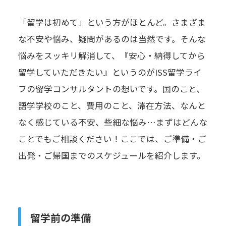
「留学は初めて」という方がほとんど。さまざま
な不安や悩み、疑問があるのは当然です。そんな
悩みをスッキリ解消して、『安心・納得してから
留学していただきたい』というのがISS留学ライ
フの留学コンサルタントの想いです。国のこと、
語学学校のこと、費用のこと、滞在方法、なんと
なく感じている不安、些細な悩み…まずはどんな
ことでもご相談ください！ここでは、ご準備・ご
出発・ご帰国までのスケジュールを紹介します。
留学前の準備