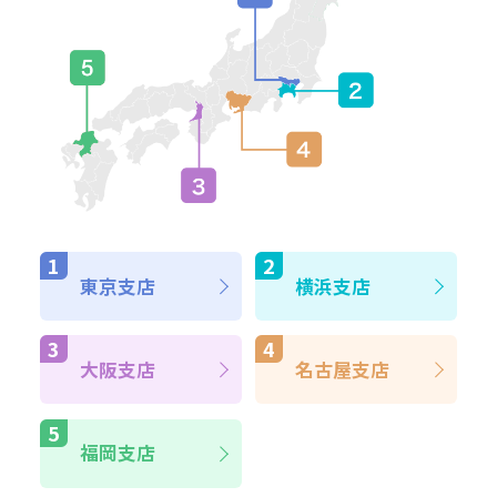
東京支店
横浜支店
大阪支店
名古屋支店
福岡支店