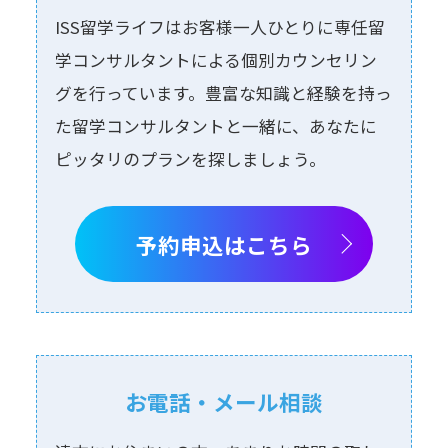
ISS留学ライフはお客様⼀⼈ひとりに専任留
学コンサルタントによる個別カウンセリン
グを⾏っています。豊富な知識と経験を持っ
た留学コンサルタントと⼀緒に、あなたに
ピッタリのプランを探しましょう。
予約申込はこちら
お電話・メール相談