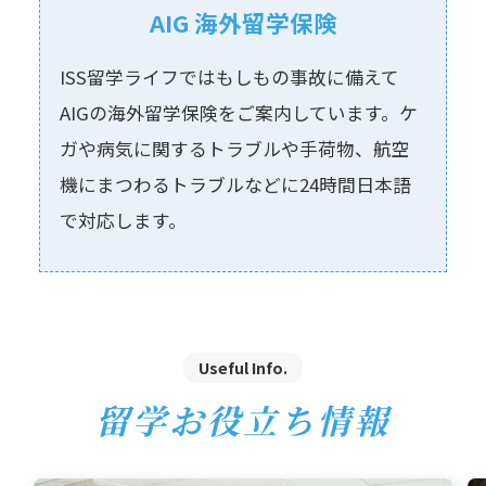
AIG 海外留学保険
ISS留学ライフではもしもの事故に備えて
AIGの海外留学保険をご案内しています。ケ
ガや病気に関するトラブルや⼿荷物、航空
機にまつわるトラブルなどに24時間⽇本語
で対応します。
Useful Info.
留学お役立ち情報