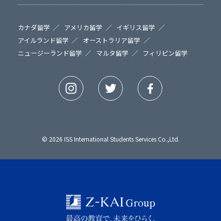
カナダ留学
アメリカ留学
イギリス留学
アイルランド留学
オーストラリア留学
ニュージーランド留学
マルタ留学
フィリピン留学
© 2026 ISS International Students Services Co.,Ltd.