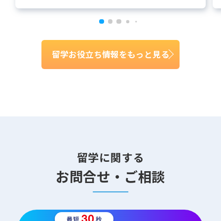
留学お役立ち情報をもっと見る
留学に関する
お問合せ・ご相談