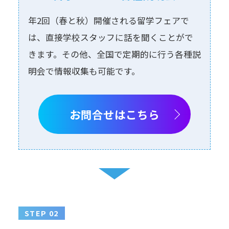
年2回（春と秋）開催される留学フェアで
は、直接学校スタッフに話を聞くことがで
きます。その他、全国で定期的に⾏う各種説
明会で情報収集も可能です。
お問合せはこちら
STEP 02