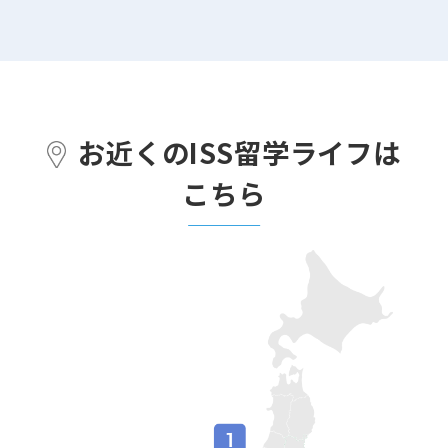
お近くのISS留学ライフは
こちら