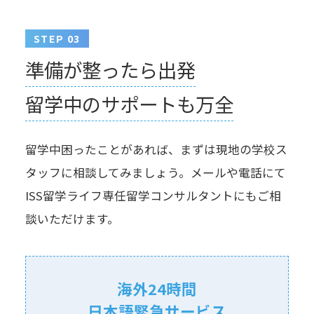
STEP 03
準備が整ったら出発
留学中のサポートも万全
留学中困ったことがあれば、まずは現地の学校ス
タッフに相談してみましょう。メールや電話にて
ISS留学ライフ専任留学コンサルタントにもご相
談いただけます。
海外24時間
⽇本語緊急サービス