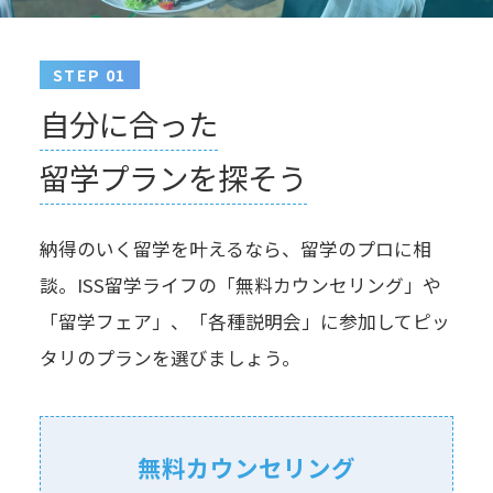
STEP 01
自分に合った
留学プランを探そう
納得のいく留学を叶えるなら、留学のプロに相
談。ISS留学ライフの「無料カウンセリング」や
「留学フェア」、「各種説明会」に参加してピッ
タリのプランを選びましょう。
無料カウンセリング