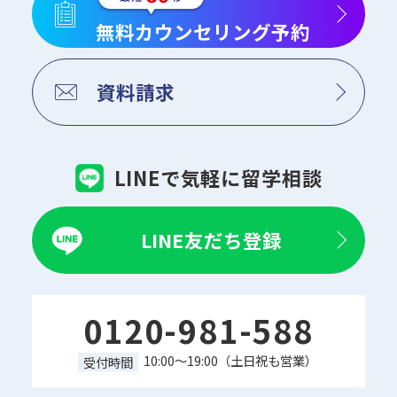
無料カウンセリング予約
資料請求
LINEで気軽に留学相談
LINE友だち登録
0120-981-588
10:00～19:00（土日祝も営業）
受付時間