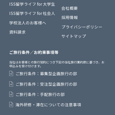
ISS留学ライフ for 大学生
会社概要
ISS留学ライフ for 社会人
採用情報
学校法人のお客様へ
プライバシーポリシー
資料請求
サイトマップ
ご旅行条件／お約束事項等
当社はお客様との旅行契約につき下記の当社旅行業約款に基づき、お
申込みを受け付けます。
ご旅行条件：募集型企画旅行の部
ご旅行条件：受注型企画旅行の部
ご旅行条件：手配旅行の部
海外研修・滞在についての注意事項