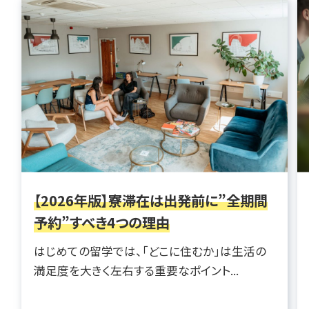
【2026年版】寮滞在は出発前に”全期間
予約”すべき4つの理由
はじめての留学では、「どこに住むか」は生活の
満足度を大きく左右する重要なポイント...