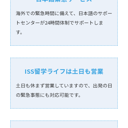
海外での緊急時間に備えて、⽇本語のサポー
トセンターが24時間体制でサポートしま
す。
ISS留学ライフは⼟⽇も営業
⼟⽇も休まず営業していますので、出発の⽇
の緊急事態にも対応可能です。