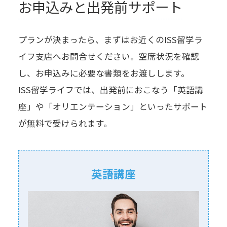
お申込みと出発前サポート
プランが決まったら、まずはお近くのISS留学ラ
イフ⽀店へお問合せください。空席状況を確認
し、お申込みに必要な書類をお渡しします。
ISS留学ライフでは、出発前におこなう「英語講
座」や「オリエンテーション」といったサポート
が無料で受けられます。
英語講座