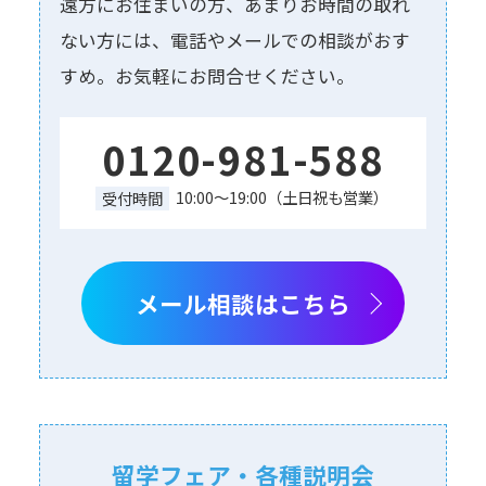
遠⽅にお住まいの⽅、あまりお時間の取れ
ない⽅には、電話やメールでの相談がおす
すめ。お気軽にお問合せください。
0120-981-588
10:00～19:00（土日祝も営業）
受付時間
メール相談はこちら
留学フェア・各種説明会