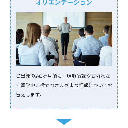
オリエンテーション
ご出発の約1ヶ⽉前に、現地情報やお荷物な
ど留学中に役⽴つさまざまな情報についてお
伝えします。