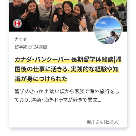
カナダ
留学期間：24週間
カナダ・バンクーバー 長期留学体験談|帰
国後の仕事に活きる、実践的な経験や知
識が身につけられた
留学のきっかけ 幼い頃から家族で海外旅行をし
ており、洋楽・海外ドラマが好きで異文...
岩井さん(社会人)