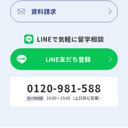
資料請求
LINEで気軽に留学相談
LINE友だち登録
0120-981-588
10:00～19:00（土日祝も営業）
受付時間