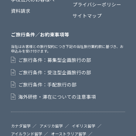
プライバシーポリシー
資料請求
サイトマップ
ご旅行条件／お約束事項等
当社はお客様との旅行契約につき下記の当社旅行業約款に基づき、お
申込みを受け付けます。
ご旅行条件：募集型企画旅行の部
ご旅行条件：受注型企画旅行の部
ご旅行条件：手配旅行の部
海外研修・滞在についての注意事項
カナダ留学
アメリカ留学
イギリス留学
アイルランド留学
オーストラリア留学