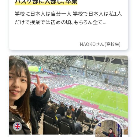
バスケ部に入部し、卒業
学校に日本人は自分一人 学校で日本人は私1人
だけで授業では初めの頃、もちろん全て...
NAOKOさん(高校生)