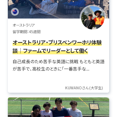
オーストラリア
留学期間：45週間
オーストラリア・ブリスベンワーホリ体験
談｜ファームでリーダーとして働く
自己成長のため苦手な英語に挑戦 もともと英語
が苦手で、高校生のときに「一番苦手な...
KUWANOさん(大学生)