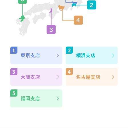
東京支店
横浜支店
大阪支店
名古屋支店
福岡支店