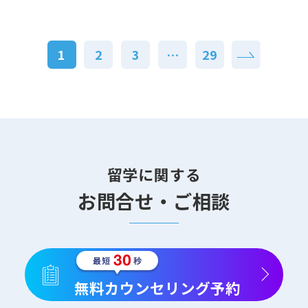
1
2
3
…
29
留学に関する
お問合せ・ご相談
無料カウンセリング予約