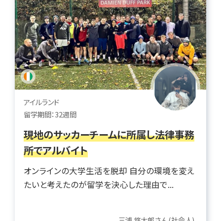
アイルランド
留学期間：32週間
現地のサッカーチームに所属し法律事務
所でアルバイト
オンラインの大学生活を脱却 自分の環境を変え
たいと考えたのが留学を決心した理由で...
三浦 悠太郎さん(社会人)