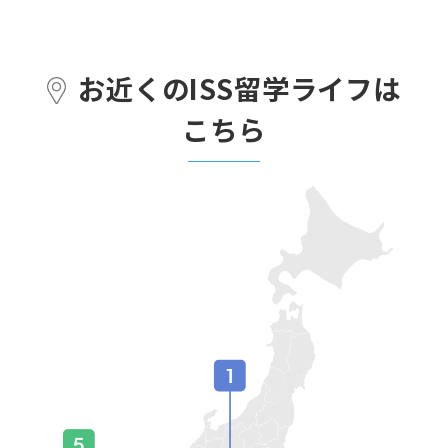
お近くのISS留学ライフは
こちら