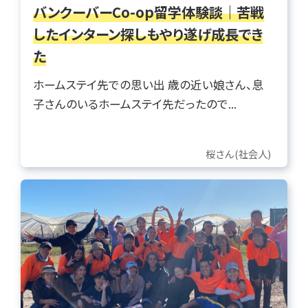
バンクーバーCo-op留学体験談｜苦戦
したインターン探しもやり遂げ成長でき
た
ホームステイ先での思い出 歳の近い娘さん、息
子さんのいるホームステイ先だったので...
桜さん(社会人)