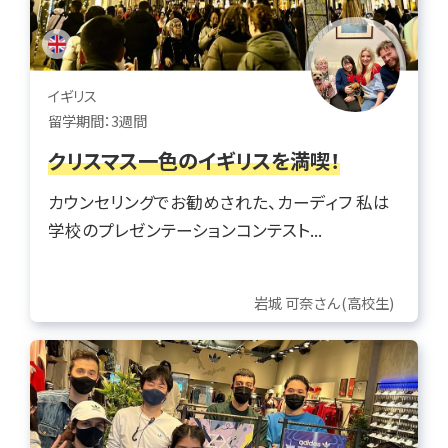
イギリス
留学期間：3週間
クリスマス一色のイギリスを満喫！
カウンセリングでお勧めされた、カーディフ 私は
学校のプレゼンテーションコンテスト...
岩城 可奈さん(高校生)