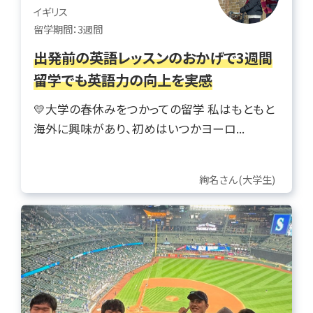
イギリス
留学期間：3週間
出発前の英語レッスンのおかげで3週間
留学でも英語力の向上を実感
💛大学の春休みをつかっての留学 私はもともと
海外に興味があり、初めはいつかヨーロ...
絢名さん(大学生)