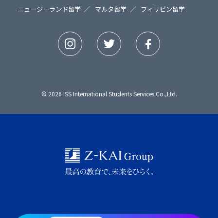
ニュージーランド留学
マルタ留学
フィリピン留学
© 2026 ISS International Students Services Co.,Ltd.