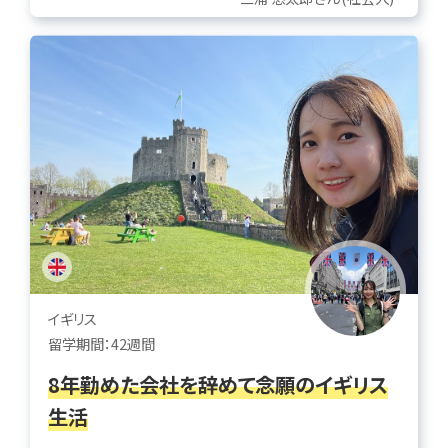
イギリス
留学期間：42週間
8年勤めた会社を辞めて念願のイギリス
生活