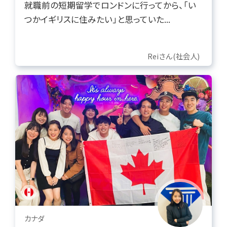
就職前の短期留学でロンドンに行ってから、「い
つかイギリスに住みたい」と思っていた...
Reiさん(社会人)
カナダ