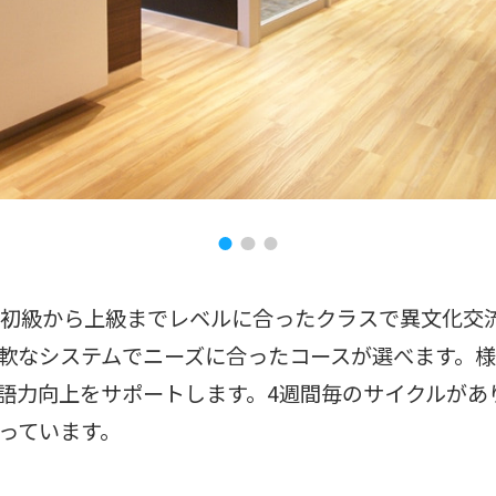
、初級から上級までレベルに合ったクラスで異文化交
軟なシステムでニーズに合ったコースが選べます。
語力向上をサポートします。4週間毎のサイクルがあ
っています。