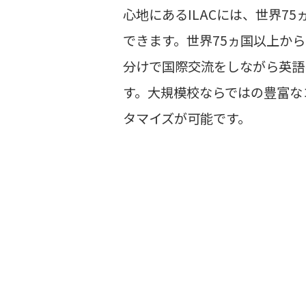
心地にあるILACには、世界
できます。世界75ヵ国以上か
分けで国際交流をしながら英語
す。大規模校ならではの豊富な
タマイズが可能です。