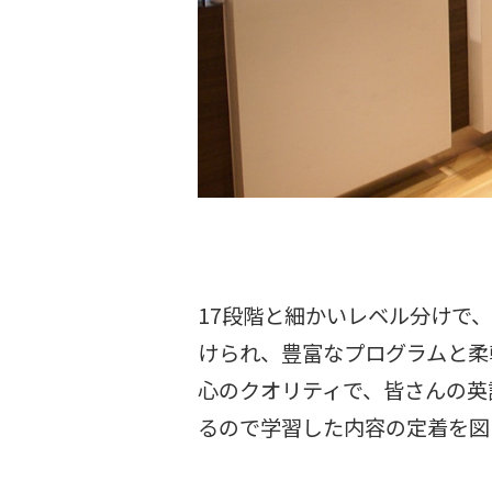
17段階と細かいレベル分けで
けられ、豊富なプログラムと柔
心のクオリティで、皆さんの英
るので学習した内容の定着を図