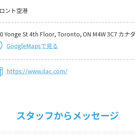
ロント空港
0 Yonge St 4th Floor, Toronto, ON M4W 3C7 カナ
GoogleMapsで見る
https://www.ilac.com/
スタッフからメッセージ