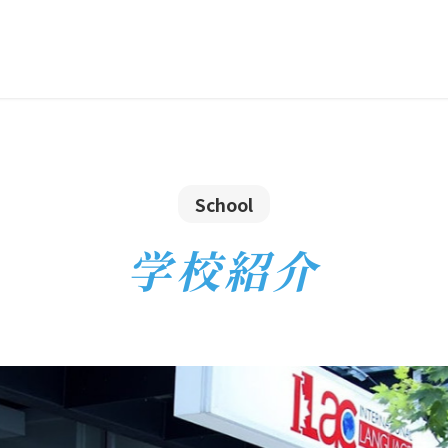
School
学校紹介