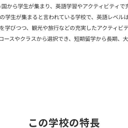
75ヵ国から学生が集まり、英語学習やアクティビティ
らの学生が集まると言われている学校で、英語レベルは
を学びつつ、観光や旅行などの充実したアクティビ
コースやクラスから選択でき、短期留学から長期、
この学校の特長