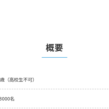
概要
8歳（高校生不可）
3000名