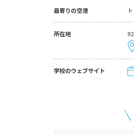
最寄りの空港
ト
所在地
92
学校のウェブサイト