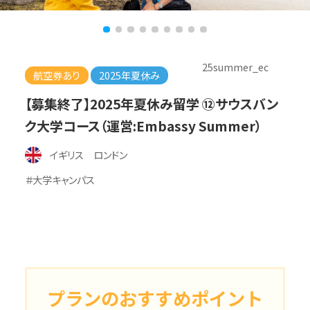
25summer_ec
航空券あり
2025年夏休み
【募集終了】2025年夏休み留学 ⑫サウスバン
ク大学コース（運営:Embassy Summer）
イギリス ロンドン
＃大学キャンパス
プランのおすすめポイント