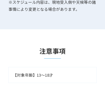
※スケジュール内容は、現地受入側や天候等の諸
事情により変更となる場合があります。
注意事項
【対象年齢】13～18才