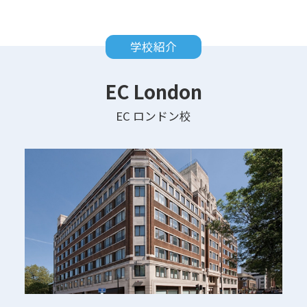
学校紹介
EC London
EC ロンドン校