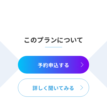
このプランについて
予約申込する
詳しく聞いてみる