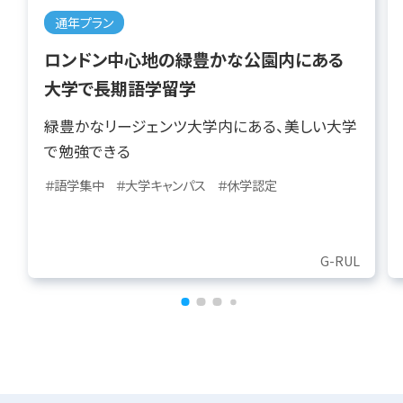
通年プラン
ロンドン中心地の緑豊かな公園内にある
大学で長期語学留学
緑豊かなリージェンツ大学内にある、美しい大学
で勉強できる
＃語学集中
＃大学キャンパス
＃休学認定
G-RUL