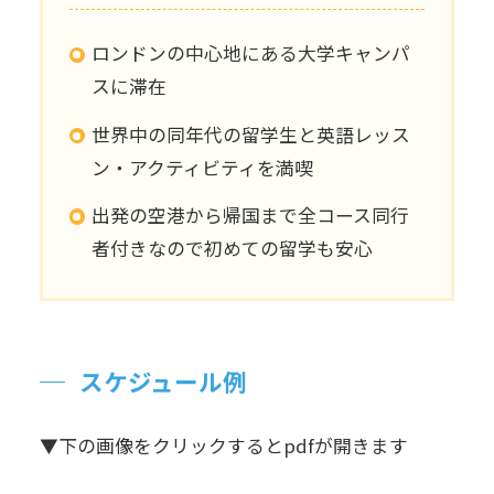
ロンドンの中心地にある大学キャンパ
スに滞在
世界中の同年代の留学生と英語レッス
ン・アクティビティを満喫
出発の空港から帰国まで全コース同行
者付きなので初めての留学も安心
スケジュール例
▼下の画像をクリックするとpdfが開きます