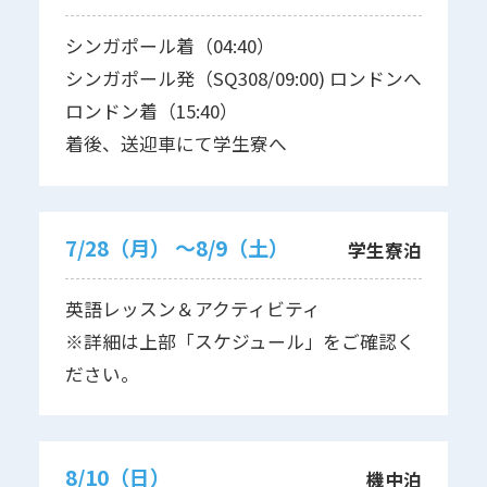
シンガポール着（04:40）
シンガポール発（SQ308/09:00) ロンドンへ
ロンドン着（15:40）
着後、送迎車にて学生寮へ
7/28（月） 〜8/9（土）
学生寮泊
英語レッスン＆アクティビティ
※詳細は上部「スケジュール」をご確認く
ださい。
8/10（日）
機中泊