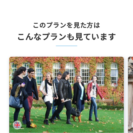
このプランを見た方は
こんなプランも見ています