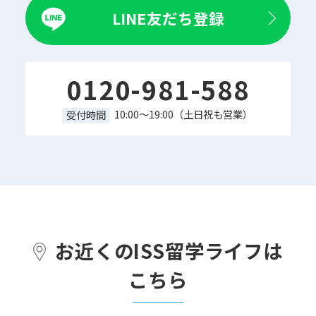
LINE友だち登録
0120-981-588
10:00～19:00（土日祝も営業）
受付時間
お近くのISS留学ライフは
こちら