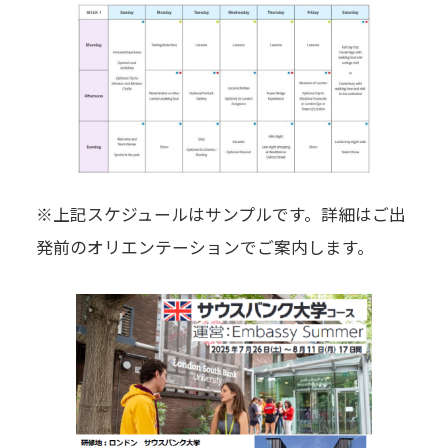
※上記スケジュールはサンプルです。詳細はご出
発前のオリエンテーションでご案内します。