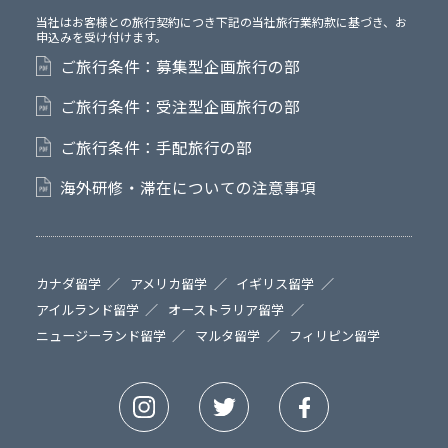
当社はお客様との旅行契約につき下記の当社旅行業約款に基づき、お
申込みを受け付けます。
ご旅行条件：募集型企画旅行の部
ご旅行条件：受注型企画旅行の部
ご旅行条件：手配旅行の部
海外研修・滞在についての注意事項
カナダ留学
アメリカ留学
イギリス留学
アイルランド留学
オーストラリア留学
ニュージーランド留学
マルタ留学
フィリピン留学