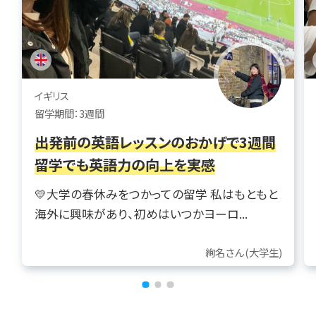
イギリス
留学期間：3週間
出発前の英語レッスンのおかげで3週間
留学でも英語力の向上を実感
💛大学の春休みをつかっての留学 私はもともと
海外に興味があり、初めはいつかヨーロ...
絢名さん(大学生)