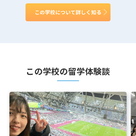
この学校について詳しく知る
この学校の留学体験談