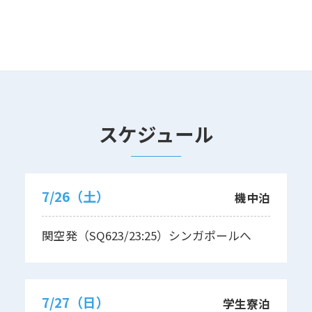
スケジュール
7/26（土）
機中泊
関空発（SQ623/23:25）シンガポールへ
7/27（日）
学生寮泊