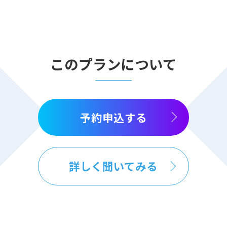
このプランについて
予約申込する
詳しく聞いてみる