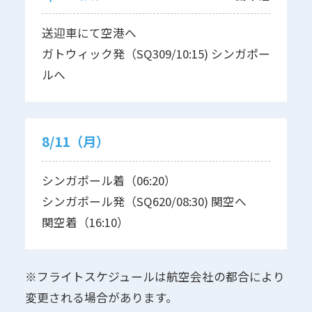
送迎車にて空港へ
ガトウィック発（SQ309/10:15) シンガポー
ルへ
8/11（月）
シンガポール着（06:20）
シンガポール発（SQ620/08:30) 関空へ
関空着（16:10）
※フライトスケジュールは航空会社の都合により
変更される場合があります。