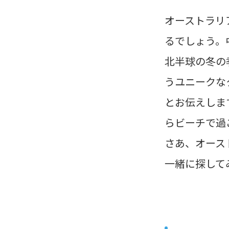
オーストラリ
るでしょう。
北半球の冬の
うユニークな
とお伝えしま
らビーチで過
さあ、オース
一緒に探して