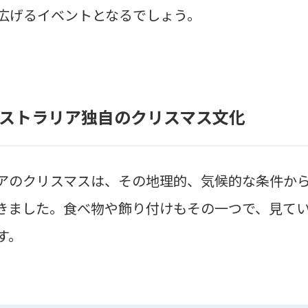
広げるイベントとなるでしょう。
ストラリア独自のクリスマス文化
アのクリスマスは、その地理的、気候的な条件か
きました。食べ物や飾り付けもその一つで、見て
す。