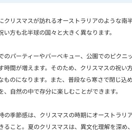
にクリスマスが訪れるオーストラリアのような南
祝い方も北半球の国々と大きく異なります。
でのパーティーやバーベキュー、公園でのピクニ
す時間が増えます。そのため、クリスマスの祝い
なものになります。また、普段なら寒さで閉じ込
を、自然の中で存分に楽しむことができます。
特の季節感は、クリスマスの時期にオーストラリ
きること。夏のクリスマスは、異文化理解を深め