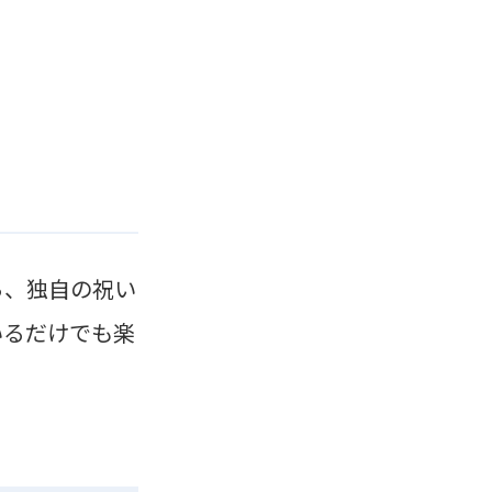
ら、独自の祝い
いるだけでも楽