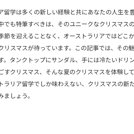
ア留学は多くの新しい経験と共にあなたの人生を
中でも特筆すべきは、そのユニークなクリスマス
季節を迎えることなく、オーストラリアではどこ
クリスマスが待っています。この記事では、その
す。タンクトップにサンダル、手には冷たいドリ
ごすクリスマス、そんな夏のクリスマスを体験し
トラリア留学でしか味わえない、クリスマスの新
みましょう。