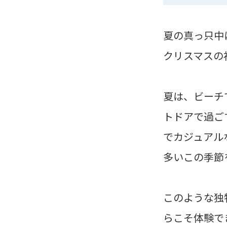
夏の真っ只中
クリスマスの
夏は、ビーチ
トドアで過ご
でカジュアル
多いこの季節
このような独
らこそ体験で