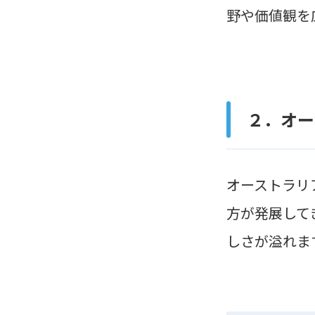
野や価値観を
２．オー
オーストラリ
方が発展して
しさが溢れま