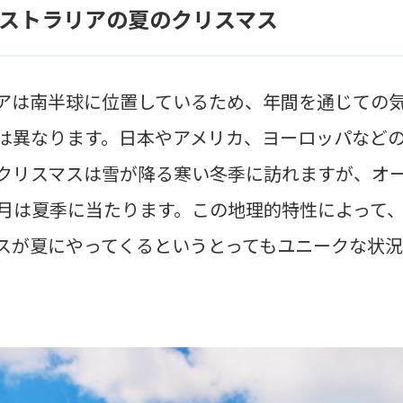
ストラリアの夏のクリスマス
アは南半球に位置しているため、年間を通じての
は異なります。日本やアメリカ、ヨーロッパなど
クリスマスは雪が降る寒い冬季に訪れますが、オ
2月は夏季に当たります。この地理的特性によって
スが夏にやってくるというとってもユニークな状