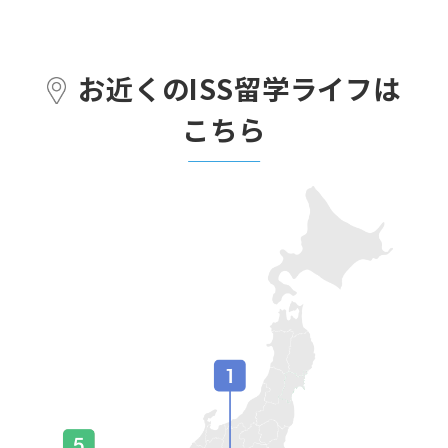
お近くのISS留学ライフは
こちら