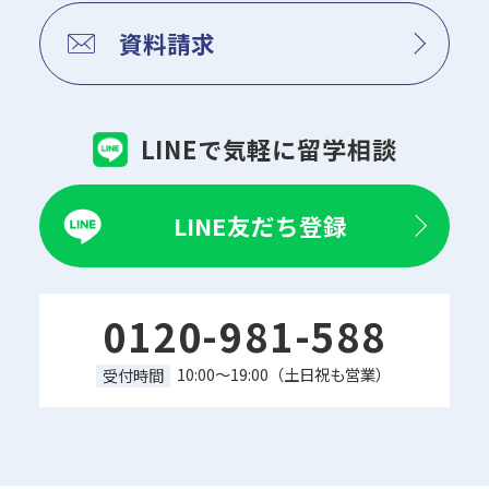
資料請求
LINEで気軽に留学相談
LINE友だち登録
0120-981-588
10:00～19:00（土日祝も営業）
受付時間