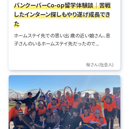
バンクーバーCo-op留学体験談｜苦戦
したインターン探しもやり遂げ成長でき
た
ホームステイ先での思い出 歳の近い娘さん、息
子さんのいるホームステイ先だったので...
桜さん(社会人)