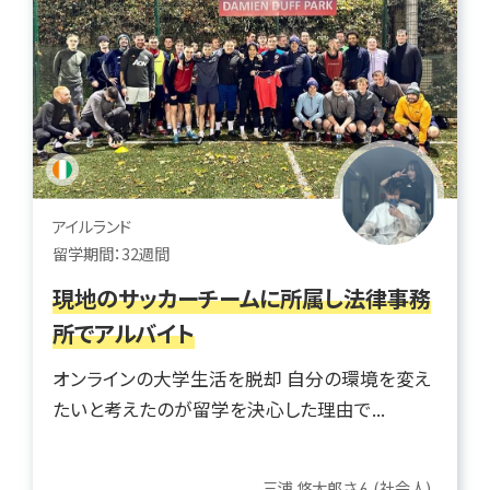
アイルランド
留学期間：32週間
現地のサッカーチームに所属し法律事務
所でアルバイト
オンラインの大学生活を脱却 自分の環境を変え
たいと考えたのが留学を決心した理由で...
三浦 悠太郎さん(社会人)