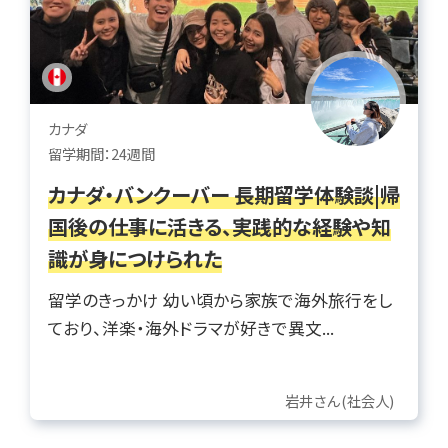
カナダ
留学期間：24週間
カナダ・バンクーバー 長期留学体験談|帰
国後の仕事に活きる、実践的な経験や知
識が身につけられた
留学のきっかけ 幼い頃から家族で海外旅行をし
ており、洋楽・海外ドラマが好きで異文...
岩井さん(社会人)