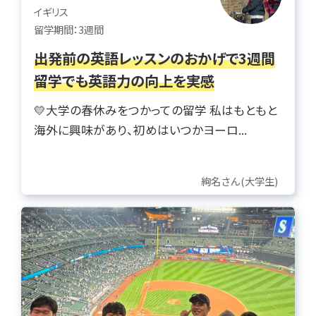
イギリス
留学期間：3週間
出発前の英語レッスンのおかげで3週間
留学でも英語力の向上を実感
💛大学の春休みをつかっての留学 私はもともと
海外に興味があり、初めはいつかヨーロ...
絢名さん(大学生)