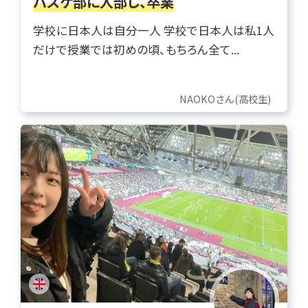
バスケ部に入部し、卒業
学校に日本人は自分一人 学校で日本人は私1人
だけで授業では初めの頃、もちろん全て...
NAOKOさん(高校生)