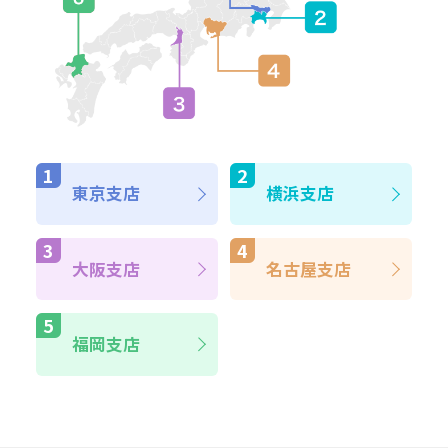
東京支店
横浜支店
大阪支店
名古屋支店
福岡支店