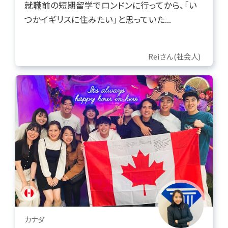
就職前の短期留学でロンドンに行ってから、「い
つかイギリスに住みたい」と思っていた...
Reiさん(社会人)
カナダ