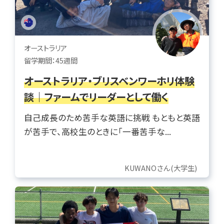
オーストラリア
留学期間：45週間
オーストラリア・ブリスベンワーホリ体験
談｜ファームでリーダーとして働く
自己成長のため苦手な英語に挑戦 もともと英語
が苦手で、高校生のときに「一番苦手な...
KUWANOさん(大学生)