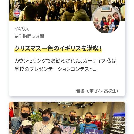
イギリス
留学期間：3週間
クリスマス一色のイギリスを満喫！
カウンセリングでお勧めされた、カーディフ 私は
学校のプレゼンテーションコンテスト...
岩城 可奈さん(高校生)