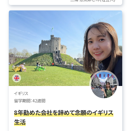
イギリス
留学期間：42週間
8年勤めた会社を辞めて念願のイギリス
生活