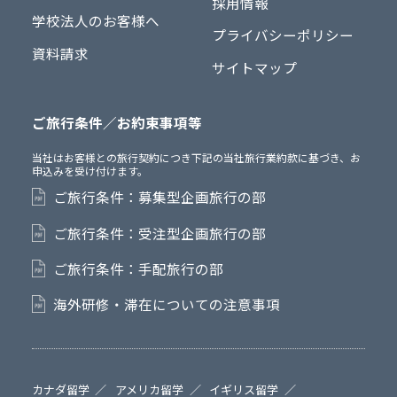
採用情報
学校法人のお客様へ
プライバシーポリシー
資料請求
サイトマップ
ご旅行条件／お約束事項等
当社はお客様との旅行契約につき下記の当社旅行業約款に基づき、お
申込みを受け付けます。
ご旅行条件：募集型企画旅行の部
ご旅行条件：受注型企画旅行の部
ご旅行条件：手配旅行の部
海外研修・滞在についての注意事項
カナダ留学
アメリカ留学
イギリス留学