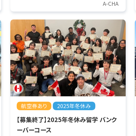
A-CHA
航空券あり
2025年冬休み
【募集終了】2025年冬休み留学 バンク
ーバーコース