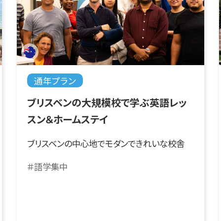
通年プラン
ブリスベンの大規模校で学ぶ英語レッ
スン＆ホームステイ
ブリスベンの中心地でモダンできれいな校舎
＃語学集中