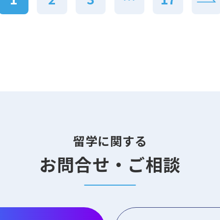
留学に関する
お問合せ・ご相談