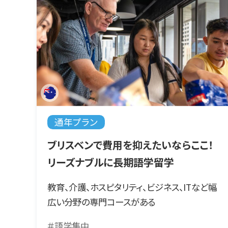
通年プラン
ブリスベンで費用を抑えたいならここ！
リーズナブルに長期語学留学
教育、介護、ホスピタリティ、ビジネス、ITなど幅
広い分野の専門コースがある
＃語学集中