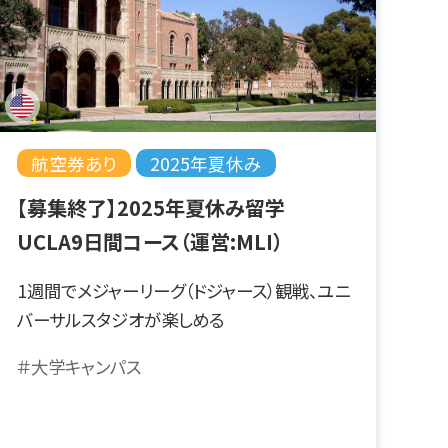
航空券あり
2025年夏休み
【募集終了】2025年夏休み留学
UCLA9日間コース（運営:MLI）
1週間でメジャーリーグ（ドジャース）観戦、ユニ
バーサルスタジオが楽しめる
＃大学キャンパス