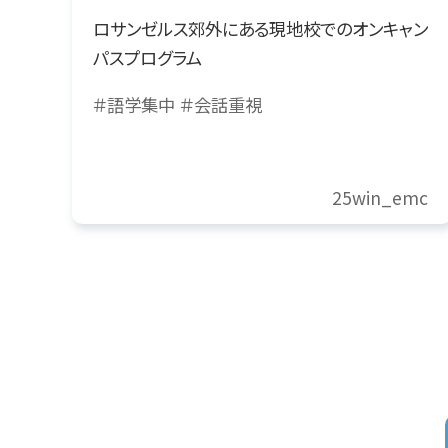
ロサンゼルス郊外にある現地校でのオンキャン
パスプログラム
＃語学集中
＃会話重視
25win_emc