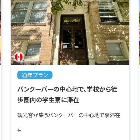
通年プラン
バンクーバーの中心地で、学校から徒
歩圏内の学生寮に滞在
観光客が集うバンクーバーの中心地で寮滞在
＃