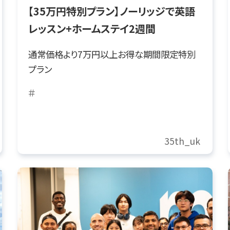
【35万円特別プラン】ノーリッジで英語
レッスン+ホームステイ2週間
通常価格より7万円以上お得な期間限定特別
プラン
＃
35th_uk