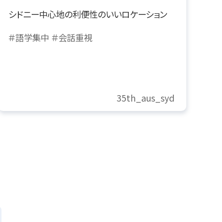
シドニー中心地の利便性のいいロケーション
＃語学集中
＃会話重視
35th_aus_syd