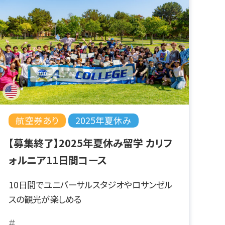
航空券あり
2025年夏休み
【募集終了】2025年夏休み留学 カリフ
ォルニア11日間コース
10日間でユニバーサルスタジオやロサンゼル
スの観光が楽しめる
＃