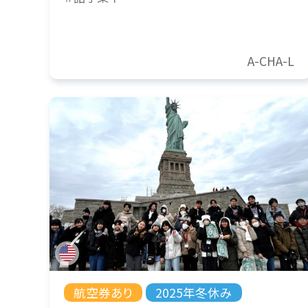
A-CHA-L
航空券あり
2025年冬休み