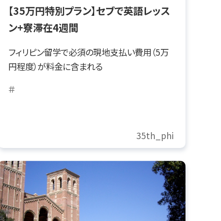
【35万円特別プラン】セブで英語レッス
ン+寮滞在4週間
フィリピン留学で必須の現地支払い費用（5万
円程度）が料金に含まれる
＃
35th_phi