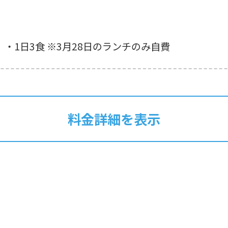
・1日3食 ※3月28日のランチのみ自費
料金詳細を表示