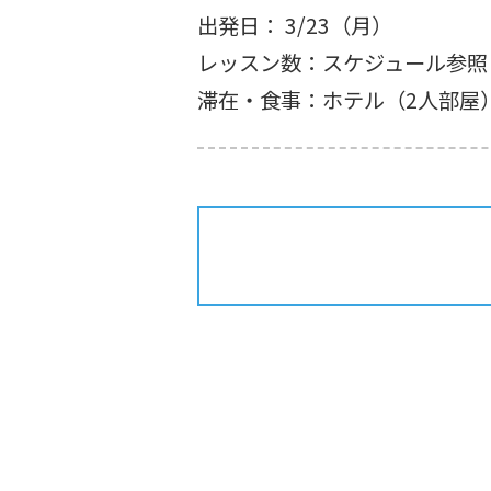
出発日： 3/23（月）
レッスン数：スケジュール参照
滞在・食事：ホテル（2人部屋）