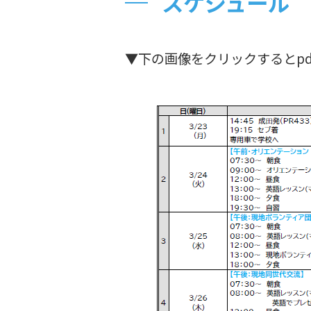
スケジュール
▼下の画像をクリックするとp