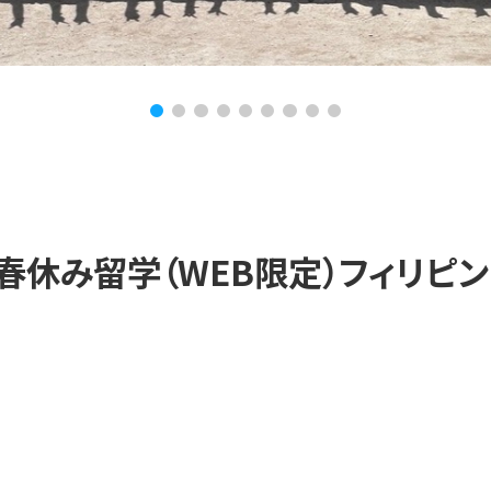
年春休み留学（WEB限定）フィリピ