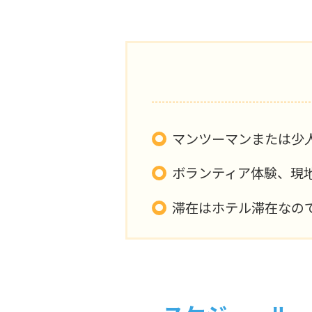
マンツーマンまたは少
ボランティア体験、現
滞在はホテル滞在なの