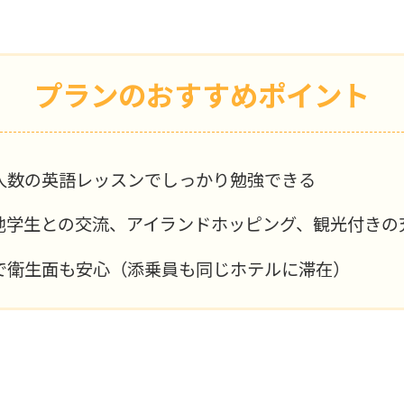
プランのおすすめポイント
人数の英語レッスンでしっかり勉強できる
地学生との交流、アイランドホッピング、観光付きの
で衛生面も安心（添乗員も同じホテルに滞在）