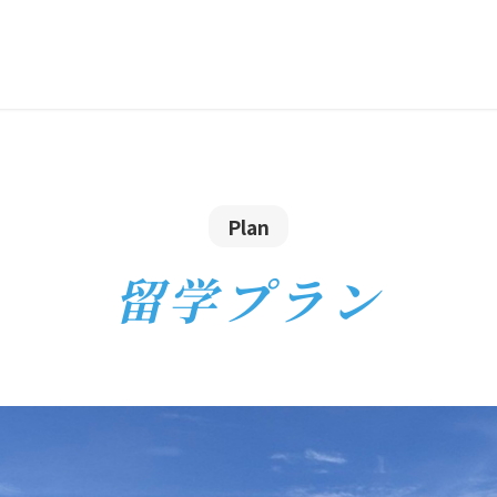
Plan
留学プラン