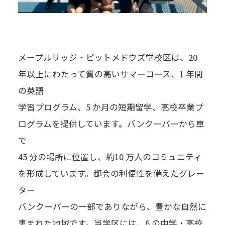
メープルリッジ・ピットメドウズ学校区は、20
年以上にわたって質の高いサマーコース、1 年間
の英語
学習プログラム、5 か月の短期留学、高校卒業プ
ログラムを提供しています。バンクーバーから車
で
45 分の場所に位置し、約10 万人のコミュニティ
を形成しています。都会の利便性を備えたグレー
ター
バンクーバーの一部でありながら、豊かな自然に
恵まれた地域です。当学区には、6 の中学・高校