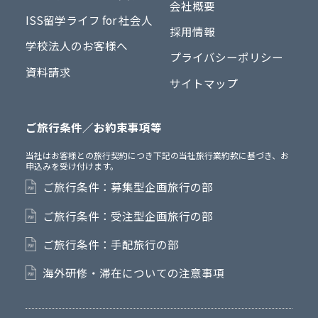
会社概要
ISS留学ライフ for 社会人
採用情報
学校法人のお客様へ
プライバシーポリシー
資料請求
サイトマップ
ご旅行条件／お約束事項等
当社はお客様との旅行契約につき下記の当社旅行業約款に基づき、お
申込みを受け付けます。
ご旅行条件：募集型企画旅行の部
ご旅行条件：受注型企画旅行の部
ご旅行条件：手配旅行の部
海外研修・滞在についての注意事項