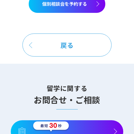
個別相談会を予約する
戻る
留学に関する
お問合せ・ご相談