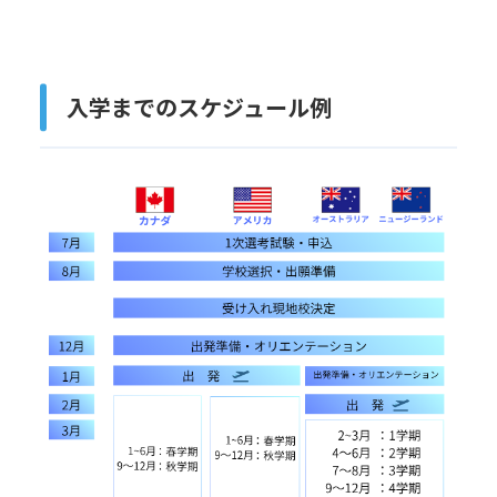
入学までのスケジュール例