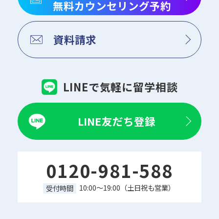
無料カウンセリング予約
資料請求
LINEで気軽に留学相談
LINE友だち登録
0120-981-588
10:00～19:00（土日祝も営業）
受付時間