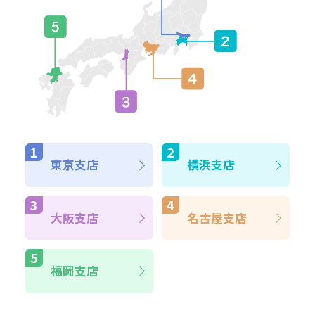
東京支店
横浜支店
大阪支店
名古屋支店
福岡支店