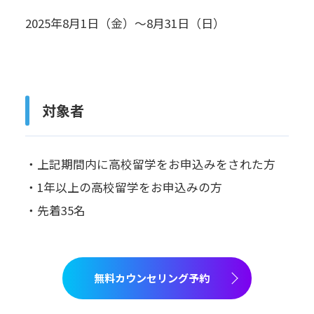
2025年8月1日（金）～8月31日（日）
対象者
・上記期間内に高校留学をお申込みをされた方
・1年以上の高校留学をお申込みの方
・先着35名
無料カウンセリング予約