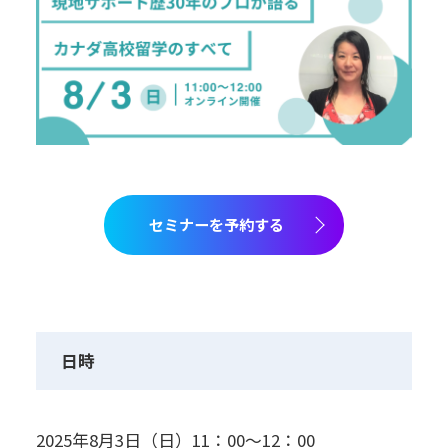
セミナーを予約する
日時
2025年8月3日（日）11：00～12：00