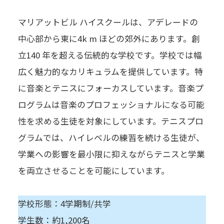
マリアットビル ハイスクールは、アデレードの
中心部から東に4k m ほどの郊外にあります。創
立140 年を超える伝統的な学校です。学校では幅
広く魅力的なカリキュラムを提供しています。特
に音楽とテニスにフォーカスしています。音楽プ
ログラムは音楽のプロフェッショナルになる可能
性を求める生徒を対象にしています。テニスプロ
グラムでは、ハイレベルの練習を続ける生徒が、
学業への影響を最小限に抑えながらテニスと学業
を両立させることを可能にしています。
学校形態：4学期制/共学
学生数：約1,200名