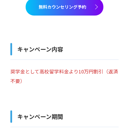
無料カウンセリング予約
キャンペーン内容
奨学金として高校留学料金より10万円割引（返済
不要）
キャンペーン期間