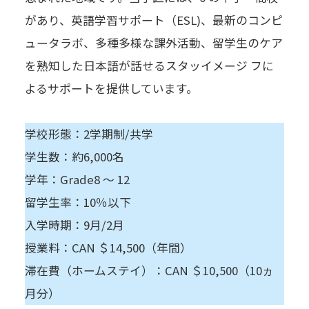
があり、英語学習サポート（ESL)、最新のコンピ
ュータラボ、多種多様な課外活動、留学生のケア
を熟知した日本語が話せるスタッイメージ フに
よるサポートを提供しています。
学校形態：2学期制/共学
学生数：約6,000名
学年：Grade8 ～ 12
留学生率：10％以下
入学時期：9月/2月
授業料：CAN ＄14,500（年間）
滞在費（ホームステイ）：CAN ＄10,500（10ヵ
月分）