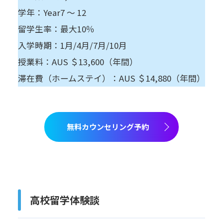
学年：Year7 ～ 12
留学生率：最大10％
入学時期：1月/4月/7月/10月
授業料：AUS ＄13,600（年間）
滞在費（ホームステイ）：AUS ＄14,880（年間）
無料カウンセリング予約
高校留学体験談