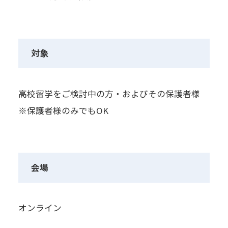
対象
高校留学をご検討中の方・およびその保護者様
※保護者様のみでもOK
会場
オンライン