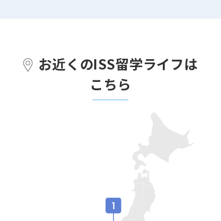
お近くのISS留学ライフは
こちら