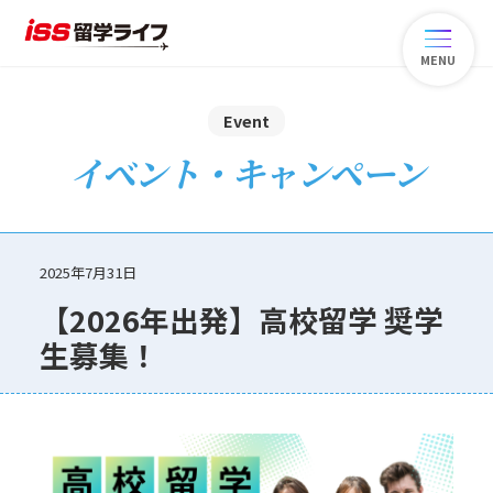
MENU
Event
イベント・キャンペーン
2025年7月31日
【2026年出発】高校留学 奨学
生募集！