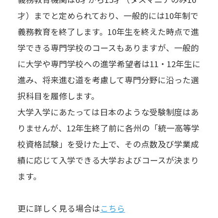
才）までと定められており、一般的には10年制で
義務教育を終了します。10年生を終えた時点で進
学できる専門学校のコースもありますが、一般的
に大学や専門学校への進学希望者は11・12年生に
進み、将来進む道を考慮して専門分野に沿った選
択科目を履修します。
大学入学にあたっては日本のような受験制度はあ
りませんが、12年生終了前に各州の「統一高等学
校資格試験」を受けた上で、その点数及び学業成
績に応じて入学できる大学およびコースが決まり
ます。
更に詳しく見る場合は
こちら