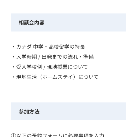
相談会内容
・カナダ 中学・高校留学の特長
・入学時期 / 出発までの流れ・準備
・受入学校例 / 現地授業について
・現地生活（ホームステイ）について
参加方法
①以下の予約フォームに必要事項を入力