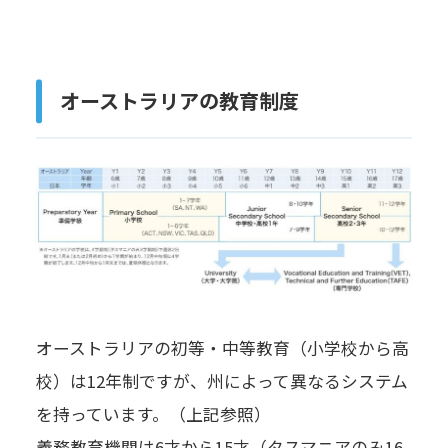
オーストラリアの教育制度
オーストラリアの初等・中等教育（小学校から高
校）は12年制ですが、州によって異なるシステム
を持っています。（上記参照）
義務教育機関は6才から15才（タスマニアのみ16