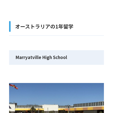
オーストラリアの1年留学
Marryatville High School