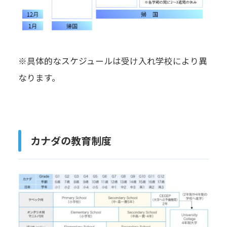
※具体的なスケジュールは受け入れ学校により異
なります。
カナダの教育制度