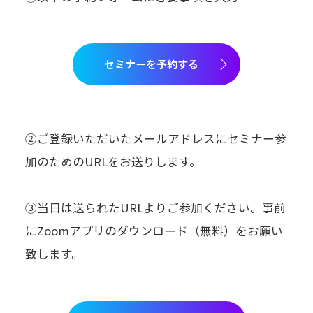
セミナーを予約する
②ご登録いただいたメールアドレスにセミナー参
加のためのURLをお送りします。
③当日は送られたURLよりご参加ください。事前
にZoomアプリのダウンロード（無料）をお願い
致します。