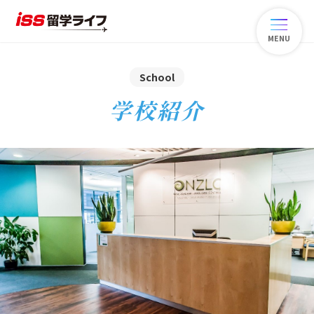
MENU
School
学校紹介