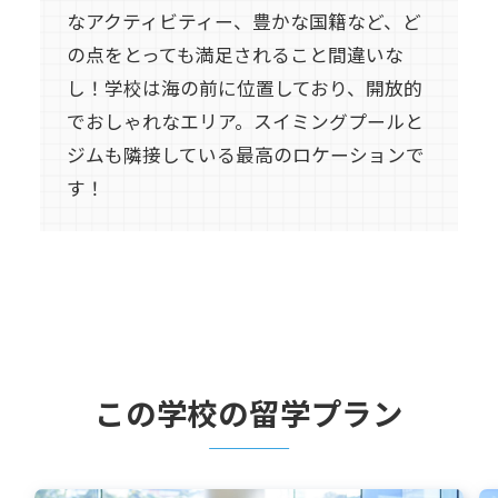
なアクティビティー、豊かな国籍など、ど
の点をとっても満足されること間違いな
し！学校は海の前に位置しており、開放的
でおしゃれなエリア。スイミングプールと
ジムも隣接している最高のロケーションで
す！
この学校の留学プラン