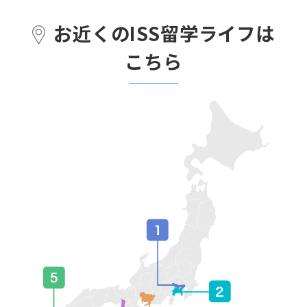
お近くのISS留学ライフは
こちら