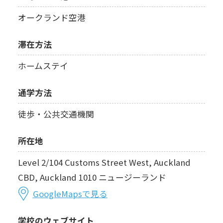
オークランド空港
滞在方法
ホームステイ
通学方法
徒歩・公共交通機関
所在地
Level 2/104 Customs Street West, Auckland
CBD, Auckland 1010 ニュージーランド
GoogleMapsで見る
学校のウェブサイト