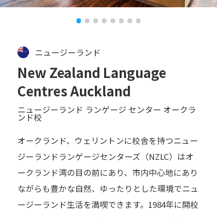
ニュージーランド
New Zealand Language
Centres Auckland
ニュージーランド ランゲージ センター オークラ
ンド校
オークランド、ウェリントンに校舎を持つニュー
ジーランドランゲージセンターズ（NZLC）はオ
ークランド湾の目の前にあり、市内中心地にあり
ながらも豊かな自然、ゆったりとした環境でニュ
ージーランド生活を満喫できます。1984年に開校