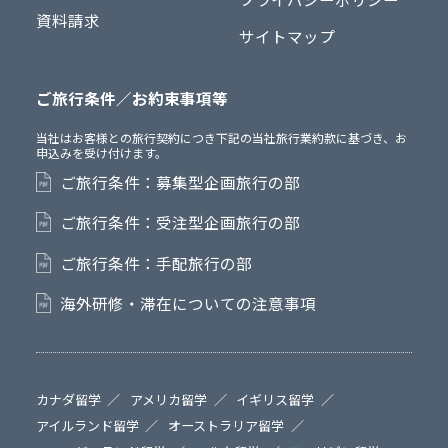
資料請求
サイトマップ
ご旅行条件／お約束事項等
当社はお客様との旅行契約につき下記の当社旅行業約款に基づき、お
申込みを受け付けます。
ご旅行条件：募集型企画旅行の部
ご旅行条件：受注型企画旅行の部
ご旅行条件：手配旅行の部
海外研修・滞在についての注意事項
カナダ留学
アメリカ留学
イギリス留学
アイルランド留学
オーストラリア留学