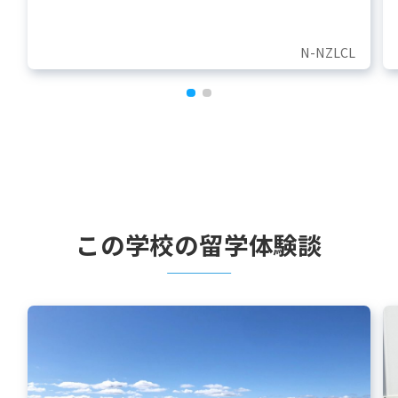
N-NZLCL
この学校の留学体験談