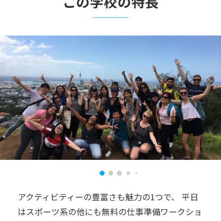
この学校の特長
アクティビティーの豊富さも魅力の1つで、 平日
はスポーツ系の他にも無料の仕事準備ワークショ