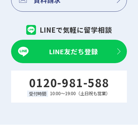
LINEで気軽に留学相談
LINE友だち登録
0120-981-588
10:00～19:00（土日祝も営業）
受付時間