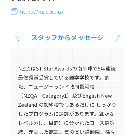
https://nzlc.ac.nz/
スタッフからメッセージ
NZLCはST Star Awardsの南半球で5年連続
最優秀賞受賞している語学学校です。ま
た、ニュージーランド政府認可校
（NZQA Category1）及びEnglish New
Zealand の加盟校でもあるだけに しっかり
したプログラムに定評があります。細かな
レベル分け、目的別に分かれたコース選択
肢、充実した施設、質の高い講師陣、様々