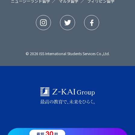
ニュージーランド留学
マルタ留学
フィリピン留学
© 2026 ISS International Students Services Co.,Ltd.