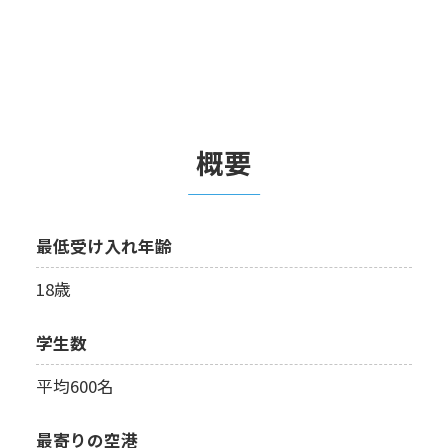
概要
最低受け入れ年齢
18歳
学生数
平均600名
最寄りの空港