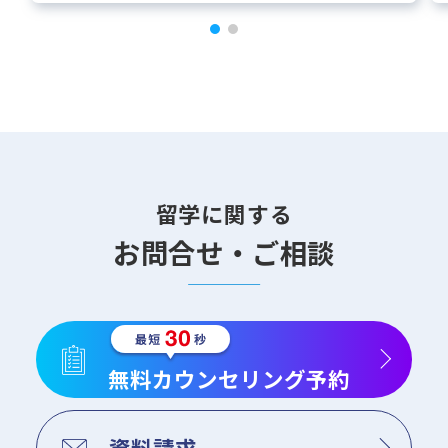
留学に関する
お問合せ・ご相談
無料カウンセリング予約
資料請求