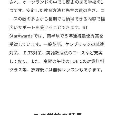
され、オークランドの中でも歴史のある学校の1
つです。安定した教育方法と先生の質の高さ、コ
ースの数の多さから長期でも納得できる内容で幅
広いサポートを受けることできます。ST
StarAwards では、南半球で５年連続最優秀賞を
受賞しています。一般英語、ケンブリッジの試験
対策、IELTS対策、英語教授法のコースなど充実
しており、また、金曜の午後のTOEICの対策無料
クラス等、放課後には無料レッスンもあります。