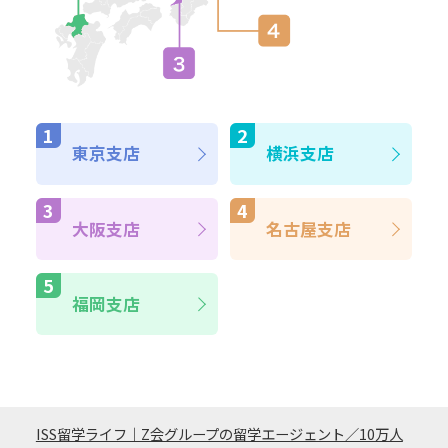
東京支店
横浜支店
大阪支店
名古屋支店
福岡支店
ISS留学ライフ｜Z会グループの留学エージェント／10万人