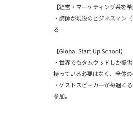
【経営・マーケティング系を希
・講師が現役のビジネスマン（
る
【Global Start Up School】
・世界でもタムウッドしか提供
持っている必要はなく、全体の
・ゲストスピーカーが毎週くる
参加。