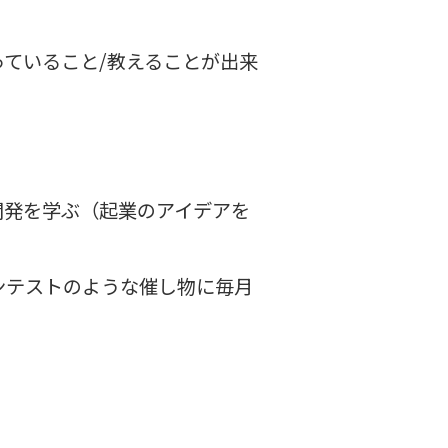
ていること/教えることが出来
開発を学ぶ（起業のアイデアを
ンテストのような催し物に毎月