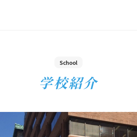
School
学校紹介