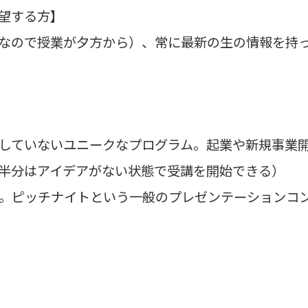
望する方】
なので授業が夕方から）、常に最新の生の情報を持っ
していないユニークなプログラム。起業や新規事業
半分はアイデアがない状態で受講を開始できる）
。ピッチナイトという一般のプレゼンテーションコ