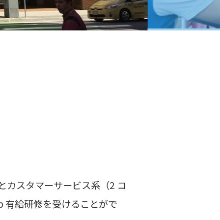
ス）とカスタマーサービス系（2 コ
p 有給研修を受けることがで