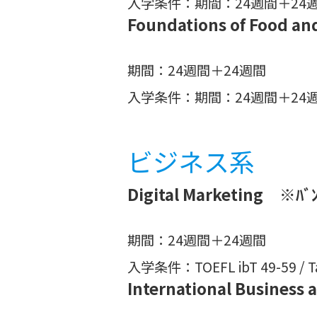
入学条件：期間：24週間＋24
Foundations of Food 
期間：24週間＋24週間
入学条件：期間：24週間＋24
ビジネス系
Digital Marketing ※ﾊ
期間：24週間＋24週間
入学条件：TOEFL ibT 49-59 / Tam
International Business