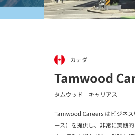
カナダ
Tamwood Car
タムウッド キャリアス
Tamwood Careers 
ース）を提供し、非常に実践的な