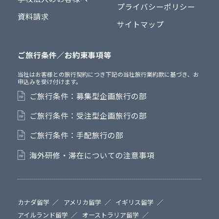
プライバシーポリシー
資料請求
サイトマップ
ご旅行条件／お約束事項等
当社はお客様との旅行契約につき下記の当社旅行業約款に基づき、お
申込みを受け付けます。
ご旅行条件：募集型企画旅行の部
ご旅行条件：受注型企画旅行の部
ご旅行条件：手配旅行の部
海外研修・滞在についての注意事項
カナダ留学
アメリカ留学
イギリス留学
アイルランド留学
オーストラリア留学