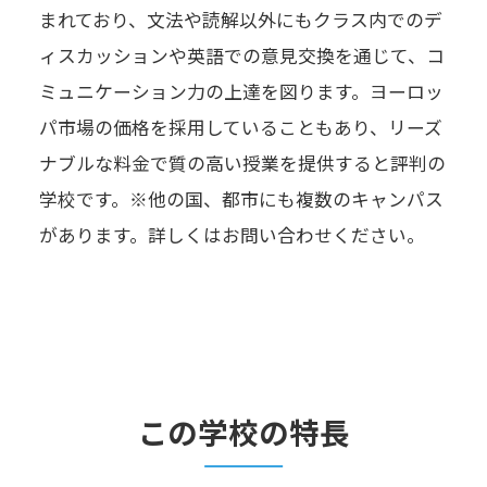
まれており、文法や読解以外にもクラス内でのデ
ィスカッションや英語での意見交換を通じて、コ
ミュニケーション力の上達を図ります。ヨーロッ
パ市場の価格を採用していることもあり、リーズ
ナブルな料金で質の高い授業を提供すると評判の
学校です。※他の国、都市にも複数のキャンパス
があります。詳しくはお問い合わせください。
この学校の特長