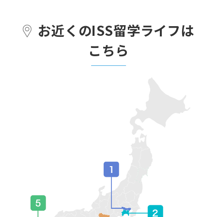
お近くのISS留学ライフは
こちら