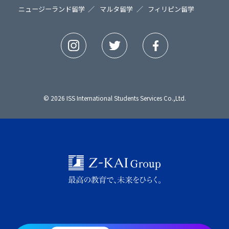
ニュージーランド留学
マルタ留学
フィリピン留学
© 2026 ISS International Students Services Co.,Ltd.