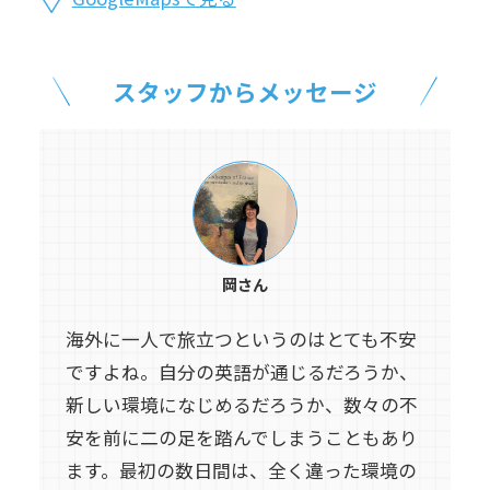
スタッフからメッセージ
岡さん
海外に一人で旅立つというのはとても不安
ですよね。自分の英語が通じるだろうか、
新しい環境になじめるだろうか、数々の不
安を前に二の足を踏んでしまうこともあり
ます。最初の数日間は、全く違った環境の