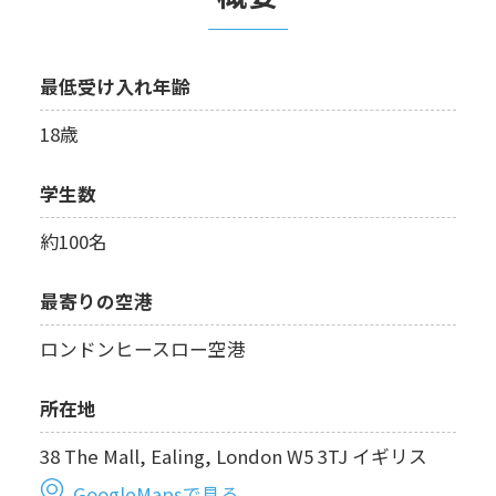
最低受け入れ年齢
18歳
学生数
約100名
最寄りの空港
ロンドンヒースロー空港
所在地
38 The Mall, Ealing, London W5 3TJ イギリス
GoogleMapsで見る