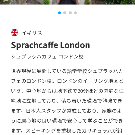
イギリス
Sprachcaffe London
シュプラッハカフェ ロンドン校
世界規模に展開している語学学校シュプラッハカ
フェのロンドン校。ロンドンのイーリング地区と
いう、中心地からは地下鉄で20分ほどの閑静な住
宅地に立地しており、落ち着いた環境で勉強でき
ます。日本人スタッフが常駐しており、家族のよ
うに居心地の良い環境で安心して学ぶことができ
ます。スピーキングを重視したカリキュラムが組