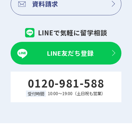
資料請求
LINEで気軽に留学相談
LINE友だち登録
0120-981-588
10:00～19:00（土日祝も営業）
受付時間