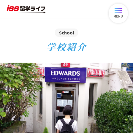
MENU
School
学校紹介