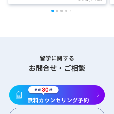
留学に関する
お問合せ・ご相談
無料カウンセリング予約