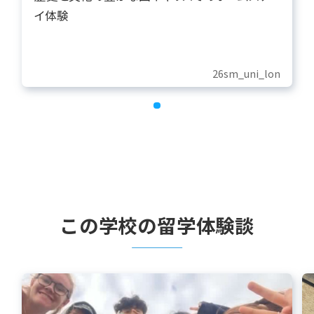
イ体験
26sm_uni_lon
この学校の留学体験談