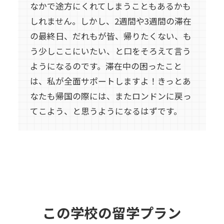
なかで途方にくれてしまうこともあるかも
しれません。しかし、2週間や3週間の滞在
の最終日、だれもが皆、帰りたくない、も
う少しここにいたい、と口をそろえて言う
ようになるのです。滞在中の困ったこと
は、私が全面サポートしますよ！きっとあ
なたも帰国の際には、またロンドンに戻っ
てこよう、と思うようになるはずです。
この学校の留学プラン