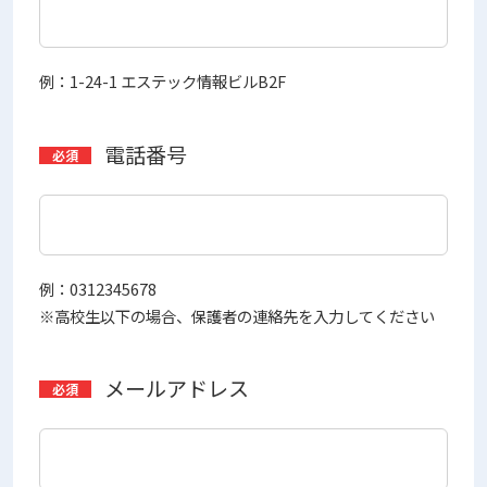
例：1-24-1 エステック情報ビルB2F
電話番号
例：0312345678
※高校生以下の場合、保護者の連絡先を入力してください
メールアドレス