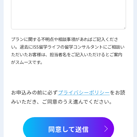
プランに関する不明点や相談事項があればご記入くださ
い。過去にISS留学ライフの留学コンサルタントにご相談い
ただいたお客様は、担当者名をご記入いただけるとご案内
がスムースです。
お申込みの前に必ず
プライバシーポリシー
をお読
みいただき、ご同意のうえ進んでください。
同意して送信