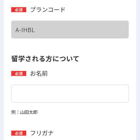
プランコード
留学される方について
お名前
例：山田太郎
フリガナ