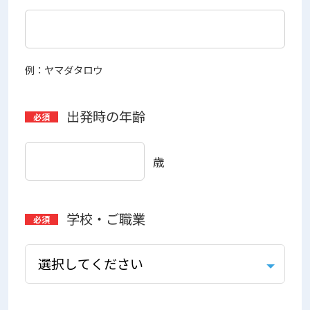
例：ヤマダタロウ
出発時の年齢
歳
学校・ご職業