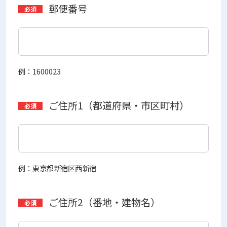
郵便番号
例：1600023
ご住所1（都道府県・市区町村）
例：東京都新宿区西新宿
ご住所2（番地・建物名）