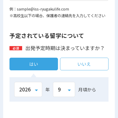
例：sample@iss-ryugakulife.com
※高校生以下の場合、保護者の連絡先を入力してください
予定されている留学について
出発予定時期は決まっていますか？
はい
いいえ
年
月頃から