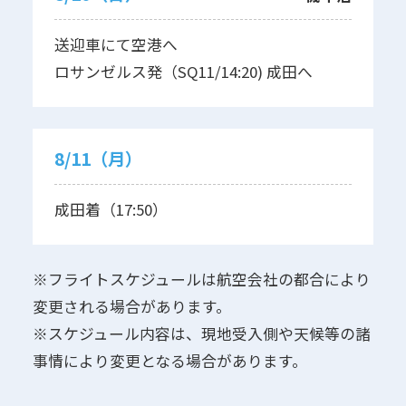
送迎車にて空港へ
ロサンゼルス発（SQ11/14:20) 成田へ
8/11（月）
成田着（17:50）
※フライトスケジュールは航空会社の都合により
変更される場合があります。
※スケジュール内容は、現地受入側や天候等の諸
事情により変更となる場合があります。