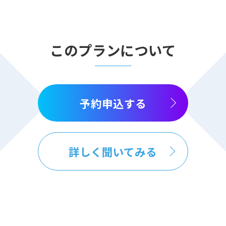
このプランについて
予約申込する
詳しく聞いてみる