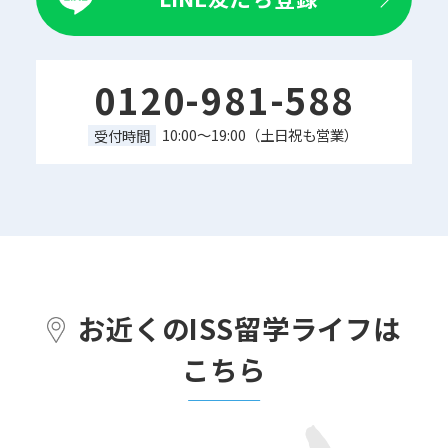
0120-981-588
10:00～19:00（土日祝も営業）
受付時間
お近くのISS留学ライフは
こちら