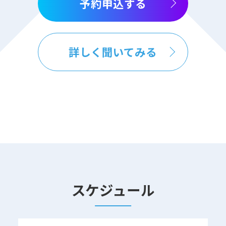
予約申込する
詳しく聞いてみる
スケジュール