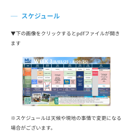
スケジュール
▼下の画像をクリックするとpdfファイルが開き
ます
※スケジュールは天候や現地の事情で変更になる
場合がございます。