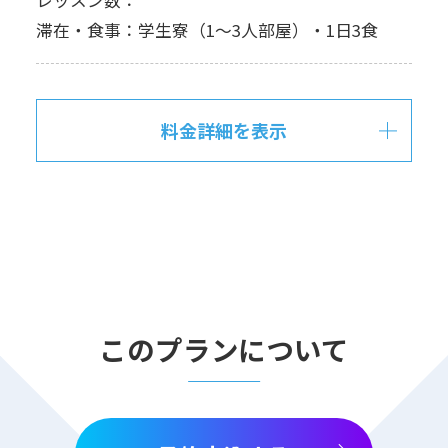
滞在・食事：学生寮（1～3人部屋）・1日3食
料金詳細を表示
このプランについて