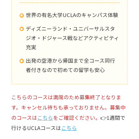
世界の有名大学UCLAのキャンパス体験
ディズニーランド・ユニバーサルスタ
ジオ・ドジャース戦などアクティビティ
充実
出発の空港から帰国まで全コース同行
者付きなので初めての留学も安心
こちらのコースは満席のため募集終了となりま
す。キャンセル待ちも承っておりません。募集中
のコースは
こちら
をご確認ください。
👉1週間で
行けるUCLAコースは
こちら