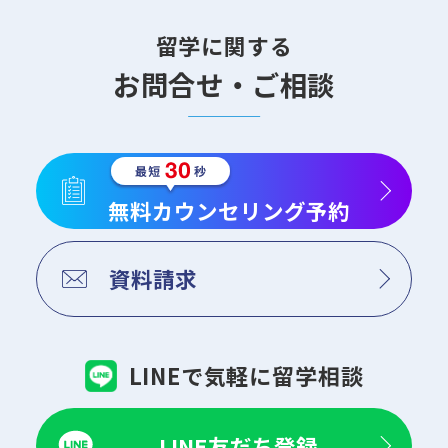
留学に関する
お問合せ・ご相談
無料カウンセリング予約
資料請求
LINEで気軽に留学相談
LINE友だち登録