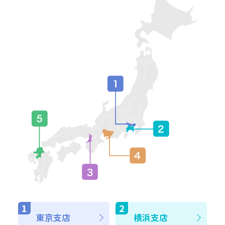
東京支店
横浜支店