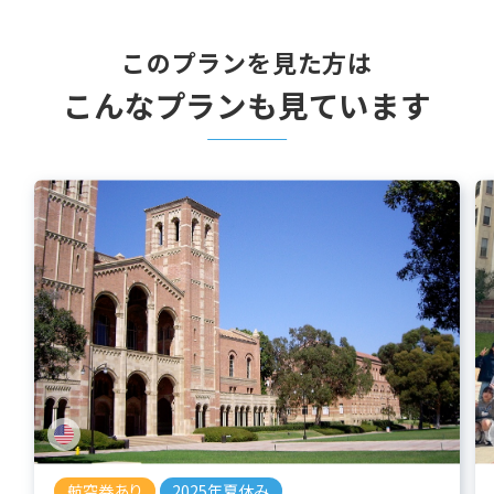
このプランを見た方は
こんなプランも見ています
航空券あり
2025年夏休み