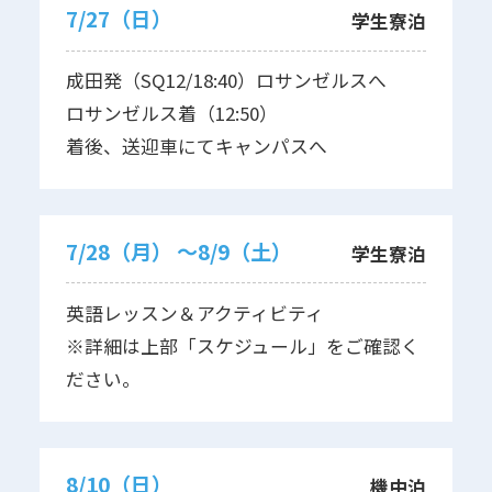
7/27（日）
学生寮泊
成田発（SQ12/18:40）ロサンゼルスへ
ロサンゼルス着（12:50）
着後、送迎車にてキャンパスへ
7/28（月） 〜8/9（土）
学生寮泊
英語レッスン＆アクティビティ
※詳細は上部「スケジュール」をご確認く
ださい。
8/10（日）
機中泊