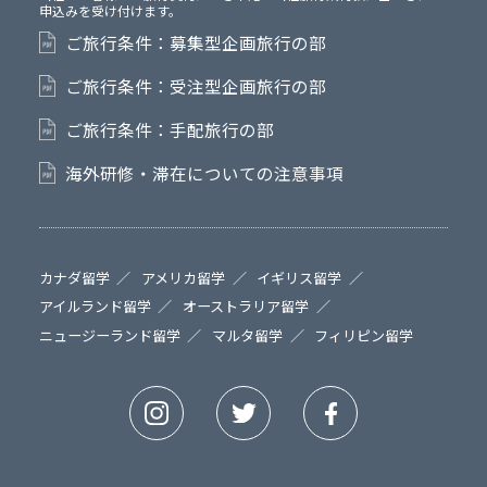
申込みを受け付けます。
ご旅行条件：募集型企画旅行の部
ご旅行条件：受注型企画旅行の部
ご旅行条件：手配旅行の部
海外研修・滞在についての注意事項
カナダ留学
アメリカ留学
イギリス留学
アイルランド留学
オーストラリア留学
ニュージーランド留学
マルタ留学
フィリピン留学