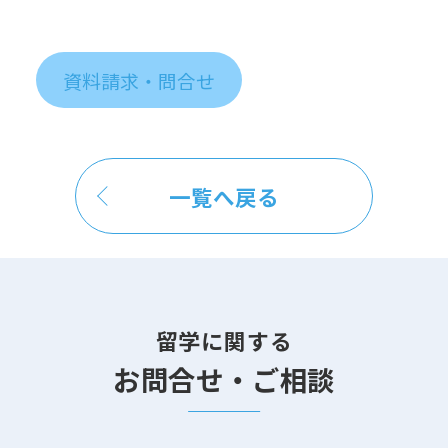
資料請求・問合せ
一覧へ戻る
留学に関する
お問合せ・ご相談