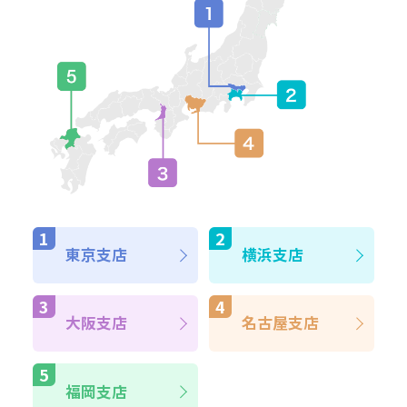
東京支店
横浜支店
大阪支店
名古屋支店
福岡支店