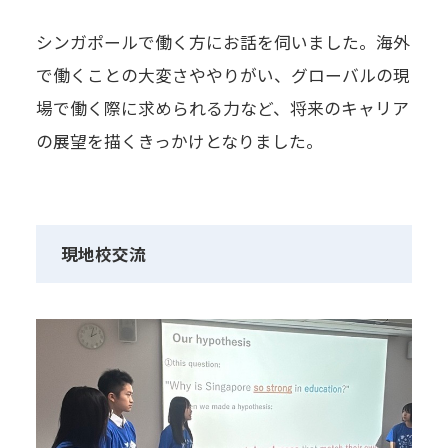
シンガポールで働く方にお話を伺いました。海外
で働くことの大変さややりがい、グローバルの現
場で働く際に求められる力など、将来のキャリア
の展望を描くきっかけとなりました。
現地校交流