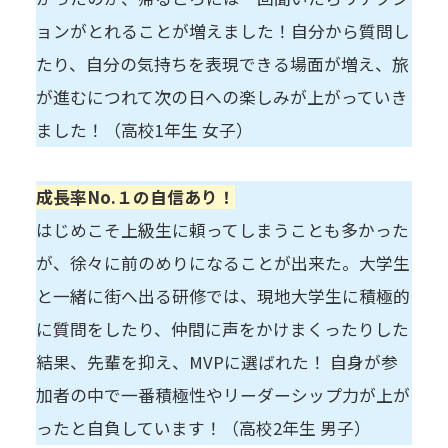
ョンがとれることが増えました！自分から質問し
たり、自分の気持ちを表現できる場面が増え、旅
が進むにつれて次の日への楽しみが上がっていき
ました！（高校1年生 女子）
成長率No.１の自信あり！
はじめこそ上級生に頼ってしまうことも多かった
が、徐々に前のめりになることが出来た。大学生
と一緒に街へ出る研修では、現地大学生に積極的
に質問をしたり、仲間に声をかけまくったりした
結果、先輩を抑え、MVPに選ばれた！ 自身が参
加者の中で一番積極性やリーダーシップ力が上が
ったと自負しています！（高校2年生 男子）