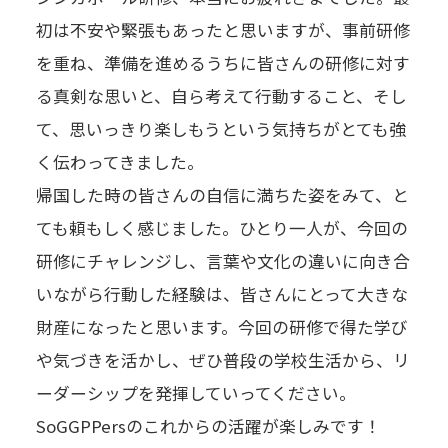
初は不安や緊張もあったと思いますが、事前研修
を重ね、準備を進めるうちに皆さんの研修に対す
る真剣な思いと、自ら考えて行動すること、そし
て、思いっきり楽しもうという気持ちがとても強
く伝わってきました。
帰国した時の皆さんの自信に満ちた姿をみて、と
ても頼もしく感じました。ひとり一人が、今回の
研修にチャレンジし、言葉や文化の違いに向き合
いながら行動した経験は、皆さんにとって大きな
財産になったと思います。今回の研修で得た学び
や気づきを活かし、ぜひ普段の学校生活から、リ
ーダーシップを発揮していってください。
SoGGPPersのこれからの活躍が楽しみです！