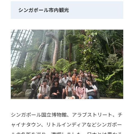
シンガポール市内観光
シンガポール国立博物館、アラブストリート、チ
ャイナタウン、リトルインディアなどシンガポー