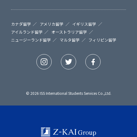
カナダ留学
アメリカ留学
イギリス留学
アイルランド留学
オーストラリア留学
ニュージーランド留学
マルタ留学
フィリピン留学
© 2026 ISS International Students Services Co.,Ltd.