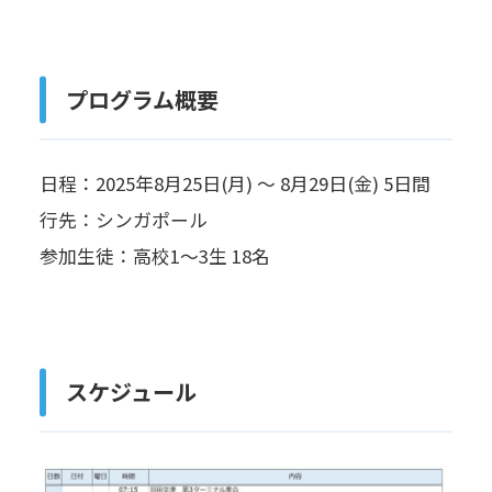
プログラム概要
日程：2025年8月25日(月) ～ 8月29日(金) 5日間
行先：シンガポール
参加生徒：高校1～3生 18名
スケジュール