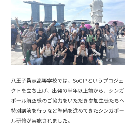
八王子桑志高等学校では、SoGIPというプロジェ
クトを立ち上げ、出発の半年以上前から、シンガ
ポール航空様のご協力をいただき参加生徒たちへ
特別講演を行うなど準備を進めてきたシンガポー
ル研修が実施されました。