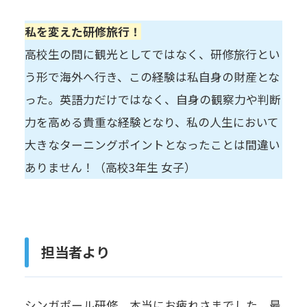
私を変えた研修旅行！
高校生の間に観光としてではなく、研修旅行とい
う形で海外へ行き、この経験は私自身の財産とな
った。英語力だけではなく、自身の観察力や判断
力を高める貴重な経験となり、私の人生において
大きなターニングポイントとなったことは間違い
ありません！（高校3年生 女子）
担当者より
シンガポール研修、本当にお疲れさまでした。最