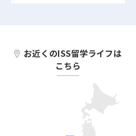
お近くのISS留学ライフは
こちら