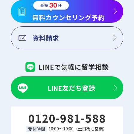
無料カウンセリング予約
資料請求
LINEで気軽に留学相談
LINE友だち登録
0120-981-588
10:00～19:00（土日祝も営業）
受付時間