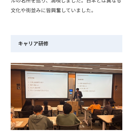
ルの名所を巡り、満喫しました。日本とは異なる
文化や街並みに皆興奮していました。
キャリア研修