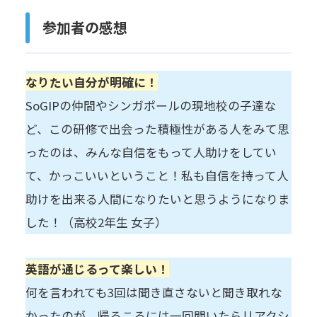
参加者の感想
なりたい自分が明確に！
SoGIPの仲間やシンガポールの現地校の子達な
ど、この研修で出会った積極性がある人をみて思
ったのは、みんな自信をもって人助けをしてい
て、かっこいいということ！私も自信を持って人
助けを出来る人間になりたいと思うようになりま
した！（高校2年生 女子）
英語が通じるって楽しい！
何を言われても3回は聞き直さないと聞き取れな
かったのが、帰るころには一回聞いたらリアクシ