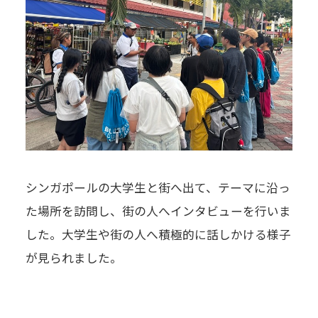
シンガポールの大学生と街へ出て、テーマに沿っ
た場所を訪問し、街の人へインタビューを行いま
した。大学生や街の人へ積極的に話しかける様子
が見られました。