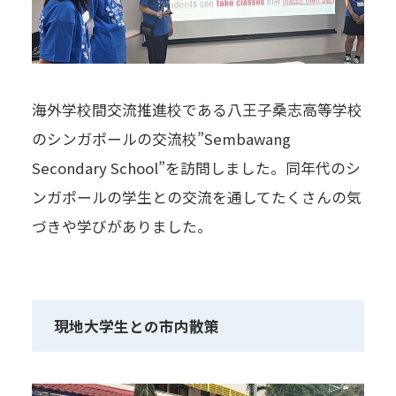
海外学校間交流推進校である八王子桑志高等学校
のシンガポールの交流校”Sembawang
Secondary School”を訪問しました。同年代のシ
ンガポールの学生との交流を通してたくさんの気
づきや学びがありました。
現地大学生との市内散策