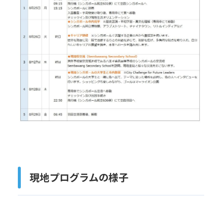
現地プログラムの様子