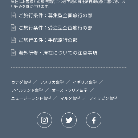
当社はお客様との旅行契約につき下記の当社旅行業約款に基づき、お
申込みを受け付けます。
ご旅行条件：募集型企画旅行の部
ご旅行条件：受注型企画旅行の部
ご旅行条件：手配旅行の部
海外研修・滞在についての注意事項
カナダ留学
アメリカ留学
イギリス留学
アイルランド留学
オーストラリア留学
ニュージーランド留学
マルタ留学
フィリピン留学