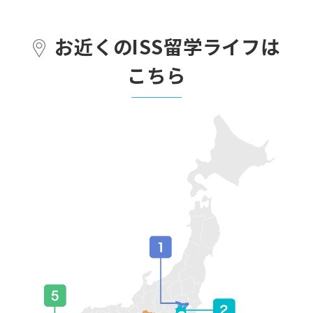
お近くのISS留学ライフは
こちら