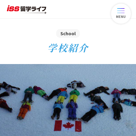
MENU
School
学校紹介