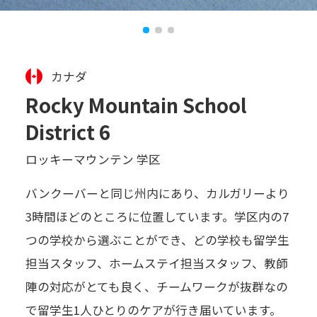
カナダ
Rocky Mountain School
District 6
ロッキーマウンテン 学区
バンクーバーと同じ州内にあり、カルガリーより
3時間ほどのところに位置しています。学区内の7
つの学校から選ぶことができ、どの学校も留学生
担当スタッフ、ホームステイ担当スタッフ、教師
陣の対応がとても良く、チームワークが抜群なの
で留学生1人ひとりのケアが行き届いています。