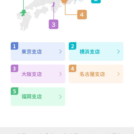
東京支店
横浜支店
大阪支店
名古屋支店
福岡支店