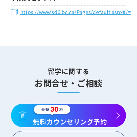
https://www.sd6.bc.ca/Pages/default.aspx#/=
留学に関する
お問合せ・ご相談
無料カウンセリング予約