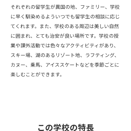
それぞれの留学生が異国の地、ファミリー、学校
に早く馴染めるよういつでも留学生の相談に応じ
てくれます。また、学校のある周辺は美しい自然
に囲まれ、とても治安が良い場所です。学校の授
業や課外活動では色々なアクティビティがあり、
スキー場、湖のあるリゾート地、ラフティング、
カヌー、乗馬、アイススケートなどを季節ごとに
楽しむことができます。
この学校の特長