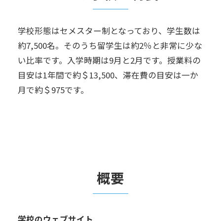
学校形態はセメスター制となっており、学生数は
約7,500名。そのうち留学生は約2％と非常に少な
い比率です。入学時期は9月と2月です。授業料の
目安は1年間で約＄13,500、滞在費の目安は一か
月で約＄975です。
概要
学校のウェブサイト