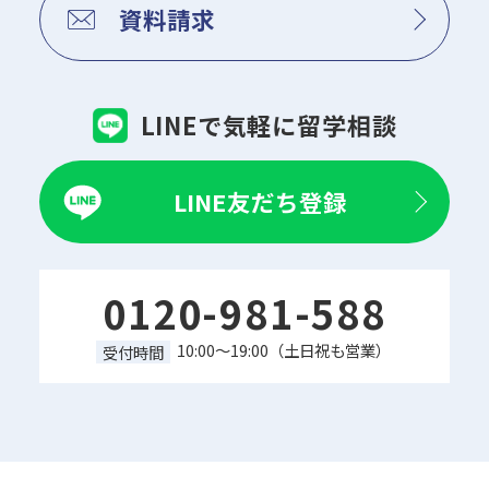
資料請求
LINEで気軽に留学相談
LINE友だち登録
0120-981-588
10:00～19:00（土日祝も営業）
受付時間