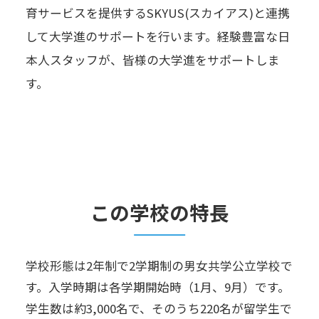
育サービスを提供するSKYUS(スカイアス)と連携
して大学進のサポートを行います。経験豊富な日
本人スタッフが、皆様の大学進をサポートしま
す。
この学校の特長
学校形態は2年制で2学期制の男女共学公立学校で
す。入学時期は各学期開始時（1月、9月）です。
学生数は約3,000名で、そのうち220名が留学生で