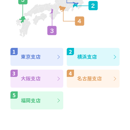
東京支店
横浜支店
大阪支店
名古屋支店
福岡支店