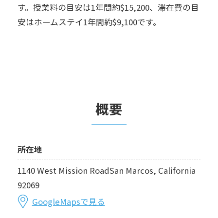
す。授業料の目安は1年間約$15,200、滞在費の目
安はホームステイ1年間約$9,100です。
概要
所在地
1140 West Mission RoadSan Marcos, California
92069
GoogleMapsで見る