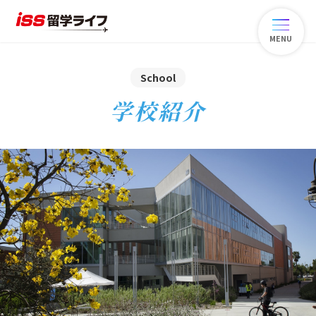
MENU
School
学校紹介