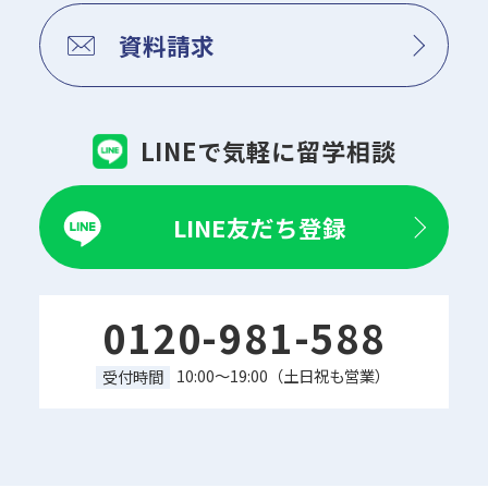
資料請求
LINEで気軽に留学相談
LINE友だち登録
0120-981-588
10:00～19:00（土日祝も営業）
受付時間