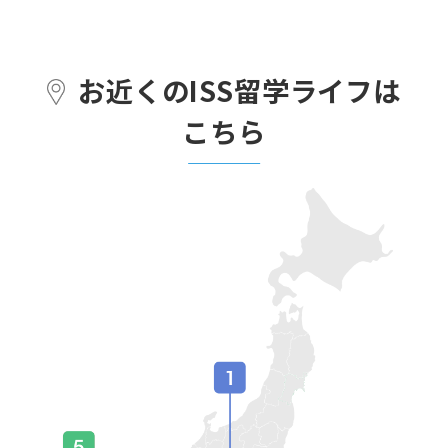
お近くのISS留学ライフは
こちら