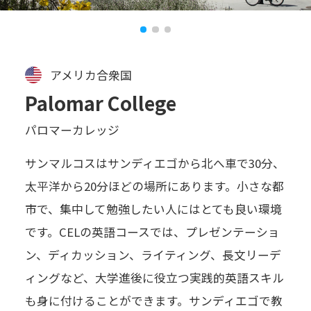
アメリカ合衆国
Palomar College
パロマーカレッジ
サンマルコスはサンディエゴから北へ車で30分、
太平洋から20分ほどの場所にあります。小さな都
市で、集中して勉強したい人にはとても良い環境
です。CELの英語コースでは、プレゼンテーショ
ン、ディカッション、ライティング、長文リーデ
ィングなど、大学進後に役立つ実践的英語スキル
も身に付けることができます。サンディエゴで教