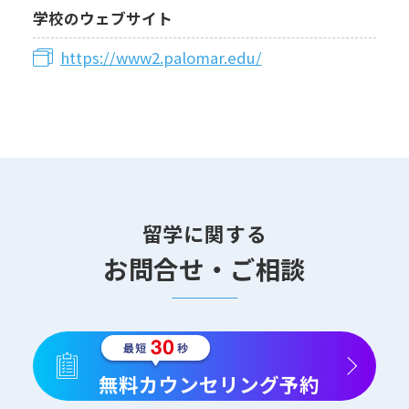
学校のウェブサイト
https://www2.palomar.edu/
留学に関する
お問合せ・ご相談
無料カウンセリング予約