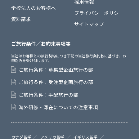
採用情報
学校法人のお客様へ
プライバシーポリシー
資料請求
サイトマップ
ご旅行条件／お約束事項等
当社はお客様との旅行契約につき下記の当社旅行業約款に基づき、お
申込みを受け付けます。
ご旅行条件：募集型企画旅行の部
ご旅行条件：受注型企画旅行の部
ご旅行条件：手配旅行の部
海外研修・滞在についての注意事項
カナダ留学
アメリカ留学
イギリス留学