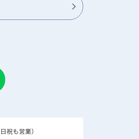
0（土日祝も営業）