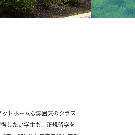
アットホームな雰囲気のクラス
習得したい学生も、正規留学を