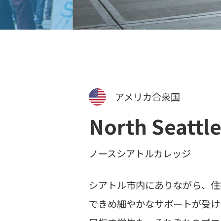
アメリカ合衆国
North Seattle
ノースシアトルカレッジ
シアトル市内にありながら、住
できめ細やかなサポートが受け