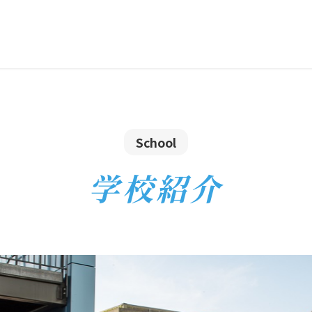
School
学校紹介