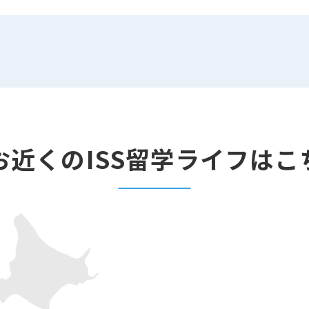
お近くのISS留学ライフはこ