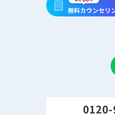
無料カウンセリ
0120-