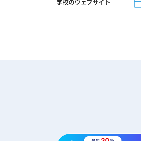
学校のウェブサイト