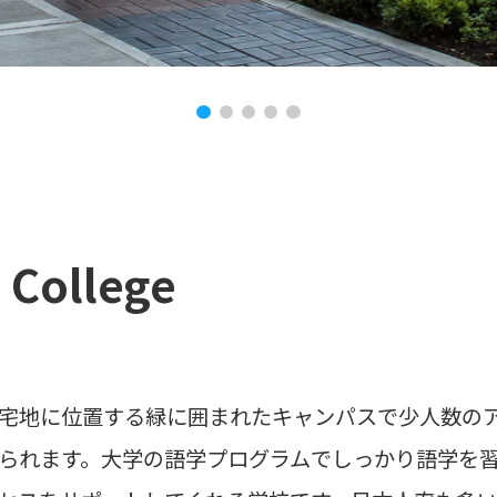
 College
宅地に位置する緑に囲まれたキャンパスで少人数の
られます。大学の語学プログラムでしっかり語学を