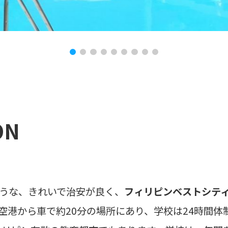
ON
うな、きれいで治安が良く、
フィリピンベストシテ
空港から車で約20分の場所にあり、学校は24時間体