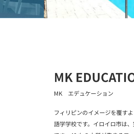
MK EDUCATI
MK エデュケーション
フィリピンのイメージを覆すよ
語学学校です。イロイロ市は、