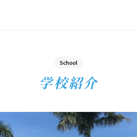
School
学校紹介