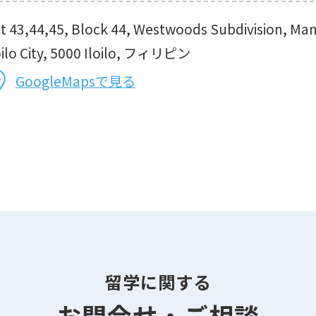
t 43,44,45, Block 44, Westwoods Subdivision, Ma
oilo City, 5000 Iloilo, フィリピン
GoogleMapsで見る
留学に関する
お問合せ・ご相談