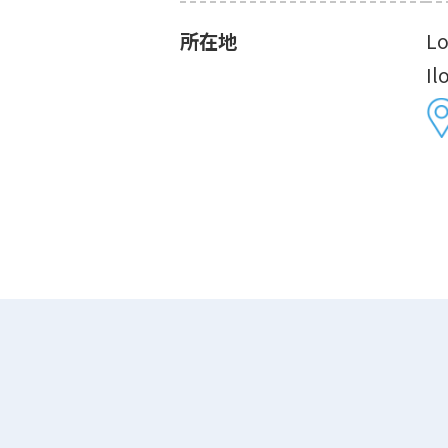
所在地
Lo
Il