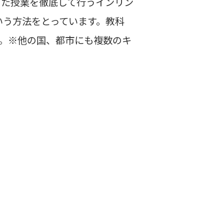
した授業を徹底して行うインリン
いう方法をとっています。教科
す。※他の国、都市にも複数のキ