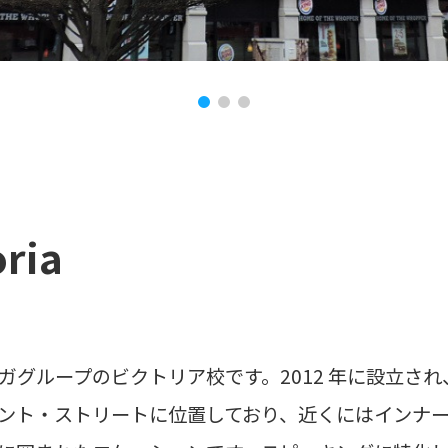
oria
ガグループのビクトリア校です。2012 年に設立さ
ント・ストリートに位置しており、近くにはインナ