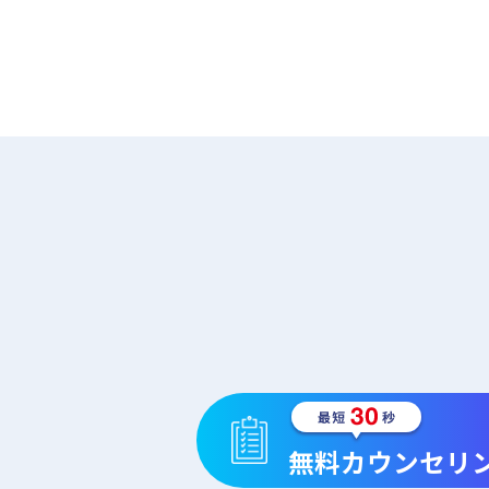
無料カウンセリ