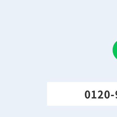
0120-