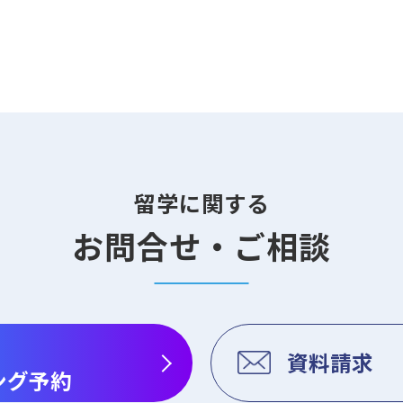
留学に関する
お問合せ・ご相談
資料請求
ング予約