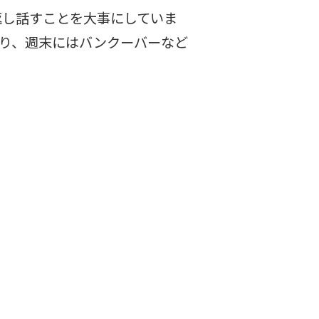
返し話すことを大事にしていま
たり、週末にはバンクーバーなど