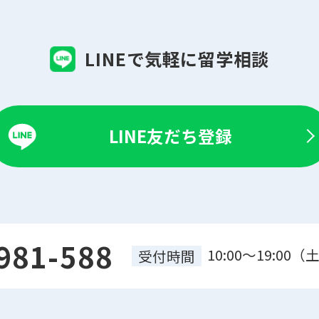
LINEで気軽に留学相談
LINE友だち登録
981-588
10:00～19:0
受付時間