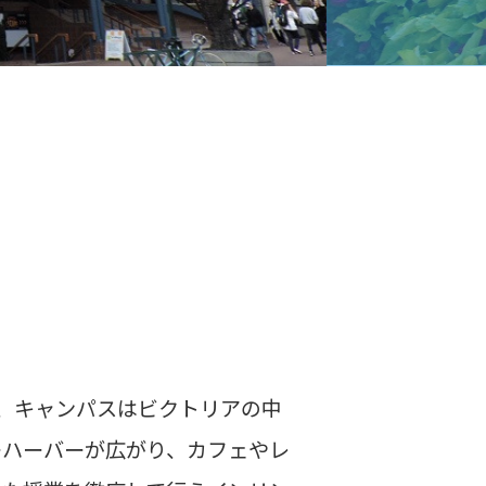
れ、キャンパスはビクトリアの中
ーハーバーが広がり、カフェやレ