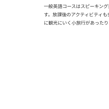
一般英語コースはスピーキング
す。放課後のアクティビティも
に観光にいく小旅行があったり