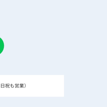
0（土日祝も営業）