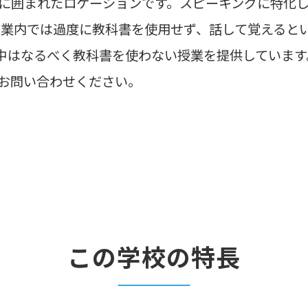
に囲まれたロケーションです。スピーキングに特化
授業内では過度に教科書を使用せず、話して覚えると
業中はなるべく教科書を使わない授業を提供していま
お問い合わせください。
この学校の特長