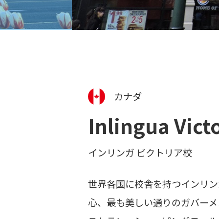
カナダ
Inlingua Vict
インリンガ ビクトリア校
世界各国に校舎を持つインリン
心、最も美しい通りのガバーメ