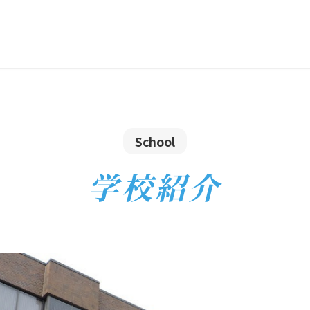
School
学校紹介