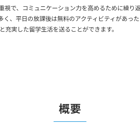
重視で、コミュニケーション力を高めるために繰り
多く、平日の放課後は無料のアクティビティがあっ
と充実した留学生活を送ることができます。
概要