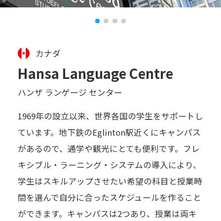
カナダ
Hansa Language Centre
ハンザ ランゲージ センター
1969年の設立以来、世界各国の学生をサポートし
ています。地下鉄のEglinton駅近くにキャンパス
があるので、通学や観光にとても便利です。フレ
キシブル・ラーニング・システムの導入により、
学生はスキルアップさせたい希望の科目と授業時
間を選んで自分に合ったスケジュールを作ること
ができます。キャンパスは2つあり、授業は両キ