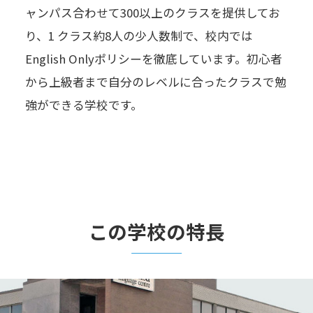
ャンパス合わせて300以上のクラスを提供してお
り、1 クラス約8人の少人数制で、校内では
English Onlyポリシーを徹底しています。初心者
から上級者まで自分のレベルに合ったクラスで勉
強ができる学校です。
この学校の特長