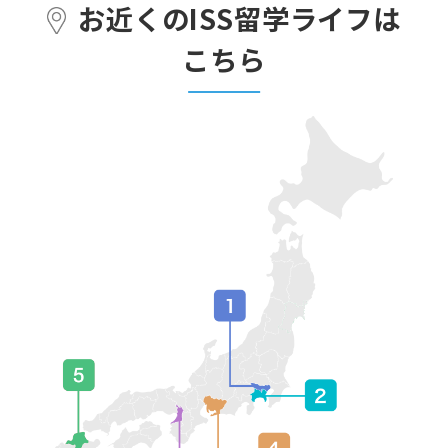
お近くのISS留学ライフは
こちら