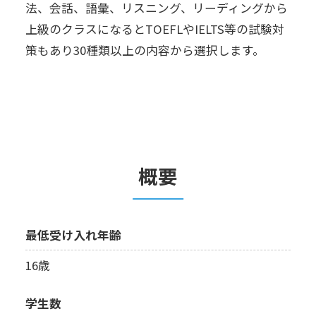
法、会話、語彙、リスニング、リーディングから
上級のクラスになるとTOEFLやIELTS等の試験対
策もあり30種類以上の内容から選択します。
概要
最低受け入れ年齢
16歳
学生数