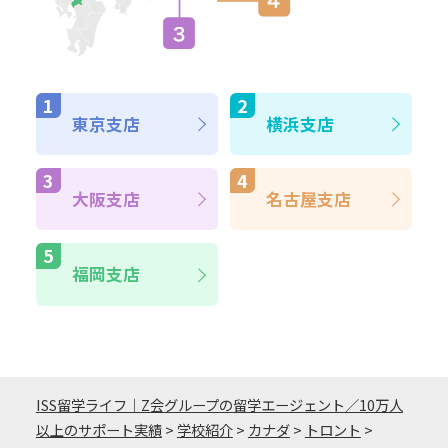
東京支店
横浜支店
大阪支店
名古屋支店
福岡支店
ISS留学ライフ｜Z会グループの留学エージェント／10万人
以上のサポート実績
>
学校紹介
>
カナダ
>
トロント
>