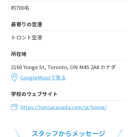
約700名
最寄りの空港
トロント空港
所在地
2160 Yonge St, Toronto, ON M4S 2A8 カナダ
GoogleMapsで見る
学校のウェブサイト
https://hansacanada.com/ja/home/
スタッフからメッセージ