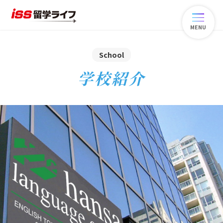
MENU
School
学校紹介