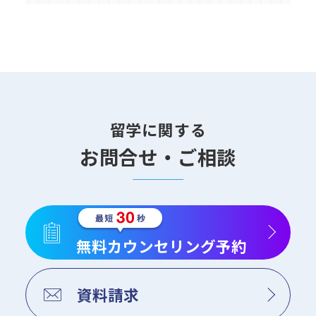
留学に関する
お問合せ・ご相談
無料カウンセリング予約
資料請求