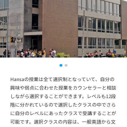
Hansaの授業は全て選択制となっていて、自分の
興味や弱点に合わせた授業をカウンセラーと相談
しながら選択することができます。レベルも12段
階に分かれているので選択したクラスの中でさら
に自分のレベルにあったクラスで受講することが
可能です。選択クラスの内容は、一般英語から文