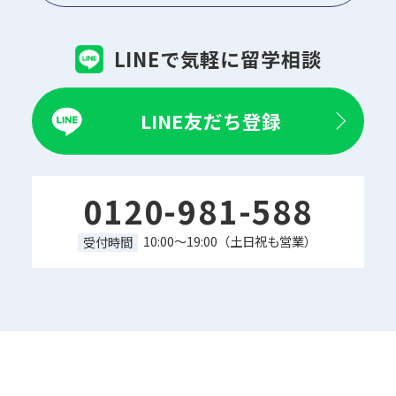
LINEで気軽に留学相談
LINE友だち登録
0120-981-588
10:00～19:00（土日祝も営業）
受付時間