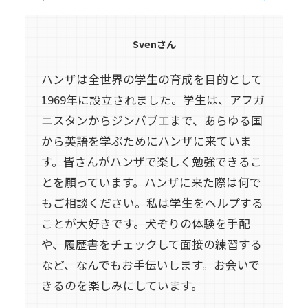
Svenさん
ハンザは全世界の学生の育成を目的として
1969年に設立されました。学生は、アフガ
ニスタンからジンバブエまで、あらゆる国
から英語を学ぶためにハンザに来ていま
す。皆さんがハンザで楽しく勉強できるこ
とを願っています。ハンザに来た際は何で
もご相談ください。私は学生をヘルプする
ことが大好きです。犬ぞりの体験を手配
や、履歴書をチェックして面接の練習する
など、なんでもお手伝いします。お会いで
きるのを楽しみにしています。