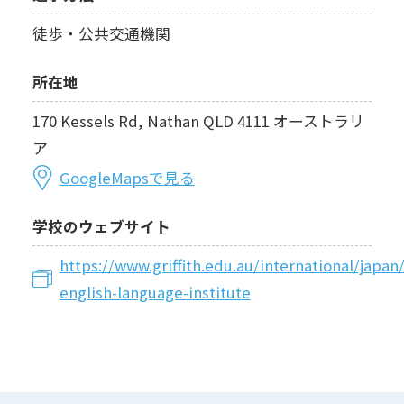
徒歩・公共交通機関
所在地
170 Kessels Rd, Nathan QLD 4111 オーストラリ
ア
GoogleMapsで見る
学校のウェブサイト
https://www.griffith.edu.au/international/japan/g
english-language-institute