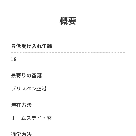
概要
最低受け入れ年齢
18
最寄りの空港
ブリスベン空港
滞在方法
ホームステイ・寮
通学方法