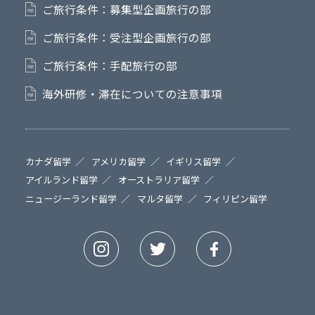
ご旅行条件：募集型企画旅行の部
ご旅行条件：受注型企画旅行の部
ご旅行条件：手配旅行の部
海外研修・滞在についての注意事項
カナダ留学
アメリカ留学
イギリス留学
アイルランド留学
オーストラリア留学
ニュージーランド留学
マルタ留学
フィリピン留学