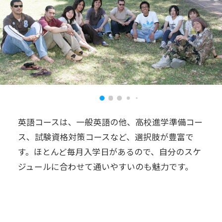
英語コースは、一般英語の他、高校進学準備コー
ス、試験資格対策コースなど、選択肢が豊富で
す。ほとんど毎月入学日があるので、自分のスケ
ジュールに合わせて通いやすいのも魅力です。