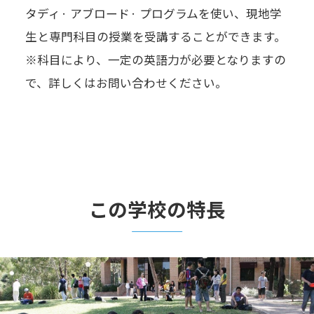
タディ· アブロード· プログラムを使い、現地学
生と専門科目の授業を受講することができます。
※科目により、一定の英語力が必要となりますの
で、詳しくはお問い合わせください。
この学校の特長