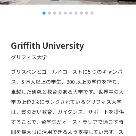
Griffith University
グリフィス大学
ブリスベンとゴールドコーストに5 つのキャンパ
ス、5 万人以上の学生、200 以上の学位を持ち、
卓越した研究と教育のある大学です。世界中の大
学の上位2％にランクされているグリフィス大学
は、質の高い教育、ガイダンス、サポートを提供
することで、留学生がオーストラリアで過ごす時
間を最大限に活用できるよう支援しています。ス