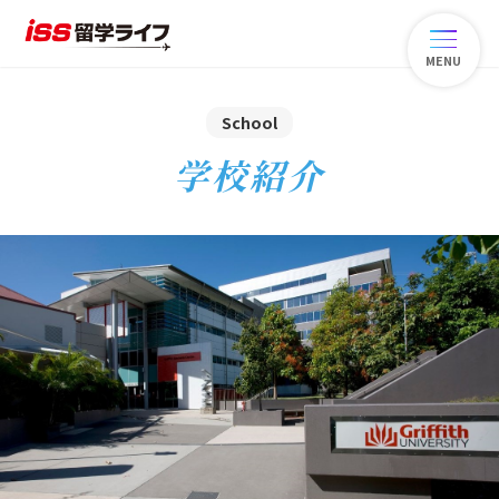
MENU
School
学校紹介