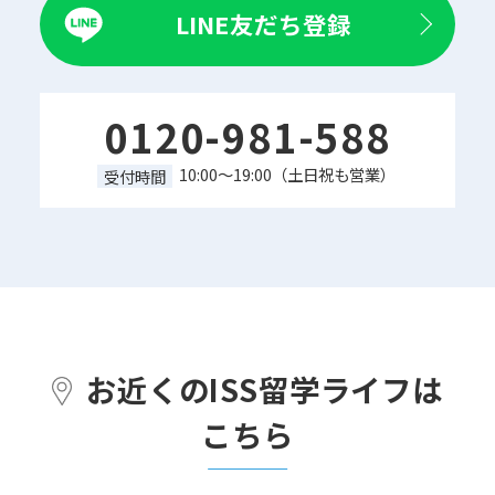
LINE友だち登録
0120-981-588
10:00～19:00（土日祝も営業）
受付時間
お近くのISS留学ライフは
こちら